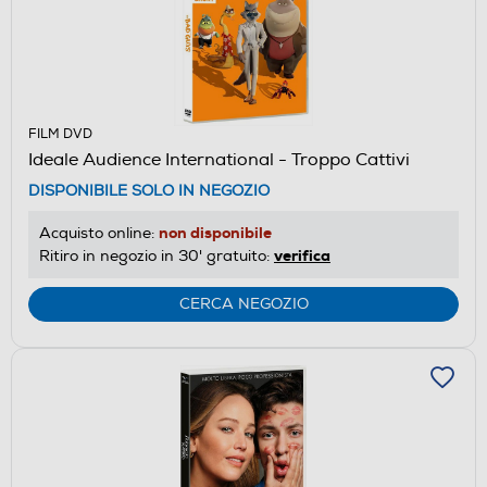
FILM DVD
Ideale Audience International - Troppo Cattivi
DISPONIBILE SOLO IN NEGOZIO
non disponibile
Acquisto online:
verifica
Ritiro in negozio in 30' gratuito:
CERCA NEGOZIO