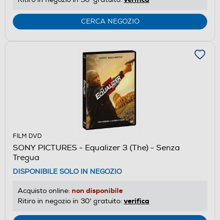
CERCA NEGOZIO
FILM DVD
SONY PICTURES - Equalizer 3 (The) - Senza
Tregua
DISPONIBILE SOLO IN NEGOZIO
non disponibile
Acquisto online:
verifica
Ritiro in negozio in 30' gratuito: