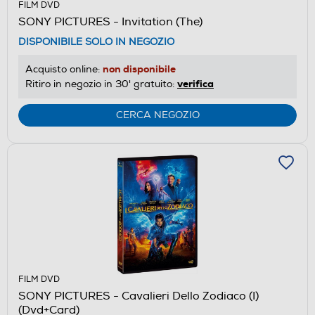
FILM DVD
SONY PICTURES - Invitation (The)
DISPONIBILE SOLO IN NEGOZIO
non disponibile
Acquisto online:
verifica
Ritiro in negozio in 30' gratuito:
CERCA NEGOZIO
FILM DVD
SONY PICTURES - Cavalieri Dello Zodiaco (I)
(Dvd+Card)