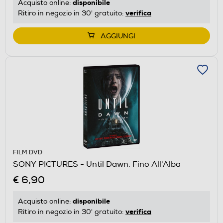
disponibile
Acquisto online:
verifica
Ritiro in negozio in 30' gratuito:
AGGIUNGI
FILM DVD
SONY PICTURES - Until Dawn: Fino All'Alba
€ 6,90
disponibile
Acquisto online:
verifica
Ritiro in negozio in 30' gratuito: