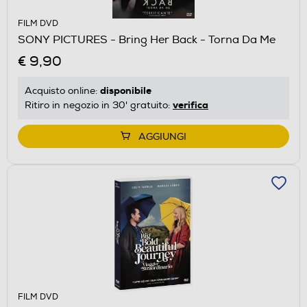
FILM DVD
SONY PICTURES - Bring Her Back - Torna Da Me
€ 9,90
disponibile
Acquisto online:
verifica
Ritiro in negozio in 30' gratuito:
AGGIUNGI
FILM DVD