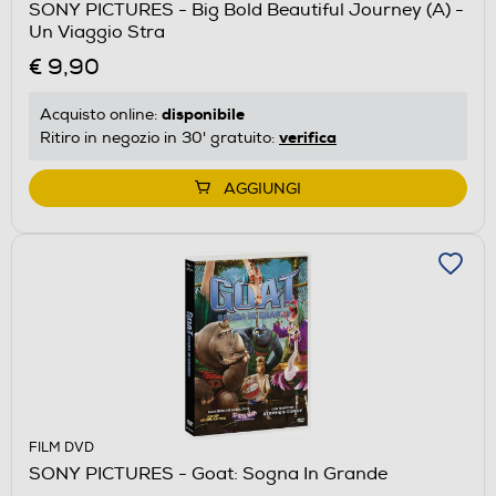
SONY PICTURES - Big Bold Beautiful Journey (A) -
Un Viaggio Stra
€ 9,90
disponibile
Acquisto online:
verifica
Ritiro in negozio in 30' gratuito:
AGGIUNGI
FILM DVD
SONY PICTURES - Goat: Sogna In Grande