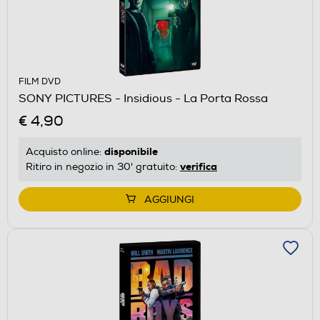
FILM DVD
SONY PICTURES - Insidious - La Porta Rossa
€ 4,90
disponibile
Acquisto online:
verifica
Ritiro in negozio in 30' gratuito:
AGGIUNGI