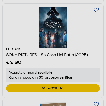
FILM DVD
SONY PICTURES - So Cosa Hai Fatto (2025)
€ 9,90
disponibile
Acquisto online:
verifica
Ritiro in negozio in 30' gratuito:
AGGIUNGI