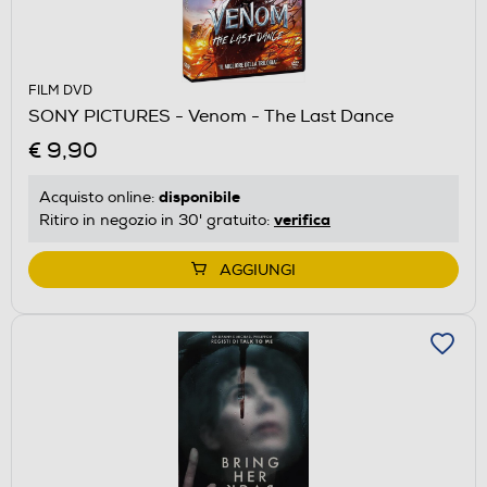
FILM DVD
SONY PICTURES - Venom - The Last Dance
€ 9,90
disponibile
Acquisto online:
verifica
Ritiro in negozio in 30' gratuito:
AGGIUNGI