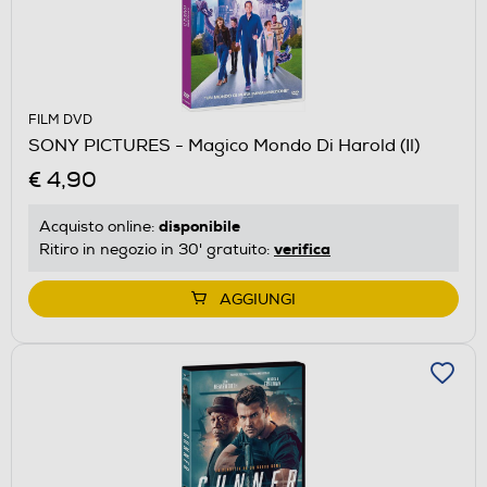
FILM DVD
SONY PICTURES - Magico Mondo Di Harold (Il)
€ 4,90
disponibile
Acquisto online:
verifica
Ritiro in negozio in 30' gratuito:
AGGIUNGI