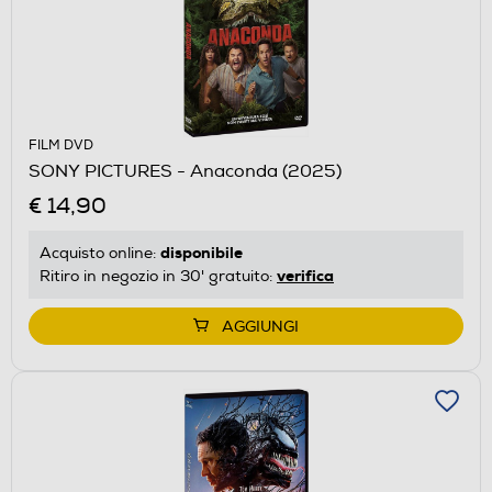
FILM DVD
SONY PICTURES - Anaconda (2025)
€ 14,90
disponibile
Acquisto online:
verifica
Ritiro in negozio in 30' gratuito:
AGGIUNGI