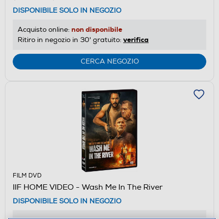
DISPONIBILE SOLO IN NEGOZIO
non disponibile
Acquisto online:
verifica
Ritiro in negozio in 30' gratuito:
CERCA NEGOZIO
FILM DVD
IIF HOME VIDEO - Wash Me In The River
DISPONIBILE SOLO IN NEGOZIO