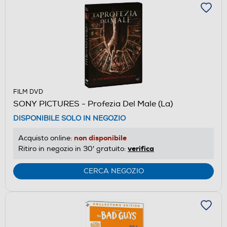
FILM DVD
SONY PICTURES - Profezia Del Male (La)
DISPONIBILE SOLO IN NEGOZIO
non disponibile
Acquisto online:
verifica
Ritiro in negozio in 30' gratuito:
CERCA NEGOZIO