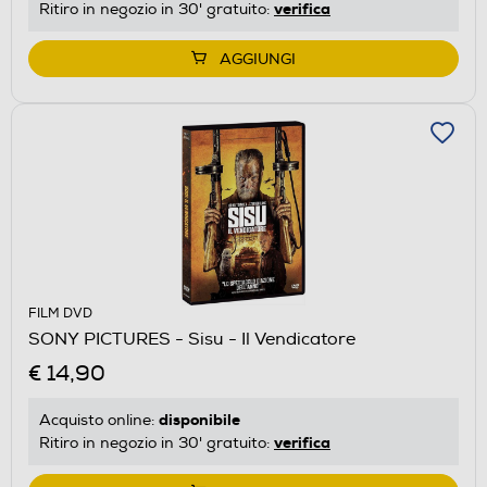
verifica
Ritiro in negozio in 30' gratuito:
AGGIUNGI
FILM DVD
SONY PICTURES - Sisu - Il Vendicatore
€ 14,90
disponibile
Acquisto online:
verifica
Ritiro in negozio in 30' gratuito: