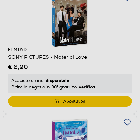
FILM DVD
SONY PICTURES - Material Love
€ 6,90
disponibile
Acquisto online:
verifica
Ritiro in negozio in 30' gratuito:
AGGIUNGI