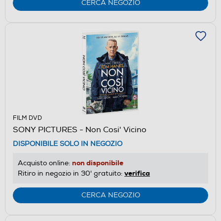
CERCA NEGOZIO
FILM DVD
SONY PICTURES - Non Cosi' Vicino
DISPONIBILE SOLO IN NEGOZIO
non disponibile
Acquisto online:
verifica
Ritiro in negozio in 30' gratuito:
CERCA NEGOZIO