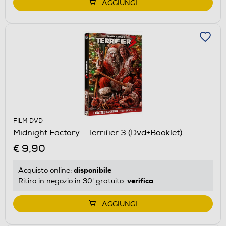
AGGIUNGI
FILM DVD
Midnight Factory - Terrifier 3 (Dvd+Booklet)
€ 9,90
disponibile
Acquisto online:
verifica
Ritiro in negozio in 30' gratuito:
AGGIUNGI