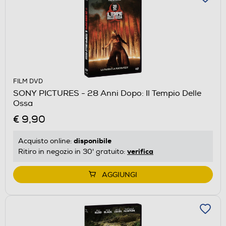
FILM DVD
SONY PICTURES - 28 Anni Dopo: Il Tempio Delle
Ossa
€ 9,90
disponibile
Acquisto online:
verifica
Ritiro in negozio in 30' gratuito:
AGGIUNGI