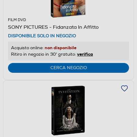
FILM DVD
SONY PICTURES - Fidanzata In Affitto
DISPONIBILE SOLO IN NEGOZIO
non disponibile
Acquisto online:
verifica
Ritiro in negozio in 30' gratuito:
CERCA NEGOZIO