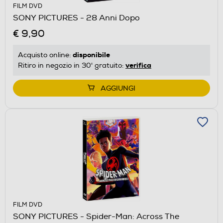
FILM DVD
SONY PICTURES - 28 Anni Dopo
€ 9,90
disponibile
Acquisto online:
verifica
Ritiro in negozio in 30' gratuito:
AGGIUNGI
FILM DVD
SONY PICTURES - Spider-Man: Across The