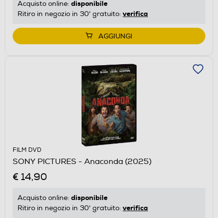
disponibile
Acquisto online:
verifica
Ritiro in negozio in 30' gratuito:
AGGIUNGI
FILM DVD
SONY PICTURES - Anaconda (2025)
€ 14,90
disponibile
Acquisto online:
verifica
Ritiro in negozio in 30' gratuito: