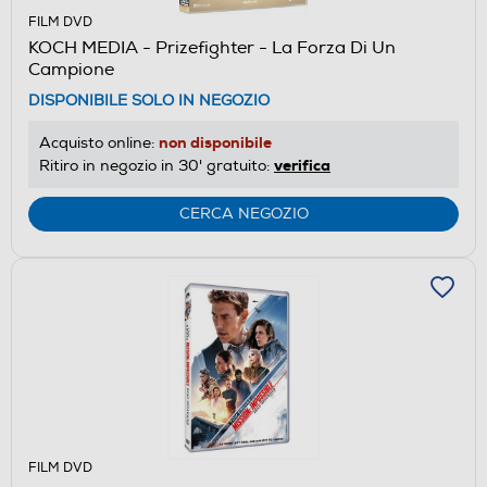
FILM DVD
KOCH MEDIA - Prizefighter - La Forza Di Un
Campione
DISPONIBILE SOLO IN NEGOZIO
non disponibile
Acquisto online:
verifica
Ritiro in negozio in 30' gratuito:
CERCA NEGOZIO
FILM DVD