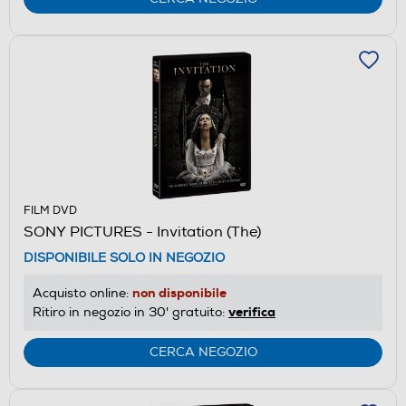
FILM DVD
SONY PICTURES - Invitation (The)
DISPONIBILE SOLO IN NEGOZIO
non disponibile
Acquisto online:
verifica
Ritiro in negozio in 30' gratuito:
CERCA NEGOZIO