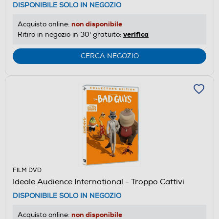
DISPONIBILE SOLO IN NEGOZIO
non disponibile
Acquisto online:
verifica
Ritiro in negozio in 30' gratuito:
CERCA NEGOZIO
FILM DVD
Ideale Audience International - Troppo Cattivi
DISPONIBILE SOLO IN NEGOZIO
non disponibile
Acquisto online: