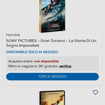
FILM DVD
SONY PICTURES - Gran Turismo - La Storia Di Un
Sogno Impossibile
DISPONIBILE SOLO IN NEGOZIO
non disponibile
Acquisto online:
verifica
Ritiro in negozio in 30' gratuito:
CERCA NEGOZIO