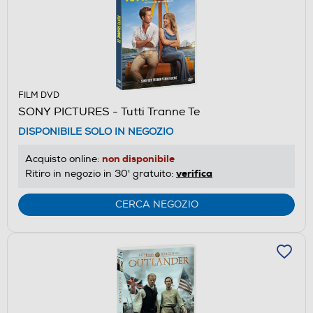
FILM DVD
SONY PICTURES - Tutti Tranne Te
DISPONIBILE SOLO IN NEGOZIO
non disponibile
Acquisto online:
verifica
Ritiro in negozio in 30' gratuito:
CERCA NEGOZIO