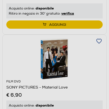
disponibile
Acquisto online:
verifica
Ritiro in negozio in 30' gratuito:
AGGIUNGI
FILM DVD
SONY PICTURES - Material Love
€ 6,90
disponibile
Acquisto online: