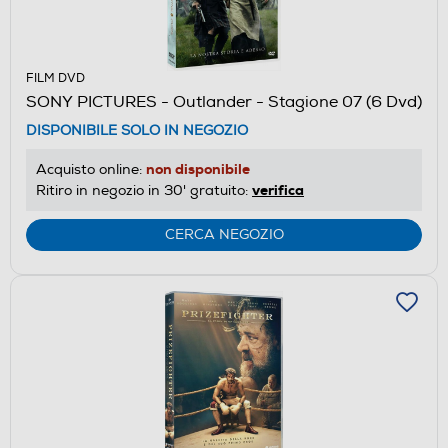
FILM DVD
SONY PICTURES - Outlander - Stagione 07 (6 Dvd)
DISPONIBILE SOLO IN NEGOZIO
non disponibile
Acquisto online:
verifica
Ritiro in negozio in 30' gratuito:
CERCA NEGOZIO