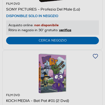
FILM DVD
SONY PICTURES - Profezia Del Male (La)
DISPONIBILE SOLO IN NEGOZIO
non disponibile
Acquisto online:
verifica
Ritiro in negozio in 30' gratuito:
CERCA NEGOZIO
FILM DVD
KOCH MEDIA - Bat Pat #01 (2 Dvd)