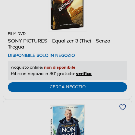
FILM DVD
SONY PICTURES - Equalizer 3 (The) - Senza
Tregua
DISPONIBILE SOLO IN NEGOZIO
non disponibile
Acquisto online:
verifica
Ritiro in negozio in 30' gratuito:
CERCA NEGOZIO