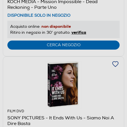
KOCH MEDIA - Mission Impossible - Dead
Reckoning - Parte Uno
DISPONIBILE SOLO IN NEGOZIO
non disponibile
Acquisto online:
verifica
Ritiro in negozio in 30' gratuito:
CERCA NEGOZIO
FILM DVD
SONY PICTURES - It Ends With Us - Siamo Noi A
Dire Basta