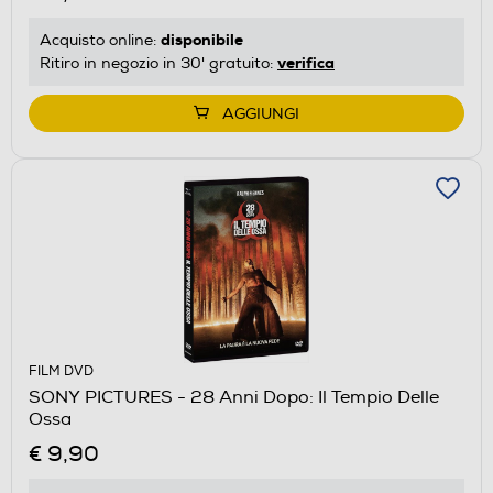
disponibile
Acquisto online:
verifica
Ritiro in negozio in 30' gratuito:
AGGIUNGI
FILM DVD
SONY PICTURES - 28 Anni Dopo: Il Tempio Delle
Ossa
€ 9,90