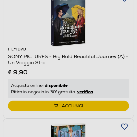
FILM DVD
SONY PICTURES - Big Bold Beautiful Journey (A) -
Un Viaggio Stra
€ 9,90
disponibile
Acquisto online:
verifica
Ritiro in negozio in 30' gratuito:
AGGIUNGI