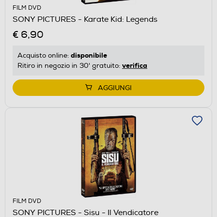
FILM DVD
SONY PICTURES - Karate Kid: Legends
€ 6,90
disponibile
Acquisto online:
verifica
Ritiro in negozio in 30' gratuito:
AGGIUNGI
FILM DVD
SONY PICTURES - Sisu - Il Vendicatore