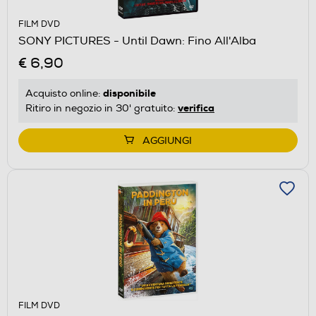
FILM DVD
SONY PICTURES - Until Dawn: Fino All'Alba
€ 6,90
disponibile
Acquisto online:
verifica
Ritiro in negozio in 30' gratuito:
AGGIUNGI
FILM DVD