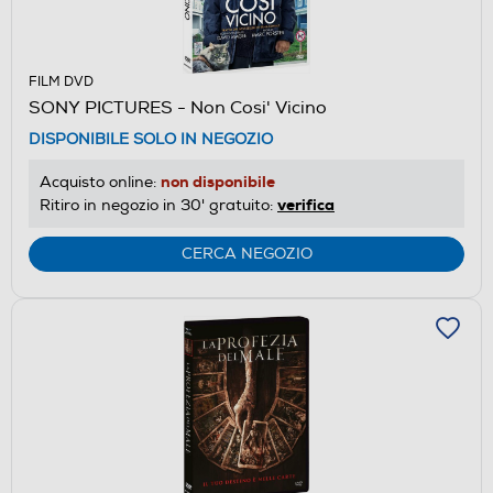
FILM DVD
SONY PICTURES - Non Cosi' Vicino
DISPONIBILE SOLO IN NEGOZIO
non disponibile
Acquisto online:
verifica
Ritiro in negozio in 30' gratuito:
CERCA NEGOZIO