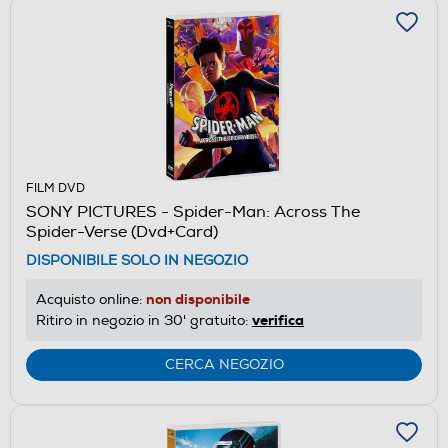
FILM DVD
SONY PICTURES - Spider-Man: Across The
Spider-Verse (Dvd+Card)
DISPONIBILE SOLO IN NEGOZIO
non disponibile
Acquisto online:
verifica
Ritiro in negozio in 30' gratuito:
CERCA NEGOZIO