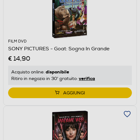
FILM DVD
SONY PICTURES - Goat: Sogna In Grande
€ 14,90
disponibile
Acquisto online:
verifica
Ritiro in negozio in 30' gratuito:
AGGIUNGI