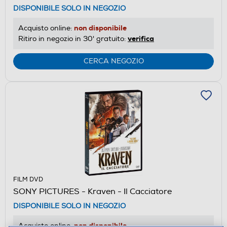
DISPONIBILE SOLO IN NEGOZIO
non disponibile
Acquisto online:
verifica
Ritiro in negozio in 30' gratuito:
CERCA NEGOZIO
FILM DVD
SONY PICTURES - Kraven - Il Cacciatore
DISPONIBILE SOLO IN NEGOZIO
non disponibile
Acquisto online: