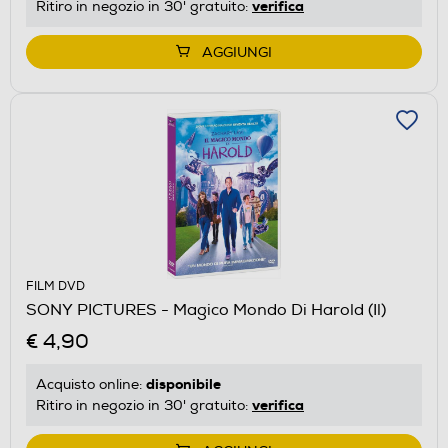
verifica
Ritiro in negozio in 30' gratuito:
AGGIUNGI
FILM DVD
SONY PICTURES - Magico Mondo Di Harold (Il)
€ 4,90
disponibile
Acquisto online:
verifica
Ritiro in negozio in 30' gratuito: