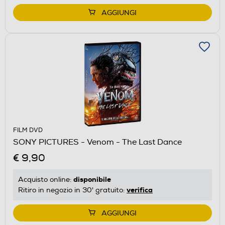
AGGIUNGI
FILM DVD
SONY PICTURES - Venom - The Last Dance
€ 9,90
disponibile
Acquisto online:
verifica
Ritiro in negozio in 30' gratuito:
AGGIUNGI