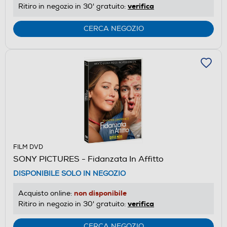
verifica
Ritiro in negozio in 30' gratuito:
CERCA NEGOZIO
FILM DVD
SONY PICTURES - Fidanzata In Affitto
DISPONIBILE SOLO IN NEGOZIO
non disponibile
Acquisto online:
verifica
Ritiro in negozio in 30' gratuito:
CERCA NEGOZIO