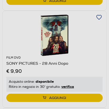
AGGIUNGI
FILM DVD
SONY PICTURES - 28 Anni Dopo
€ 9,90
disponibile
Acquisto online:
verifica
Ritiro in negozio in 30' gratuito:
AGGIUNGI