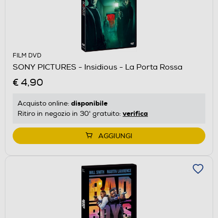
FILM DVD
SONY PICTURES - Insidious - La Porta Rossa
€ 4,90
disponibile
Acquisto online:
verifica
Ritiro in negozio in 30' gratuito:
AGGIUNGI