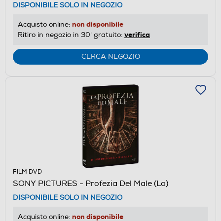
DISPONIBILE SOLO IN NEGOZIO
non disponibile
Acquisto online:
verifica
Ritiro in negozio in 30' gratuito:
CERCA NEGOZIO
FILM DVD
SONY PICTURES - Profezia Del Male (La)
DISPONIBILE SOLO IN NEGOZIO
non disponibile
Acquisto online: