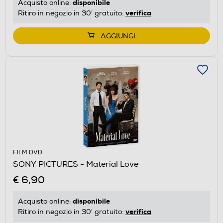
disponibile
Acquisto online:
verifica
Ritiro in negozio in 30' gratuito:
AGGIUNGI
FILM DVD
SONY PICTURES - Material Love
€ 6,90
disponibile
Acquisto online:
verifica
Ritiro in negozio in 30' gratuito: