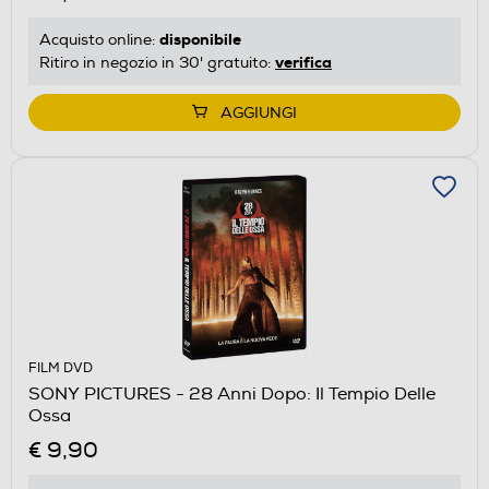
disponibile
Acquisto online:
verifica
Ritiro in negozio in 30' gratuito:
AGGIUNGI
FILM DVD
SONY PICTURES - 28 Anni Dopo: Il Tempio Delle
Ossa
€ 9,90