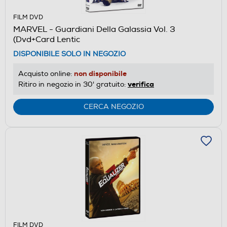
FILM DVD
MARVEL - Guardiani Della Galassia Vol. 3
(Dvd+Card Lentic
DISPONIBILE SOLO IN NEGOZIO
non disponibile
Acquisto online:
verifica
Ritiro in negozio in 30' gratuito:
CERCA NEGOZIO
FILM DVD