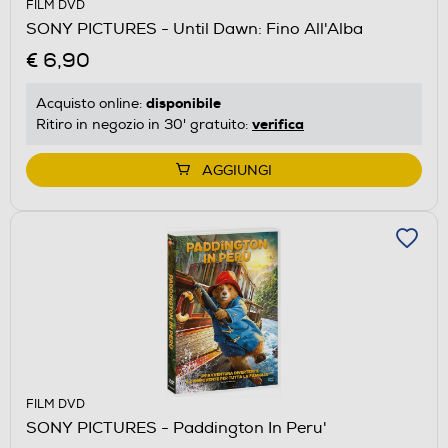
FILM DVD
SONY PICTURES - Until Dawn: Fino All'Alba
€ 6,90
disponibile
Acquisto online:
verifica
Ritiro in negozio in 30' gratuito:
AGGIUNGI
FILM DVD
SONY PICTURES - Paddington In Peru'