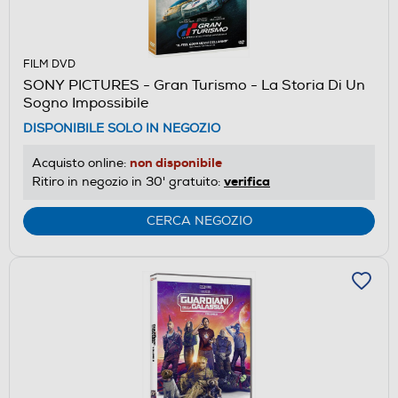
FILM DVD
SONY PICTURES - Gran Turismo - La Storia Di Un
Sogno Impossibile
DISPONIBILE SOLO IN NEGOZIO
non disponibile
Acquisto online:
verifica
Ritiro in negozio in 30' gratuito:
CERCA NEGOZIO