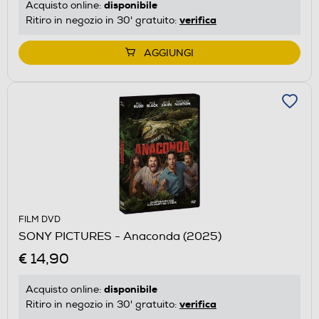
disponibile
Acquisto online:
verifica
Ritiro in negozio in 30' gratuito:
AGGIUNGI
FILM DVD
SONY PICTURES - Anaconda (2025)
€ 14,90
disponibile
Acquisto online:
verifica
Ritiro in negozio in 30' gratuito: