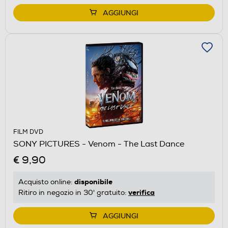
AGGIUNGI
FILM DVD
SONY PICTURES - Venom - The Last Dance
€ 9,90
disponibile
Acquisto online:
verifica
Ritiro in negozio in 30' gratuito:
AGGIUNGI