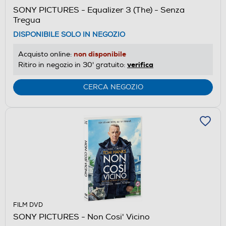
SONY PICTURES - Equalizer 3 (The) - Senza
Tregua
DISPONIBILE SOLO IN NEGOZIO
non disponibile
Acquisto online:
verifica
Ritiro in negozio in 30' gratuito:
CERCA NEGOZIO
FILM DVD
SONY PICTURES - Non Cosi' Vicino