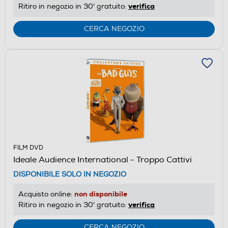
verifica
Ritiro in negozio in 30' gratuito:
CERCA NEGOZIO
FILM DVD
Ideale Audience International - Troppo Cattivi
DISPONIBILE SOLO IN NEGOZIO
non disponibile
Acquisto online:
verifica
Ritiro in negozio in 30' gratuito:
CERCA NEGOZIO