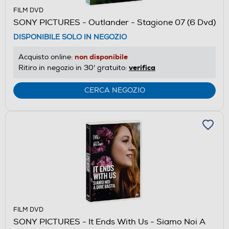
FILM DVD
SONY PICTURES - Outlander - Stagione 07 (6 Dvd)
DISPONIBILE SOLO IN NEGOZIO
non disponibile
Acquisto online:
verifica
Ritiro in negozio in 30' gratuito:
CERCA NEGOZIO
FILM DVD
SONY PICTURES - It Ends With Us - Siamo Noi A