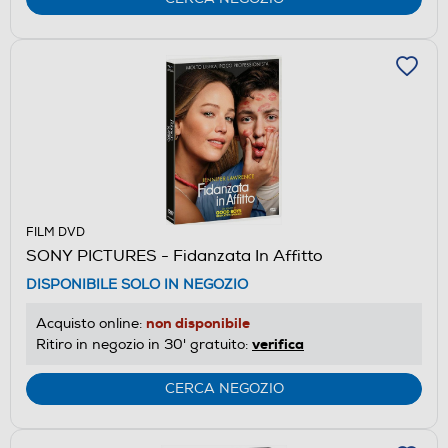
FILM DVD
SONY PICTURES - Fidanzata In Affitto
DISPONIBILE SOLO IN NEGOZIO
non disponibile
Acquisto online:
verifica
Ritiro in negozio in 30' gratuito:
CERCA NEGOZIO