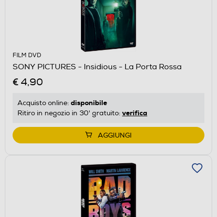
FILM DVD
SONY PICTURES - Insidious - La Porta Rossa
€ 4,90
disponibile
Acquisto online:
verifica
Ritiro in negozio in 30' gratuito:
AGGIUNGI