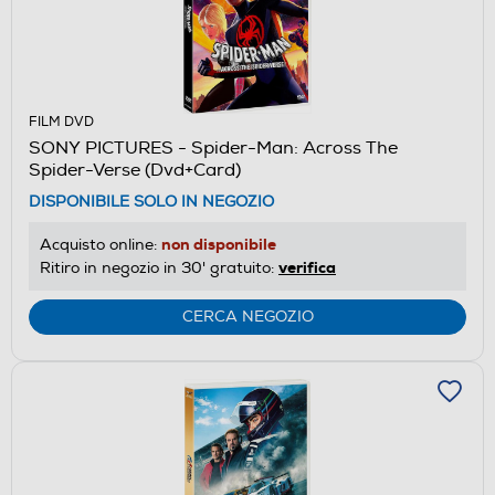
FILM DVD
SONY PICTURES - Spider-Man: Across The
Spider-Verse (Dvd+Card)
DISPONIBILE SOLO IN NEGOZIO
non disponibile
Acquisto online:
verifica
Ritiro in negozio in 30' gratuito:
CERCA NEGOZIO