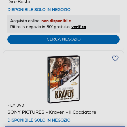
Dire Basta
DISPONIBILE SOLO IN NEGOZIO
non disponibile
Acquisto online:
verifica
Ritiro in negozio in 30' gratuito:
CERCA NEGOZIO
FILM DVD
SONY PICTURES - Kraven - Il Cacciatore
DISPONIBILE SOLO IN NEGOZIO