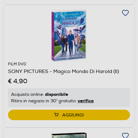
FILM DVD
SONY PICTURES - Magico Mondo Di Harold (Il)
€ 4,90
disponibile
Acquisto online:
verifica
Ritiro in negozio in 30' gratuito:
AGGIUNGI