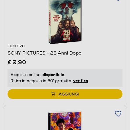
FILM DVD
SONY PICTURES - 28 Anni Dopo
€ 9,90
disponibile
Acquisto online:
verifica
Ritiro in negozio in 30' gratuito:
AGGIUNGI