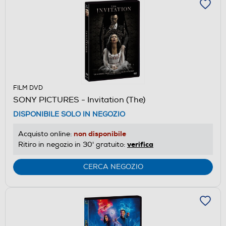
FILM DVD
SONY PICTURES - Invitation (The)
DISPONIBILE SOLO IN NEGOZIO
non disponibile
Acquisto online:
verifica
Ritiro in negozio in 30' gratuito:
CERCA NEGOZIO