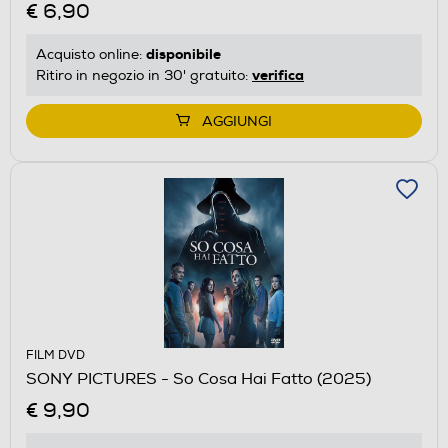
€ 6,90
disponibile
Acquisto online:
verifica
Ritiro in negozio in 30' gratuito:
AGGIUNGI
FILM DVD
SONY PICTURES - So Cosa Hai Fatto (2025)
€ 9,90