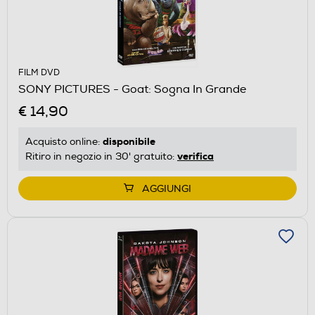
FILM DVD
SONY PICTURES - Goat: Sogna In Grande
€ 14,90
disponibile
Acquisto online:
verifica
Ritiro in negozio in 30' gratuito:
AGGIUNGI