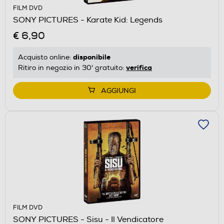
FILM DVD
SONY PICTURES - Karate Kid: Legends
€ 6,90
disponibile
Acquisto online:
verifica
Ritiro in negozio in 30' gratuito:
AGGIUNGI
FILM DVD
SONY PICTURES - Sisu - Il Vendicatore