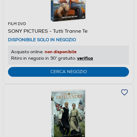
FILM DVD
SONY PICTURES - Tutti Tranne Te
DISPONIBILE SOLO IN NEGOZIO
non disponibile
Acquisto online:
verifica
Ritiro in negozio in 30' gratuito:
CERCA NEGOZIO