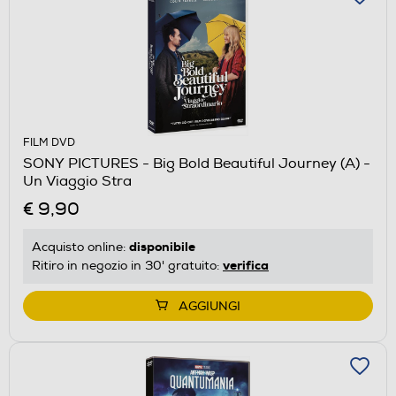
FILM DVD
SONY PICTURES - Big Bold Beautiful Journey (A) -
Un Viaggio Stra
€ 9,90
disponibile
Acquisto online:
verifica
Ritiro in negozio in 30' gratuito:
AGGIUNGI