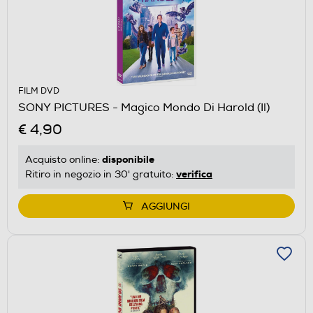
FILM DVD
SONY PICTURES - Magico Mondo Di Harold (Il)
€ 4,90
disponibile
Acquisto online:
verifica
Ritiro in negozio in 30' gratuito:
AGGIUNGI