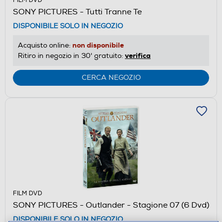
FILM DVD
SONY PICTURES - Tutti Tranne Te
DISPONIBILE SOLO IN NEGOZIO
non disponibile
Acquisto online:
verifica
Ritiro in negozio in 30' gratuito:
CERCA NEGOZIO
FILM DVD
SONY PICTURES - Outlander - Stagione 07 (6 Dvd)
DISPONIBILE SOLO IN NEGOZIO