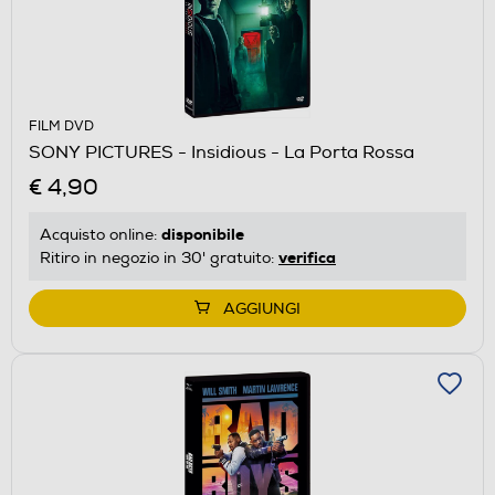
FILM DVD
SONY PICTURES - Insidious - La Porta Rossa
€ 4,90
disponibile
Acquisto online:
verifica
Ritiro in negozio in 30' gratuito:
AGGIUNGI