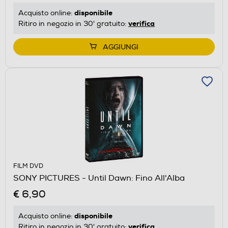
disponibile
Acquisto online:
verifica
Ritiro in negozio in 30' gratuito:
AGGIUNGI
FILM DVD
SONY PICTURES - Until Dawn: Fino All'Alba
€ 6,90
disponibile
Acquisto online:
verifica
Ritiro in negozio in 30' gratuito: