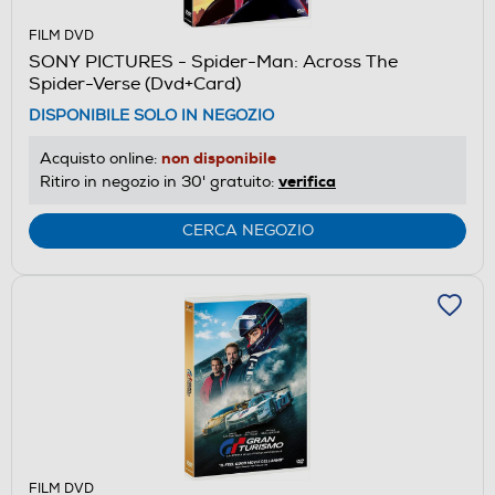
FILM DVD
SONY PICTURES - Spider-Man: Across The
Spider-Verse (Dvd+Card)
DISPONIBILE SOLO IN NEGOZIO
non disponibile
Acquisto online:
verifica
Ritiro in negozio in 30' gratuito:
CERCA NEGOZIO
FILM DVD