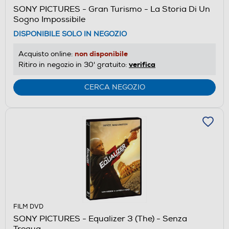
SONY PICTURES - Gran Turismo - La Storia Di Un
Sogno Impossibile
DISPONIBILE SOLO IN NEGOZIO
non disponibile
Acquisto online:
verifica
Ritiro in negozio in 30' gratuito:
CERCA NEGOZIO
FILM DVD
SONY PICTURES - Equalizer 3 (The) - Senza
Tregua