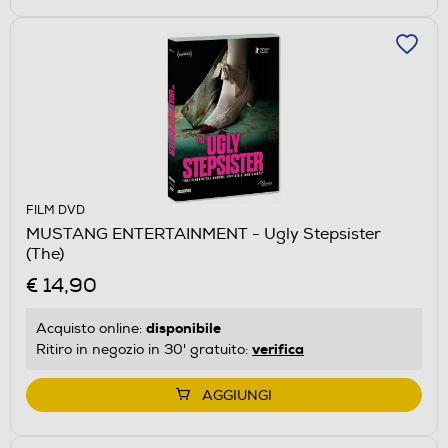
FILM DVD
MUSTANG ENTERTAINMENT - Ugly Stepsister
(The)
€ 14,90
disponibile
Acquisto online:
verifica
Ritiro in negozio in 30' gratuito:
AGGIUNGI