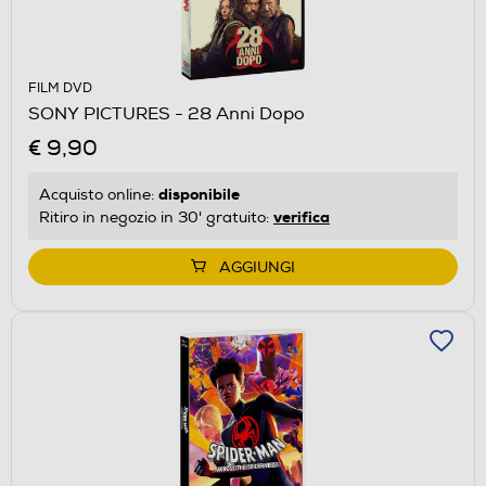
FILM DVD
SONY PICTURES - 28 Anni Dopo
€ 9,90
disponibile
Acquisto online:
verifica
Ritiro in negozio in 30' gratuito:
AGGIUNGI