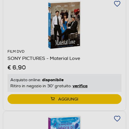
FILM DVD
SONY PICTURES - Material Love
€ 6,90
disponibile
Acquisto online:
verifica
Ritiro in negozio in 30' gratuito:
AGGIUNGI