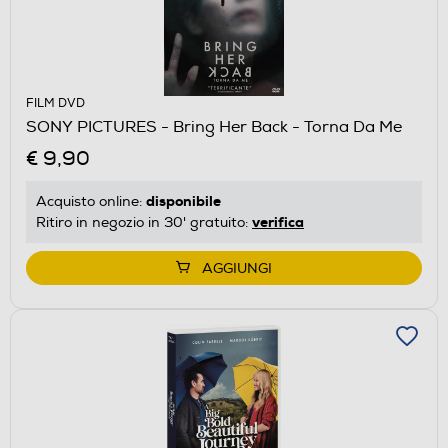
FILM DVD
SONY PICTURES - Bring Her Back - Torna Da Me
€ 9,90
disponibile
Acquisto online:
verifica
Ritiro in negozio in 30' gratuito:
AGGIUNGI