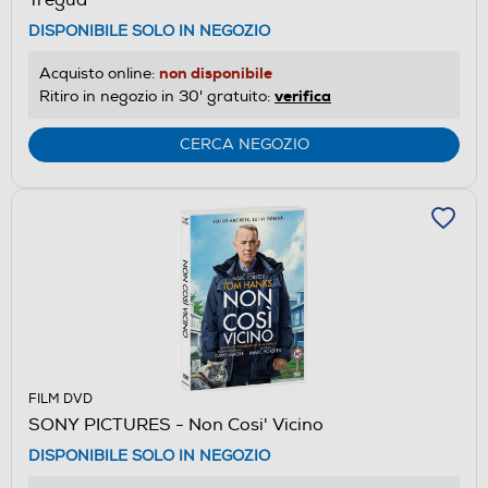
DISPONIBILE SOLO IN NEGOZIO
non disponibile
Acquisto online:
verifica
Ritiro in negozio in 30' gratuito:
CERCA NEGOZIO
FILM DVD
SONY PICTURES - Non Cosi' Vicino
DISPONIBILE SOLO IN NEGOZIO