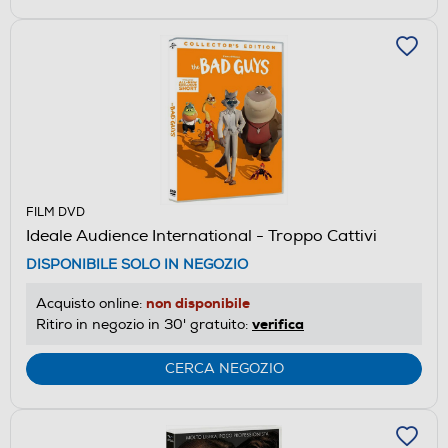
FILM DVD
Ideale Audience International - Troppo Cattivi
DISPONIBILE SOLO IN NEGOZIO
non disponibile
Acquisto online:
verifica
Ritiro in negozio in 30' gratuito:
CERCA NEGOZIO