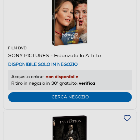
FILM DVD
SONY PICTURES - Fidanzata In Affitto
DISPONIBILE SOLO IN NEGOZIO
non disponibile
Acquisto online:
verifica
Ritiro in negozio in 30' gratuito:
CERCA NEGOZIO