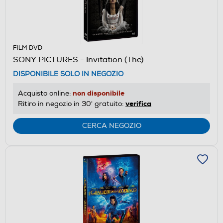
FILM DVD
SONY PICTURES - Invitation (The)
DISPONIBILE SOLO IN NEGOZIO
non disponibile
Acquisto online:
verifica
Ritiro in negozio in 30' gratuito:
CERCA NEGOZIO