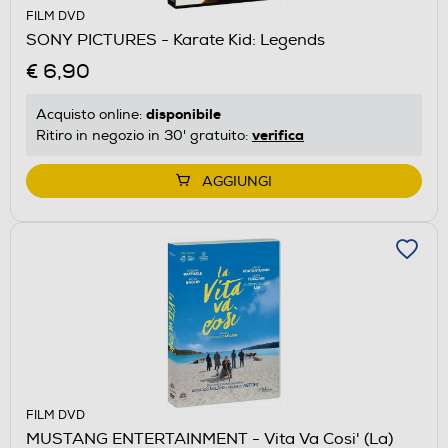
FILM DVD
SONY PICTURES - Karate Kid: Legends
€ 6,90
disponibile
Acquisto online:
verifica
Ritiro in negozio in 30' gratuito:
AGGIUNGI
FILM DVD
MUSTANG ENTERTAINMENT - Vita Va Cosi' (La)