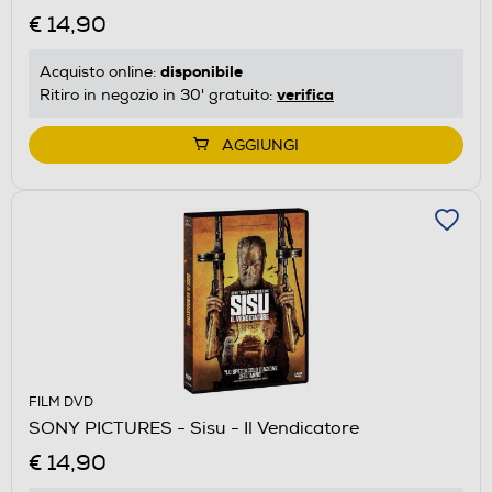
€ 14,90
disponibile
Acquisto online:
verifica
Ritiro in negozio in 30' gratuito:
AGGIUNGI
FILM DVD
SONY PICTURES - Sisu - Il Vendicatore
€ 14,90