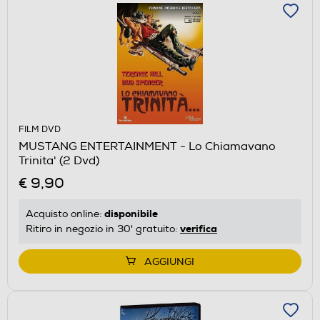
FILM DVD
MUSTANG ENTERTAINMENT - Lo Chiamavano
Trinita' (2 Dvd)
€ 9,90
disponibile
Acquisto online:
verifica
Ritiro in negozio in 30' gratuito:
AGGIUNGI