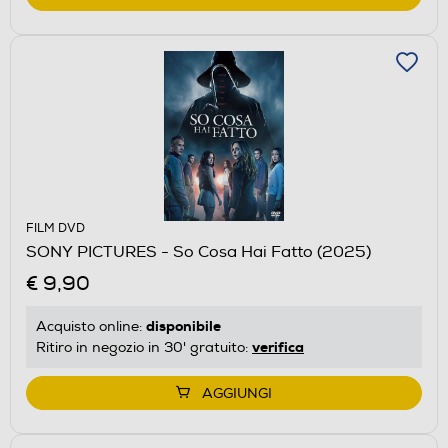
FILM DVD
SONY PICTURES - So Cosa Hai Fatto (2025)
€ 9,90
disponibile
Acquisto online:
verifica
Ritiro in negozio in 30' gratuito:
AGGIUNGI