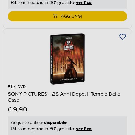
verifica
Ritiro in negozio in 30' gratuito:
AGGIUNGI
FILM DVD
SONY PICTURES - 28 Anni Dopo: Il Tempio Delle
Ossa
€ 9,90
disponibile
Acquisto online:
verifica
Ritiro in negozio in 30' gratuito: