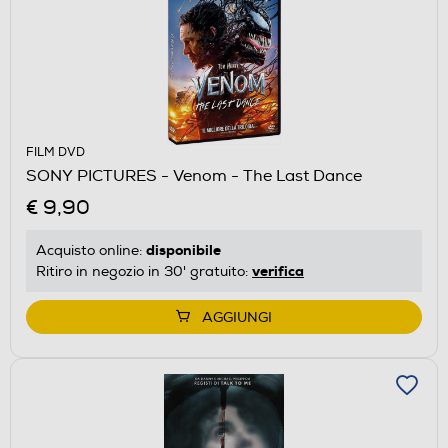
FILM DVD
SONY PICTURES - Venom - The Last Dance
€ 9,90
disponibile
Acquisto online:
verifica
Ritiro in negozio in 30' gratuito:
AGGIUNGI