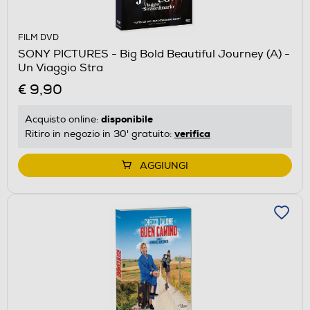
FILM DVD
SONY PICTURES - Big Bold Beautiful Journey (A) -
Un Viaggio Stra
€ 9,90
disponibile
Acquisto online:
verifica
Ritiro in negozio in 30' gratuito:
AGGIUNGI