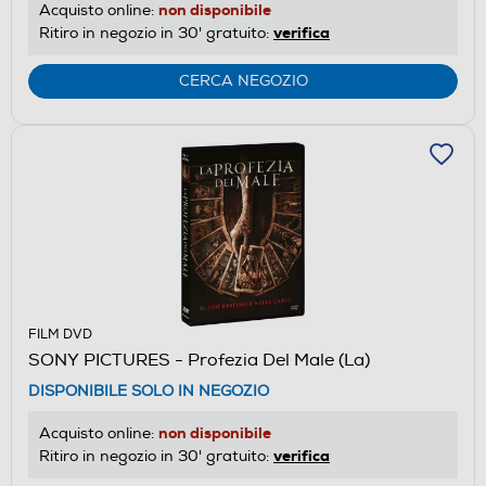
non disponibile
Acquisto online:
verifica
Ritiro in negozio in 30' gratuito:
CERCA NEGOZIO
FILM DVD
SONY PICTURES - Profezia Del Male (La)
DISPONIBILE SOLO IN NEGOZIO
non disponibile
Acquisto online:
verifica
Ritiro in negozio in 30' gratuito: