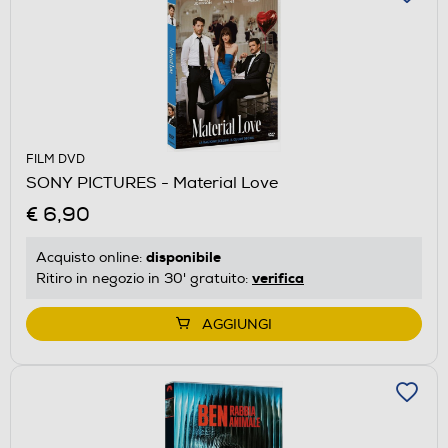
FILM DVD
SONY PICTURES - Material Love
€ 6,90
disponibile
Acquisto online:
verifica
Ritiro in negozio in 30' gratuito:
AGGIUNGI