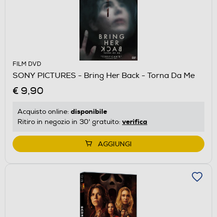
FILM DVD
SONY PICTURES - Bring Her Back - Torna Da Me
€ 9,90
disponibile
Acquisto online:
verifica
Ritiro in negozio in 30' gratuito:
AGGIUNGI