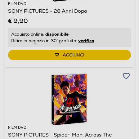
FILM DVD
SONY PICTURES - 28 Anni Dopo
€ 9,90
disponibile
Acquisto online:
verifica
Ritiro in negozio in 30' gratuito:
AGGIUNGI
FILM DVD
SONY PICTURES - Spider-Man: Across The