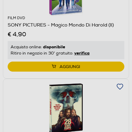
FILM DVD
SONY PICTURES - Magico Mondo Di Harold (Il)
€ 4,90
disponibile
Acquisto online:
verifica
Ritiro in negozio in 30' gratuito:
AGGIUNGI