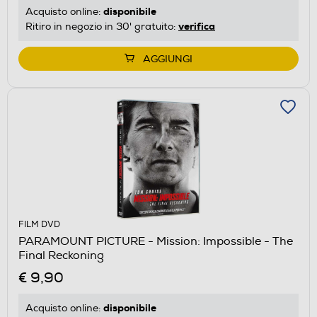
disponibile
Acquisto online:
verifica
Ritiro in negozio in 30' gratuito:
AGGIUNGI
FILM DVD
PARAMOUNT PICTURE - Mission: Impossible - The
Final Reckoning
€ 9,90
disponibile
Acquisto online: