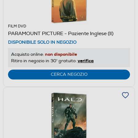
FILM DVD
PARAMOUNT PICTURE - Paziente Inglese (Il)
DISPONIBILE SOLO IN NEGOZIO
non disponibile
Acquisto online:
verifica
Ritiro in negozio in 30' gratuito:
CERCA NEGOZIO