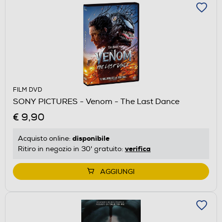
FILM DVD
SONY PICTURES - Venom - The Last Dance
€ 9,90
disponibile
Acquisto online:
verifica
Ritiro in negozio in 30' gratuito:
AGGIUNGI