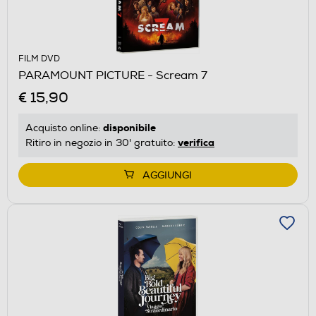
FILM DVD
PARAMOUNT PICTURE - Scream 7
€ 15,90
disponibile
Acquisto online:
verifica
Ritiro in negozio in 30' gratuito:
AGGIUNGI