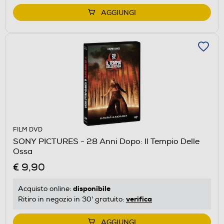
AGGIUNGI
FILM DVD
SONY PICTURES - 28 Anni Dopo: Il Tempio Delle
Ossa
€ 9,90
disponibile
Acquisto online:
verifica
Ritiro in negozio in 30' gratuito:
AGGIUNGI