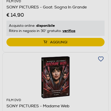
FILM DVD
SONY PICTURES - Goat: Sogna In Grande
€ 14,90
disponibile
Acquisto online:
verifica
Ritiro in negozio in 30' gratuito:
AGGIUNGI
FILM DVD
SONY PICTURES - Madame Web