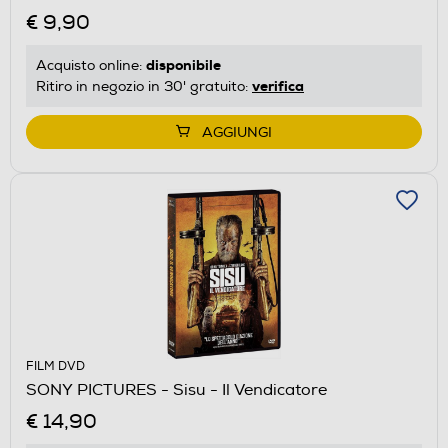
€ 9,90
disponibile
Acquisto online:
verifica
Ritiro in negozio in 30' gratuito:
AGGIUNGI
FILM DVD
SONY PICTURES - Sisu - Il Vendicatore
€ 14,90