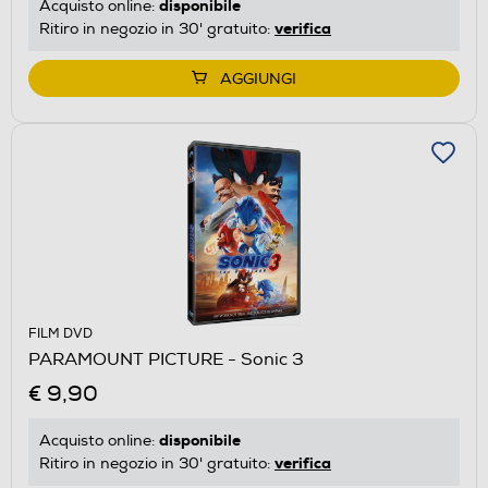
disponibile
Acquisto online:
verifica
Ritiro in negozio in 30' gratuito:
AGGIUNGI
FILM DVD
PARAMOUNT PICTURE - Sonic 3
€ 9,90
disponibile
Acquisto online:
verifica
Ritiro in negozio in 30' gratuito: