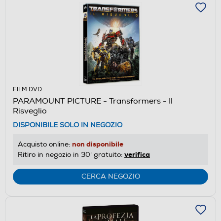
FILM DVD
PARAMOUNT PICTURE - Transformers - Il
Risveglio
DISPONIBILE SOLO IN NEGOZIO
non disponibile
Acquisto online:
verifica
Ritiro in negozio in 30' gratuito:
CERCA NEGOZIO