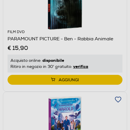
FILM DVD
PARAMOUNT PICTURE - Ben - Rabbia Animale
€ 15,90
disponibile
Acquisto online:
verifica
Ritiro in negozio in 30' gratuito:
AGGIUNGI