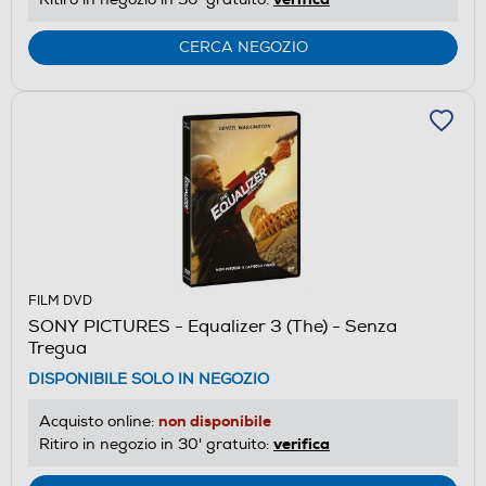
CERCA NEGOZIO
FILM DVD
SONY PICTURES - Equalizer 3 (The) - Senza
Tregua
DISPONIBILE SOLO IN NEGOZIO
non disponibile
Acquisto online:
verifica
Ritiro in negozio in 30' gratuito: