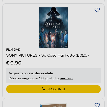
FILM DVD
SONY PICTURES - So Cosa Hai Fatto (2025)
€ 9,90
disponibile
Acquisto online:
verifica
Ritiro in negozio in 30' gratuito:
AGGIUNGI