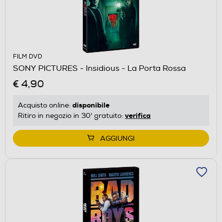
FILM DVD
SONY PICTURES - Insidious - La Porta Rossa
€ 4,90
disponibile
Acquisto online:
verifica
Ritiro in negozio in 30' gratuito:
AGGIUNGI