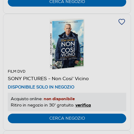
CERCA NEGOZIO
FILM DVD
SONY PICTURES - Non Cosi' Vicino
DISPONIBILE SOLO IN NEGOZIO
non disponibile
Acquisto online:
verifica
Ritiro in negozio in 30' gratuito:
CERCA NEGOZIO