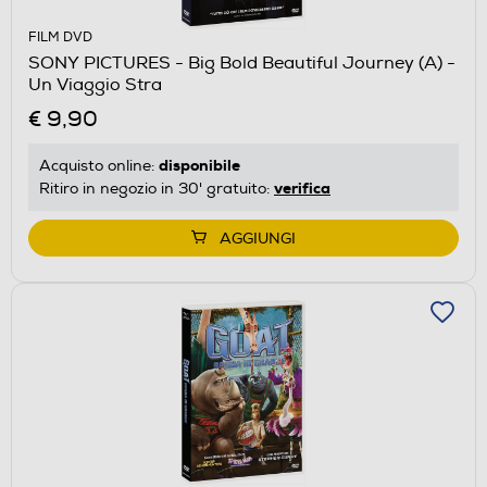
FILM DVD
SONY PICTURES - Big Bold Beautiful Journey (A) -
Un Viaggio Stra
€ 9,90
disponibile
Acquisto online:
verifica
Ritiro in negozio in 30' gratuito:
AGGIUNGI