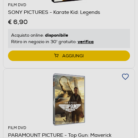
FILM DVD
SONY PICTURES - Karate Kid: Legends
€ 6,90
disponibile
Acquisto online:
verifica
Ritiro in negozio in 30' gratuito:
AGGIUNGI
FILM DVD
PARAMOUNT PICTURE - Top Gun: Maverick