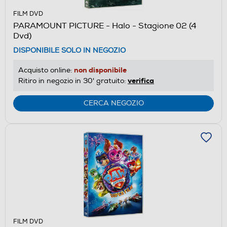
FILM DVD
PARAMOUNT PICTURE - Halo - Stagione 02 (4
Dvd)
DISPONIBILE SOLO IN NEGOZIO
non disponibile
Acquisto online:
verifica
Ritiro in negozio in 30' gratuito:
CERCA NEGOZIO
FILM DVD