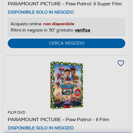
PARAMOUNT PICTURE - Paw Patrol: Il Super Film
DISPONIBILE SOLO IN NEGOZIO
non disponibile
Acquisto online:
verifica
Ritiro in negozio in 30' gratuito:
CERCA NEGOZIO
FILM DVD
PARAMOUNT PICTURE - Paw Patrol - Il Film
DISPONIBILE SOLO IN NEGOZIO