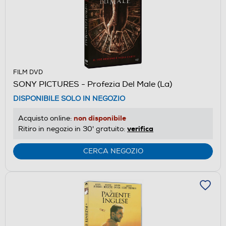
FILM DVD
SONY PICTURES - Profezia Del Male (La)
DISPONIBILE SOLO IN NEGOZIO
non disponibile
Acquisto online:
verifica
Ritiro in negozio in 30' gratuito:
CERCA NEGOZIO