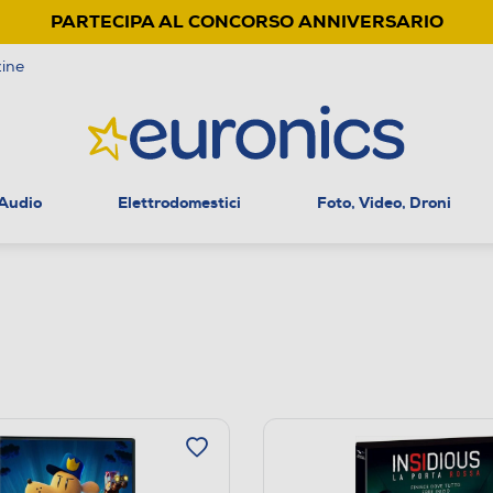
PARTECIPA AL CONCORSO ANNIVERSARIO
ine
 Audio
Elettrodomestici
Foto, Video, Droni