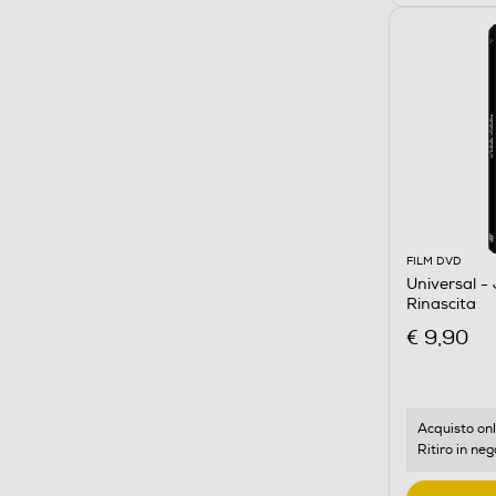
FILM DVD
Universal -
Rinascita
€ 9,90
Acquisto onl
Ritiro in neg