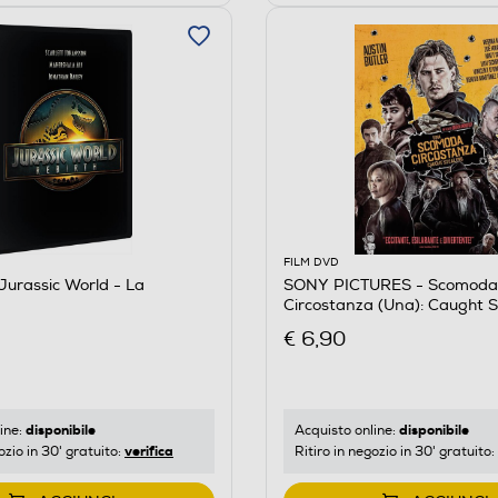
FILM DVD
 Jurassic World - La
SONY PICTURES - Scomoda
Circostanza (Una): Caught S
€ 6,90
disponibile
disponibile
ine:
Acquisto online:
verifica
ozio in 30' gratuito:
Ritiro in negozio in 30' gratuito: