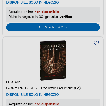
DISPONIBILE SOLO IN NEGOZIO
non disponibile
Acquisto online:
verifica
Ritiro in negozio in 30' gratuito:
CERCA NEGOZIO
FILM DVD
SONY PICTURES - Profezia Del Male (La)
DISPONIBILE SOLO IN NEGOZIO
non disponibile
Acquisto online: