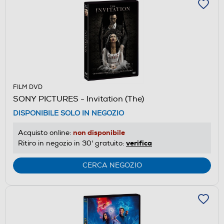
FILM DVD
SONY PICTURES - Invitation (The)
DISPONIBILE SOLO IN NEGOZIO
non disponibile
Acquisto online:
verifica
Ritiro in negozio in 30' gratuito:
CERCA NEGOZIO