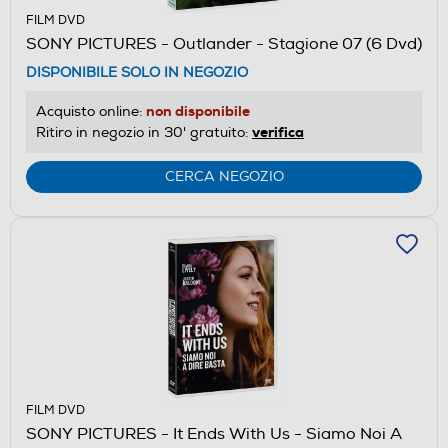
FILM DVD
SONY PICTURES - Outlander - Stagione 07 (6 Dvd)
DISPONIBILE SOLO IN NEGOZIO
non disponibile
Acquisto online:
verifica
Ritiro in negozio in 30' gratuito:
CERCA NEGOZIO
FILM DVD
SONY PICTURES - It Ends With Us - Siamo Noi A