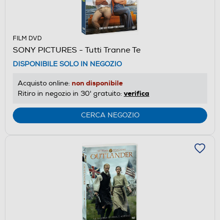
FILM DVD
SONY PICTURES - Tutti Tranne Te
DISPONIBILE SOLO IN NEGOZIO
non disponibile
Acquisto online:
verifica
Ritiro in negozio in 30' gratuito:
CERCA NEGOZIO