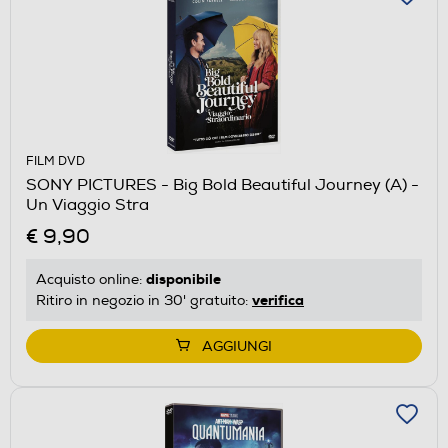
FILM DVD
SONY PICTURES - Big Bold Beautiful Journey (A) -
Un Viaggio Stra
€ 9,90
disponibile
Acquisto online:
verifica
Ritiro in negozio in 30' gratuito:
AGGIUNGI