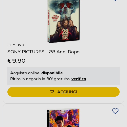
FILM DVD
SONY PICTURES - 28 Anni Dopo
€ 9,90
disponibile
Acquisto online:
verifica
Ritiro in negozio in 30' gratuito:
AGGIUNGI