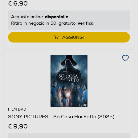
€ 6,90
disponibile
Acquisto online:
verifica
Ritiro in negozio in 30' gratuito:
AGGIUNGI
FILM DVD
SONY PICTURES - So Cosa Hai Fatto (2025)
€ 9,90