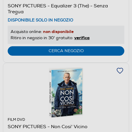
SONY PICTURES - Equalizer 3 (The) - Senza
Tregua
DISPONIBILE SOLO IN NEGOZIO
non disponibile
Acquisto online:
verifica
Ritiro in negozio in 30' gratuito:
CERCA NEGOZIO
FILM DVD
SONY PICTURES - Non Cosi' Vicino