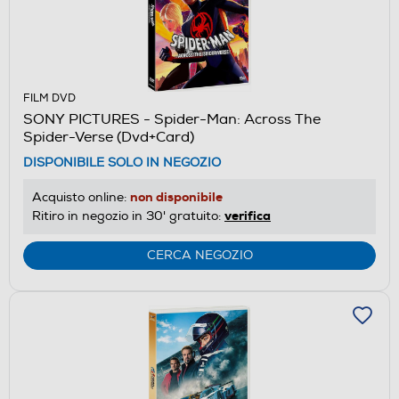
FILM DVD
SONY PICTURES - Spider-Man: Across The
Spider-Verse (Dvd+Card)
DISPONIBILE SOLO IN NEGOZIO
non disponibile
Acquisto online:
verifica
Ritiro in negozio in 30' gratuito:
CERCA NEGOZIO