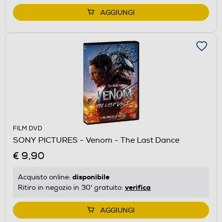
AGGIUNGI
FILM DVD
SONY PICTURES - Venom - The Last Dance
€ 9,90
disponibile
Acquisto online:
verifica
Ritiro in negozio in 30' gratuito:
AGGIUNGI