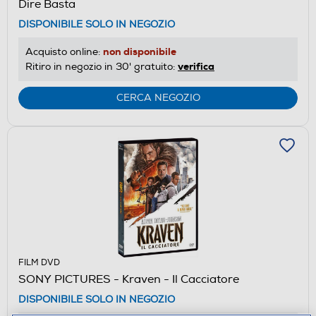
Dire Basta
DISPONIBILE SOLO IN NEGOZIO
non disponibile
Acquisto online:
verifica
Ritiro in negozio in 30' gratuito:
CERCA NEGOZIO
FILM DVD
SONY PICTURES - Kraven - Il Cacciatore
DISPONIBILE SOLO IN NEGOZIO