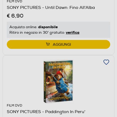
FILM DVD
SONY PICTURES - Until Dawn: Fino All'Alba
€ 6,90
disponibile
Acquisto online:
verifica
Ritiro in negozio in 30' gratuito:
AGGIUNGI
FILM DVD
SONY PICTURES - Paddington In Peru'