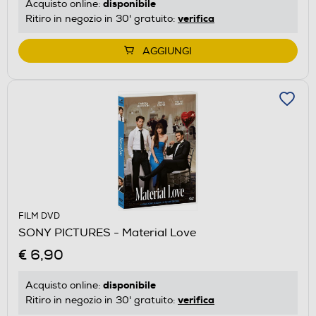
disponibile
Acquisto online:
verifica
Ritiro in negozio in 30' gratuito:
AGGIUNGI
FILM DVD
SONY PICTURES - Material Love
€ 6,90
disponibile
Acquisto online:
verifica
Ritiro in negozio in 30' gratuito: