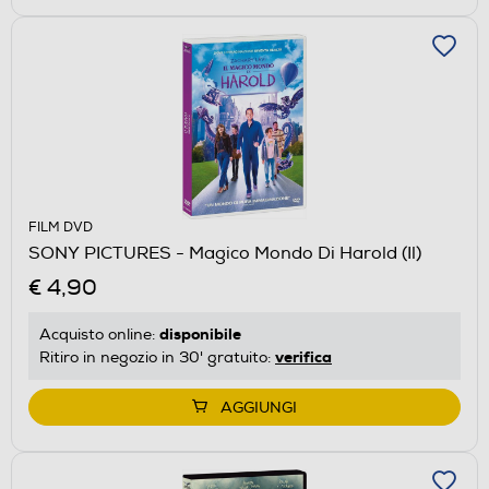
FILM DVD
SONY PICTURES - Magico Mondo Di Harold (Il)
€ 4,90
disponibile
Acquisto online:
verifica
Ritiro in negozio in 30' gratuito:
AGGIUNGI