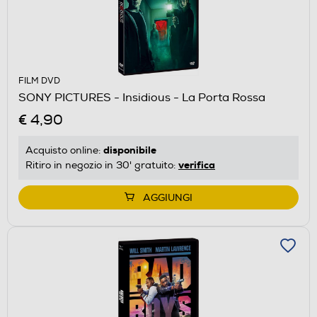
FILM DVD
SONY PICTURES - Insidious - La Porta Rossa
€ 4,90
disponibile
Acquisto online:
verifica
Ritiro in negozio in 30' gratuito:
AGGIUNGI