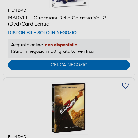
FILM DVD
MARVEL - Guardiani Della Galassia Vol. 3
(Dvd+Card Lentic
DISPONIBILE SOLO IN NEGOZIO
non disponibile
Acquisto online:
verifica
Ritiro in negozio in 30' gratuito:
CERCA NEGOZIO
FILM DVD