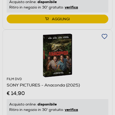
disponibile
Acquisto online:
verifica
Ritiro in negozio in 30' gratuito:
AGGIUNGI
FILM DVD
SONY PICTURES - Anaconda (2025)
€ 14,90
disponibile
Acquisto online:
verifica
Ritiro in negozio in 30' gratuito: