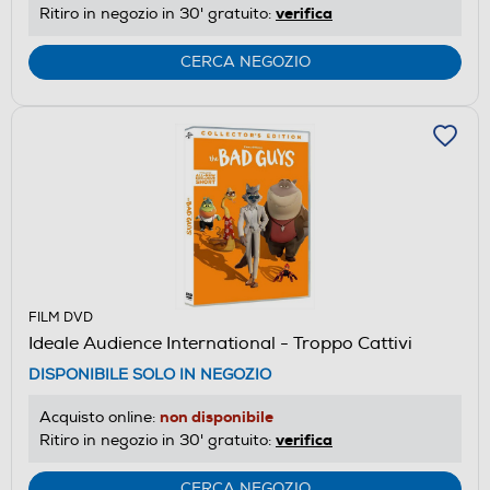
verifica
Ritiro in negozio in 30' gratuito:
CERCA NEGOZIO
FILM DVD
Ideale Audience International - Troppo Cattivi
DISPONIBILE SOLO IN NEGOZIO
non disponibile
Acquisto online:
verifica
Ritiro in negozio in 30' gratuito:
CERCA NEGOZIO