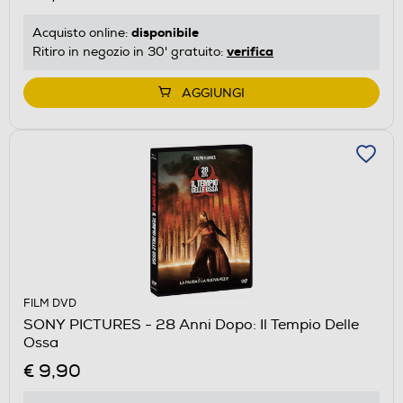
disponibile
Acquisto online:
verifica
Ritiro in negozio in 30' gratuito:
AGGIUNGI
FILM DVD
SONY PICTURES - 28 Anni Dopo: Il Tempio Delle
Ossa
€ 9,90