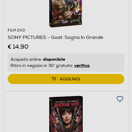
FILM DVD
SONY PICTURES - Goat: Sogna In Grande
€ 14,90
disponibile
Acquisto online:
verifica
Ritiro in negozio in 30' gratuito:
AGGIUNGI