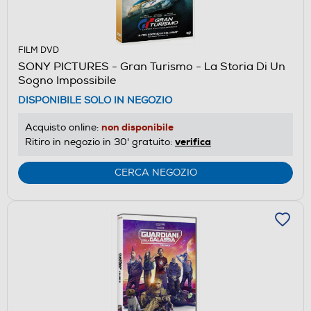
FILM DVD
SONY PICTURES - Gran Turismo - La Storia Di Un
Sogno Impossibile
DISPONIBILE SOLO IN NEGOZIO
non disponibile
Acquisto online:
verifica
Ritiro in negozio in 30' gratuito:
CERCA NEGOZIO