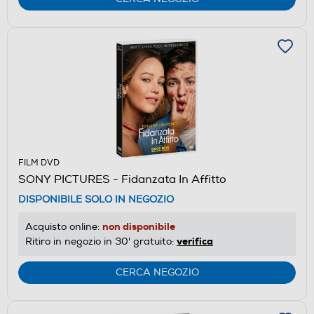
FILM DVD
SONY PICTURES - Fidanzata In Affitto
DISPONIBILE SOLO IN NEGOZIO
non disponibile
Acquisto online:
verifica
Ritiro in negozio in 30' gratuito:
CERCA NEGOZIO