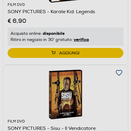
FILM DVD
SONY PICTURES - Karate Kid: Legends
€ 6,90
disponibile
Acquisto online:
verifica
Ritiro in negozio in 30' gratuito:
AGGIUNGI
FILM DVD
SONY PICTURES - Sisu - Il Vendicatore