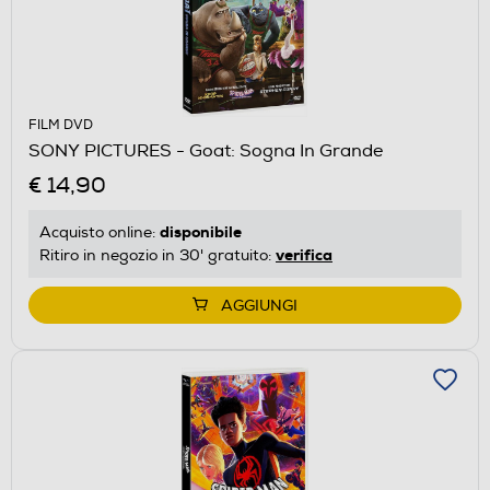
FILM DVD
SONY PICTURES - Goat: Sogna In Grande
€ 14,90
disponibile
Acquisto online:
verifica
Ritiro in negozio in 30' gratuito:
AGGIUNGI