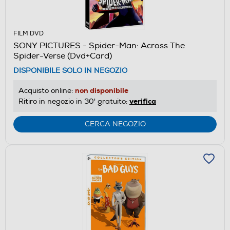
FILM DVD
SONY PICTURES - Spider-Man: Across The
Spider-Verse (Dvd+Card)
DISPONIBILE SOLO IN NEGOZIO
non disponibile
Acquisto online:
verifica
Ritiro in negozio in 30' gratuito:
CERCA NEGOZIO