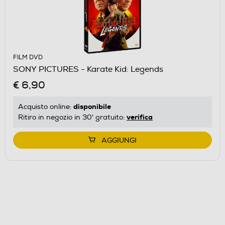
FILM DVD
SONY PICTURES - Karate Kid: Legends
€ 6,90
disponibile
Acquisto online:
verifica
Ritiro in negozio in 30' gratuito:
AGGIUNGI