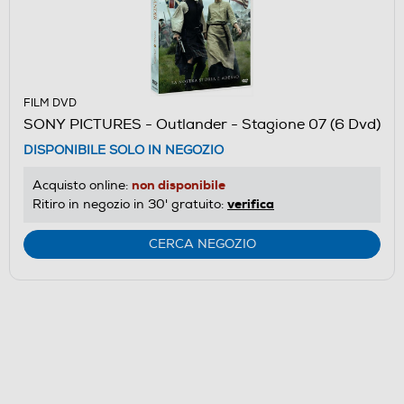
FILM DVD
SONY PICTURES - Outlander - Stagione 07 (6 Dvd)
DISPONIBILE SOLO IN NEGOZIO
non disponibile
Acquisto online:
verifica
Ritiro in negozio in 30' gratuito:
CERCA NEGOZIO