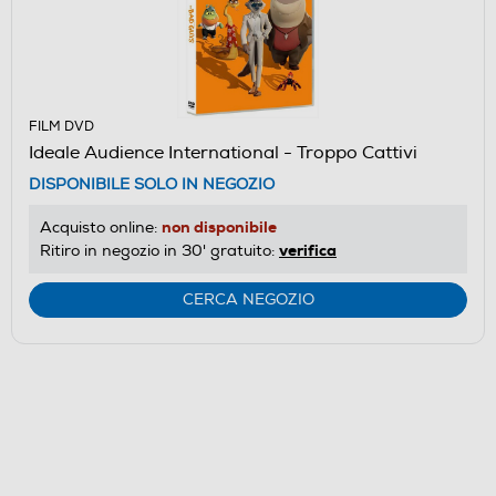
FILM DVD
Ideale Audience International - Troppo Cattivi
DISPONIBILE SOLO IN NEGOZIO
non disponibile
Acquisto online:
verifica
Ritiro in negozio in 30' gratuito:
CERCA NEGOZIO