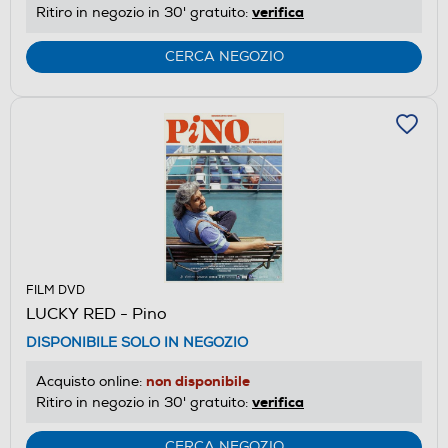
verifica
Ritiro in negozio in 30' gratuito:
CERCA NEGOZIO
FILM DVD
LUCKY RED - Pino
DISPONIBILE SOLO IN NEGOZIO
non disponibile
Acquisto online:
verifica
Ritiro in negozio in 30' gratuito:
CERCA NEGOZIO