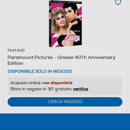
FILM DVD
Paramount Pictures - Grease 40Th Anniversary
Edition
DISPONIBILE SOLO IN NEGOZIO
non disponibile
Acquisto online:
verifica
Ritiro in negozio in 30' gratuito:
CERCA NEGOZIO