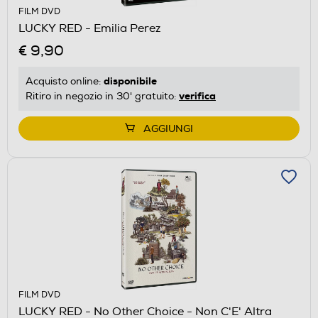
FILM DVD
LUCKY RED - Emilia Perez
€ 9,90
disponibile
Acquisto online:
verifica
Ritiro in negozio in 30' gratuito:
AGGIUNGI
FILM DVD
LUCKY RED - No Other Choice - Non C'E' Altra