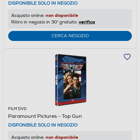
DISPONIBILE SOLO IN NEGOZIO
non disponibile
Acquisto online:
verifica
Ritiro in negozio in 30' gratuito:
CERCA NEGOZIO
FILM DVD
Paramount Pictures - Top Gun
DISPONIBILE SOLO IN NEGOZIO
non disponibile
Acquisto online: