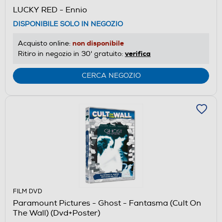
LUCKY RED - Ennio
DISPONIBILE SOLO IN NEGOZIO
non disponibile
Acquisto online:
verifica
Ritiro in negozio in 30' gratuito:
CERCA NEGOZIO
FILM DVD
Paramount Pictures - Ghost - Fantasma (Cult On
The Wall) (Dvd+Poster)