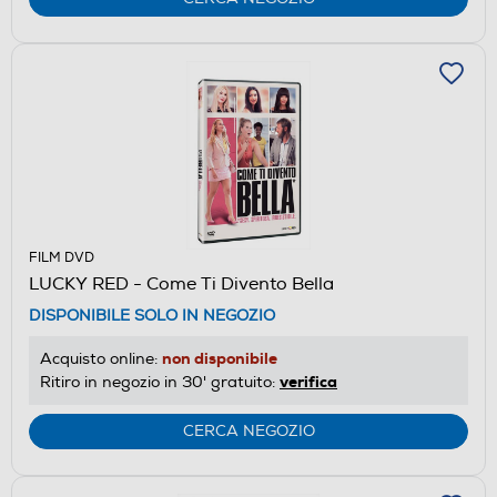
FILM DVD
LUCKY RED - Come Ti Divento Bella
DISPONIBILE SOLO IN NEGOZIO
non disponibile
Acquisto online:
verifica
Ritiro in negozio in 30' gratuito:
CERCA NEGOZIO