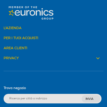
L'AZIENDA
PER I TUOI ACQUISTI
AREA CLIENTI
PRIVACY
Trova negozio
INVIA