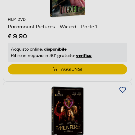
FILM DVD
Paramount Pictures - Wicked - Parte 1
€ 9,90
disponibile
Acquisto online:
verifica
Ritiro in negozio in 30' gratuito:
AGGIUNGI