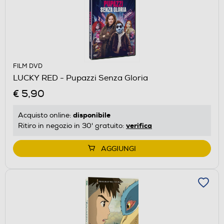
FILM DVD
LUCKY RED - Pupazzi Senza Gloria
€ 5,90
disponibile
Acquisto online:
verifica
Ritiro in negozio in 30' gratuito:
AGGIUNGI