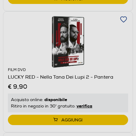
FILM DVD
LUCKY RED - Nella Tana Dei Lupi 2 - Pantera
€ 9,90
disponibile
Acquisto online:
verifica
Ritiro in negozio in 30' gratuito:
AGGIUNGI