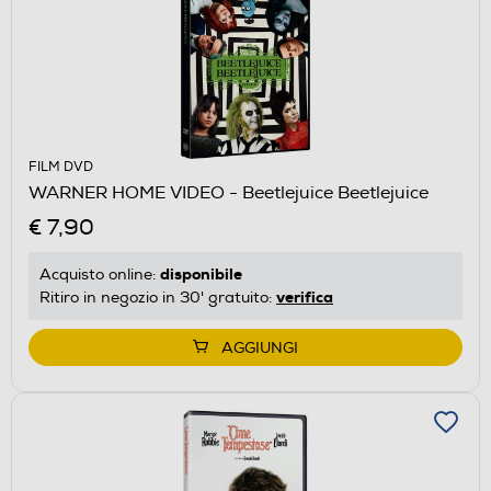
FILM DVD
WARNER HOME VIDEO - Beetlejuice Beetlejuice
€ 7,90
disponibile
Acquisto online:
verifica
Ritiro in negozio in 30' gratuito:
AGGIUNGI