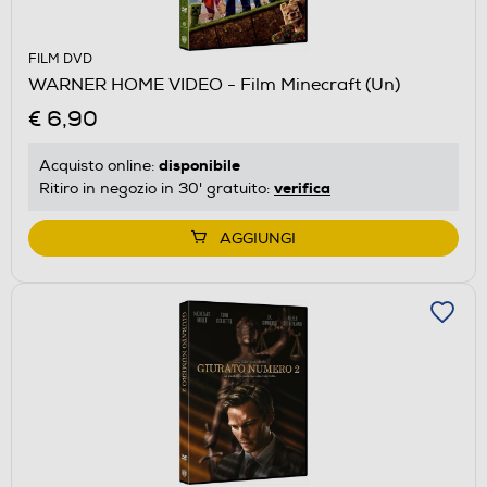
FILM DVD
WARNER HOME VIDEO - Film Minecraft (Un)
€ 6,90
disponibile
Acquisto online:
verifica
Ritiro in negozio in 30' gratuito:
AGGIUNGI