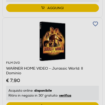
AGGIUNGI
FILM DVD
WARNER HOME VIDEO - Jurassic World: Il
Dominio
€ 7,90
disponibile
Acquisto online:
verifica
Ritiro in negozio in 30' gratuito: