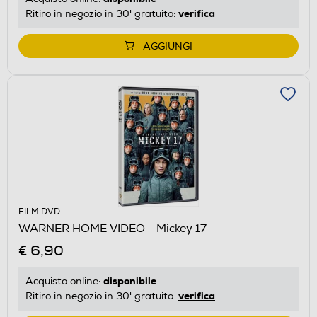
verifica
Ritiro in negozio in 30' gratuito:
AGGIUNGI
FILM DVD
WARNER HOME VIDEO - Mickey 17
€ 6,90
disponibile
Acquisto online:
verifica
Ritiro in negozio in 30' gratuito: