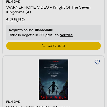
FILM DVD
WARNER HOME VIDEO - Knight Of The Seven
Kingdoms (A)
€ 29,90
disponibile
Acquisto online:
verifica
Ritiro in negozio in 30' gratuito:
AGGIUNGI
FILM DVD