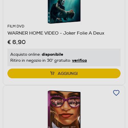
FILM DVD
WARNER HOME VIDEO - Joker Folie A Deux
€ 6,90
disponibile
Acquisto online:
verifica
Ritiro in negozio in 30' gratuito:
AGGIUNGI