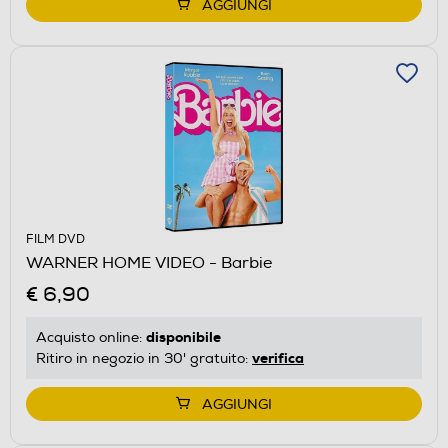
AGGIUNGI
FILM DVD
WARNER HOME VIDEO - Barbie
€ 6,90
disponibile
Acquisto online:
verifica
Ritiro in negozio in 30' gratuito:
AGGIUNGI