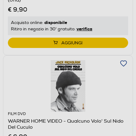
€ 9,90
disponibile
Acquisto online:
verifica
Ritiro in negozio in 30' gratuito:
AGGIUNGI
FILM DVD
WARNER HOME VIDEO - Qualcuno Volo' Sul Nido
Del Cuculo