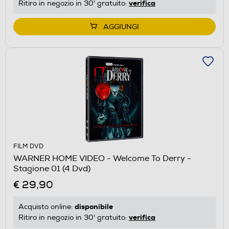
verifica
Ritiro in negozio in 30' gratuito:
AGGIUNGI
FILM DVD
WARNER HOME VIDEO - Welcome To Derry -
Stagione 01 (4 Dvd)
€ 29,90
disponibile
Acquisto online:
verifica
Ritiro in negozio in 30' gratuito: