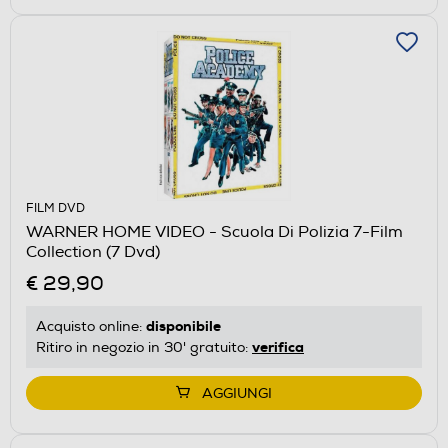
FILM DVD
WARNER HOME VIDEO - Scuola Di Polizia 7-Film
Collection (7 Dvd)
€ 29,90
disponibile
Acquisto online:
verifica
Ritiro in negozio in 30' gratuito:
AGGIUNGI