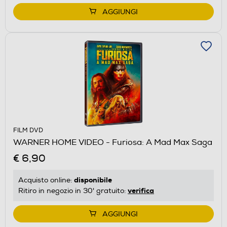
AGGIUNGI
FILM DVD
WARNER HOME VIDEO - Furiosa: A Mad Max Saga
€ 6,90
disponibile
Acquisto online:
verifica
Ritiro in negozio in 30' gratuito:
AGGIUNGI