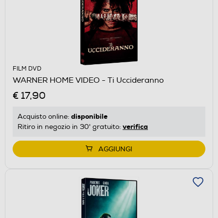
FILM DVD
WARNER HOME VIDEO - Ti Uccideranno
€ 17,90
disponibile
Acquisto online:
verifica
Ritiro in negozio in 30' gratuito:
AGGIUNGI