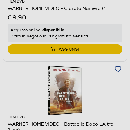
FILM DVD
WARNER HOME VIDEO - Giurato Numero 2
€ 9,90
disponibile
Acquisto online:
verifica
Ritiro in negozio in 30' gratuito:
AGGIUNGI
FILM DVD
WARNER HOME VIDEO - Battaglia Dopo L'Altra
(Una)