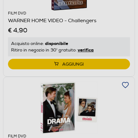
FILM DVD
WARNER HOME VIDEO - Challengers
€ 4,90
disponibile
Acquisto online:
verifica
Ritiro in negozio in 30' gratuito:
AGGIUNGI
FILM DVD