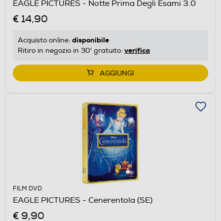
EAGLE PICTURES - Notte Prima Degli Esami 3.0
€ 14,90
disponibile
Acquisto online:
verifica
Ritiro in negozio in 30' gratuito:
AGGIUNGI
FILM DVD
EAGLE PICTURES - Cenerentola (SE)
€ 9,90