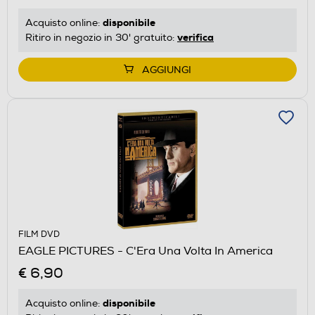
disponibile
Acquisto online:
verifica
Ritiro in negozio in 30' gratuito:
AGGIUNGI
FILM DVD
EAGLE PICTURES - C'Era Una Volta In America
€ 6,90
disponibile
Acquisto online: