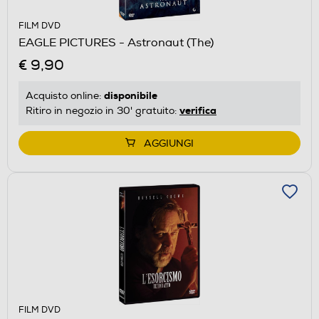
FILM DVD
EAGLE PICTURES - Astronaut (The)
€ 9,90
disponibile
Acquisto online:
verifica
Ritiro in negozio in 30' gratuito:
AGGIUNGI
FILM DVD