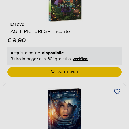
FILM DVD
EAGLE PICTURES - Encanto
€ 9,90
disponibile
Acquisto online:
verifica
Ritiro in negozio in 30' gratuito:
AGGIUNGI