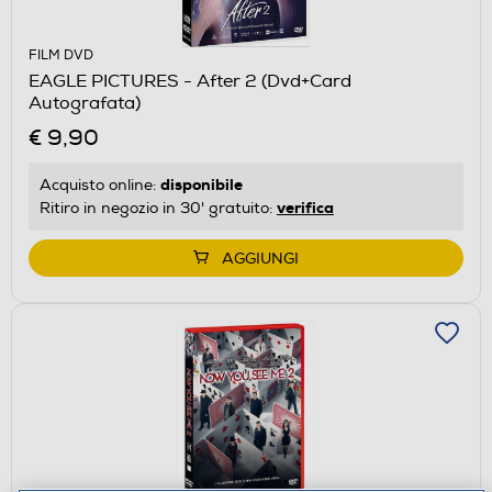
FILM DVD
EAGLE PICTURES - After 2 (Dvd+Card
Autografata)
€ 9,90
disponibile
Acquisto online:
verifica
Ritiro in negozio in 30' gratuito:
AGGIUNGI