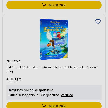
AGGIUNGI
FILM DVD
EAGLE PICTURES - Avventure Di Bianca E Bernie
(Le)
€ 9,90
disponibile
Acquisto online:
verifica
Ritiro in negozio in 30' gratuito:
AGGIUNGI