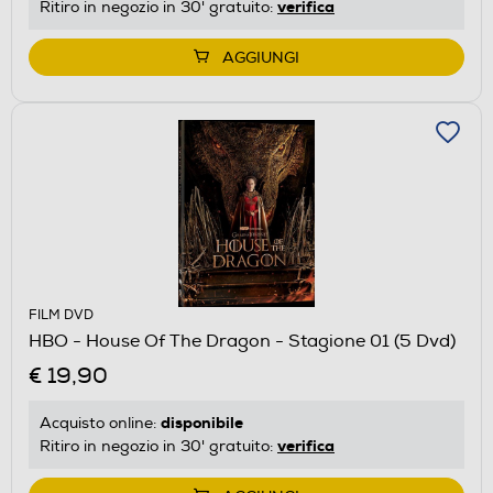
verifica
Ritiro in negozio in 30' gratuito:
AGGIUNGI
FILM DVD
HBO - House Of The Dragon - Stagione 01 (5 Dvd)
€ 19,90
disponibile
Acquisto online:
verifica
Ritiro in negozio in 30' gratuito: