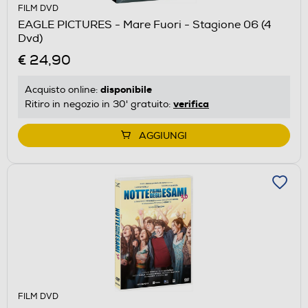
FILM DVD
EAGLE PICTURES - Mare Fuori - Stagione 06 (4
Dvd)
€ 24,90
disponibile
Acquisto online:
verifica
Ritiro in negozio in 30' gratuito:
AGGIUNGI
FILM DVD