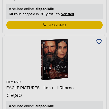
disponibile
Acquisto online:
verifica
Ritiro in negozio in 30' gratuito:
AGGIUNGI
FILM DVD
EAGLE PICTURES - Itaca - Il Ritorno
€ 9,90
disponibile
Acquisto online: