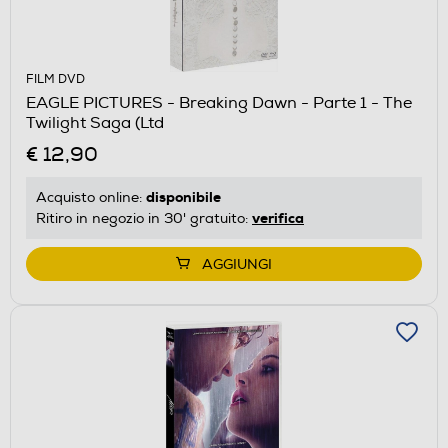
FILM DVD
EAGLE PICTURES - Breaking Dawn - Parte 1 - The
Twilight Saga (Ltd
€ 12,90
disponibile
Acquisto online:
verifica
Ritiro in negozio in 30' gratuito:
AGGIUNGI