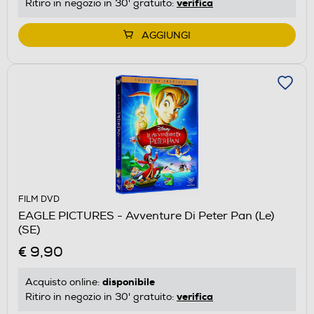
verifica
Ritiro in negozio in 30' gratuito:
AGGIUNGI
FILM DVD
EAGLE PICTURES - Avventure Di Peter Pan (Le)
(SE)
€ 9,90
disponibile
Acquisto online:
verifica
Ritiro in negozio in 30' gratuito: