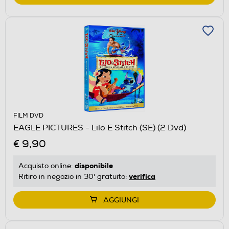
FILM DVD
EAGLE PICTURES - Lilo E Stitch (SE) (2 Dvd)
€ 9,90
disponibile
Acquisto online:
verifica
Ritiro in negozio in 30' gratuito:
AGGIUNGI