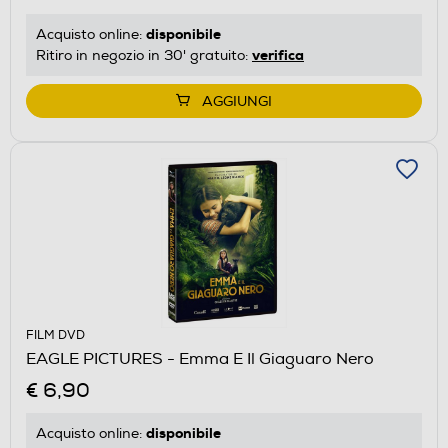
disponibile
Acquisto online:
verifica
Ritiro in negozio in 30' gratuito:
AGGIUNGI
FILM DVD
EAGLE PICTURES - Emma E Il Giaguaro Nero
€ 6,90
disponibile
Acquisto online: