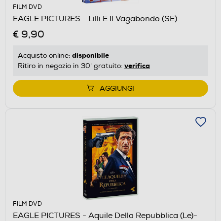
FILM DVD
EAGLE PICTURES - Lilli E Il Vagabondo (SE)
€ 9,90
disponibile
Acquisto online:
verifica
Ritiro in negozio in 30' gratuito:
AGGIUNGI
FILM DVD
EAGLE PICTURES - Aquile Della Repubblica (Le)-