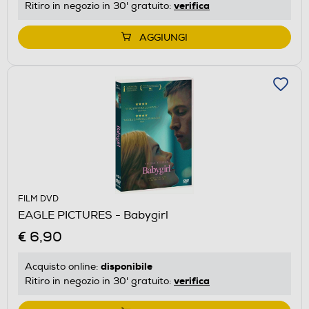
verifica
Ritiro in negozio in 30' gratuito:
AGGIUNGI
FILM DVD
EAGLE PICTURES - Babygirl
€ 6,90
disponibile
Acquisto online:
verifica
Ritiro in negozio in 30' gratuito: