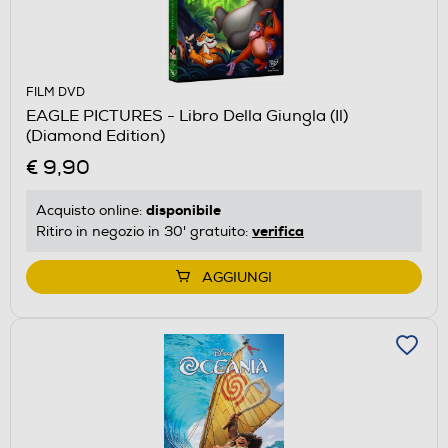
FILM DVD
EAGLE PICTURES - Libro Della Giungla (Il)
(Diamond Edition)
€ 9,90
disponibile
Acquisto online:
verifica
Ritiro in negozio in 30' gratuito:
AGGIUNGI