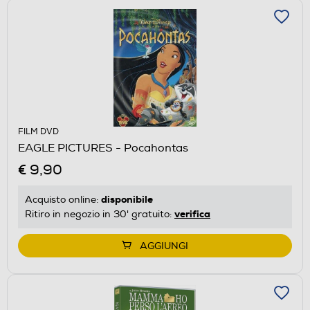
FILM DVD
EAGLE PICTURES - Pocahontas
€ 9,90
disponibile
Acquisto online:
verifica
Ritiro in negozio in 30' gratuito:
AGGIUNGI