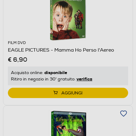
FILM DVD
EAGLE PICTURES - Mamma Ho Perso l'Aereo
€ 6,90
disponibile
Acquisto online:
verifica
Ritiro in negozio in 30' gratuito:
AGGIUNGI