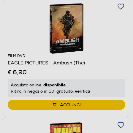
FILM DVD
EAGLE PICTURES - Ambush (The)
€ 6,90
disponibile
Acquisto online:
verifica
Ritiro in negozio in 30' gratuito:
AGGIUNGI