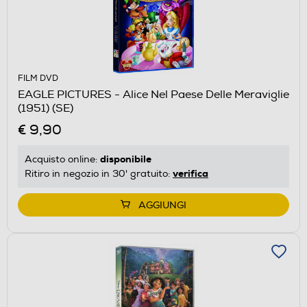
FILM DVD
EAGLE PICTURES - Alice Nel Paese Delle Meraviglie
(1951) (SE)
€ 9,90
disponibile
Acquisto online:
verifica
Ritiro in negozio in 30' gratuito:
AGGIUNGI