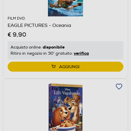
FILM DVD
EAGLE PICTURES - Oceania
€ 9,90
disponibile
Acquisto online:
verifica
Ritiro in negozio in 30' gratuito:
AGGIUNGI