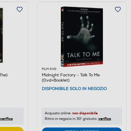
FILM DVD
The)
Midnight Factory - Talk To Me
(Dvd+Booklet)
DISPONIBILE SOLO IN NEGOZIO
non disponibile
Acquisto online:
verifica
verifica
Ritiro in negozio in 30' gratuito: