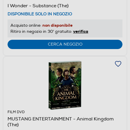
I Wonder - Substance (The)
DISPONIBILE SOLO IN NEGOZIO
non disponibile
Acquisto online:
verifica
Ritiro in negozio in 30' gratuito:
CERCA NEGOZIO
FILM DVD
MUSTANG ENTERTAINMENT - Animal Kingdom
(The)