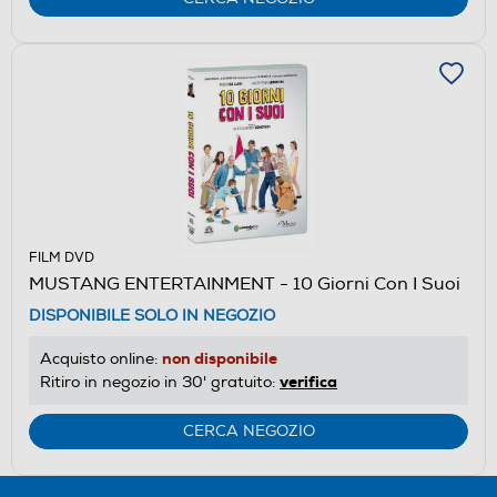
FILM DVD
MUSTANG ENTERTAINMENT - 10 Giorni Con I Suoi
DISPONIBILE SOLO IN NEGOZIO
non disponibile
Acquisto online:
verifica
Ritiro in negozio in 30' gratuito:
CERCA NEGOZIO