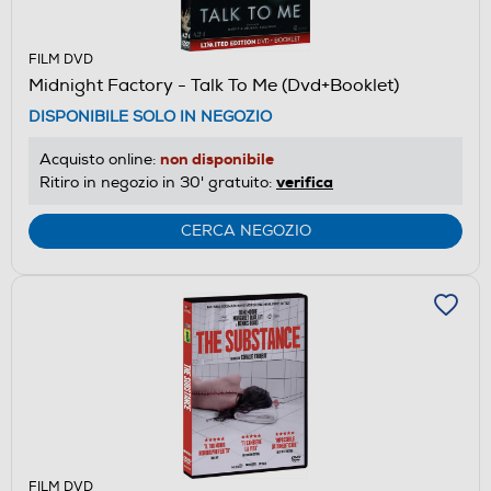
FILM DVD
Midnight Factory - Talk To Me (Dvd+Booklet)
DISPONIBILE SOLO IN NEGOZIO
non disponibile
Acquisto online:
verifica
Ritiro in negozio in 30' gratuito:
CERCA NEGOZIO
FILM DVD