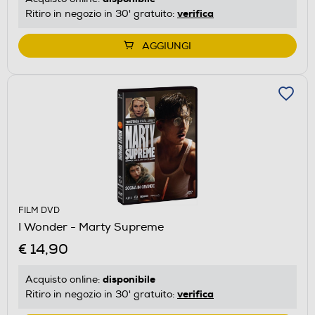
verifica
Ritiro in negozio in 30' gratuito:
AGGIUNGI
FILM DVD
I Wonder - Marty Supreme
€ 14,90
disponibile
Acquisto online:
verifica
Ritiro in negozio in 30' gratuito: