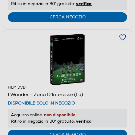
verifica
Ritiro in negozio in 30' gratuito:
CERCA NEGOZIO
FILM DVD
I Wonder - Zona D'Interesse (La)
DISPONIBILE SOLO IN NEGOZIO
non disponibile
Acquisto online:
verifica
Ritiro in negozio in 30' gratuito:
CERCA NEGOZIO