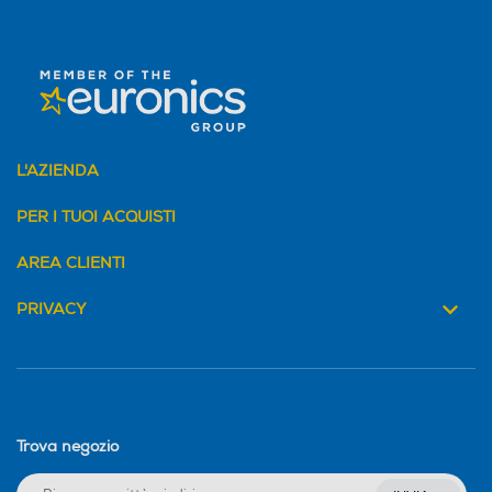
L'AZIENDA
PER I TUOI ACQUISTI
AREA CLIENTI
PRIVACY
Trova negozio