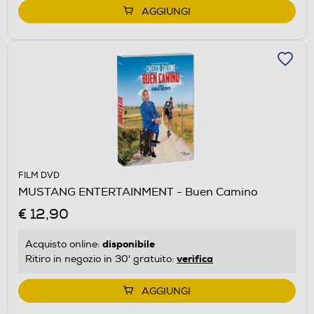
AGGIUNGI
FILM DVD
MUSTANG ENTERTAINMENT - Buen Camino
€ 12,90
disponibile
Acquisto online:
verifica
Ritiro in negozio in 30' gratuito:
AGGIUNGI