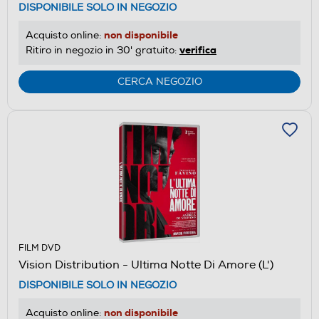
DISPONIBILE SOLO IN NEGOZIO
non disponibile
Acquisto online:
verifica
Ritiro in negozio in 30' gratuito:
CERCA NEGOZIO
FILM DVD
Vision Distribution - Ultima Notte Di Amore (L')
DISPONIBILE SOLO IN NEGOZIO
non disponibile
Acquisto online: