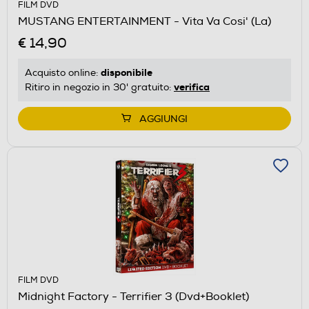
FILM DVD
MUSTANG ENTERTAINMENT - Vita Va Cosi' (La)
€ 14,90
disponibile
Acquisto online:
verifica
Ritiro in negozio in 30' gratuito:
AGGIUNGI
FILM DVD
Midnight Factory - Terrifier 3 (Dvd+Booklet)