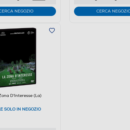
CERCA NEGOZIO
CERCA NEGOZI
Zona D'Interesse (La)
LE SOLO IN NEGOZIO