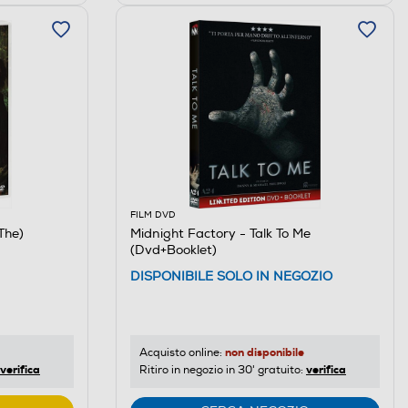
FILM DVD
The)
Midnight Factory - Talk To Me
(Dvd+Booklet)
DISPONIBILE SOLO IN NEGOZIO
non disponibile
Acquisto online:
verifica
verifica
Ritiro in negozio in 30' gratuito: