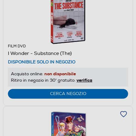
FILM DVD
I Wonder - Substance (The)
DISPONIBILE SOLO IN NEGOZIO
non disponibile
Acquisto online:
verifica
Ritiro in negozio in 30' gratuito:
CERCA NEGOZIO