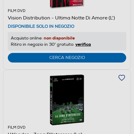
FILM DVD
Vision Distribution - Ultima Notte Di Amore (L')
DISPONIBILE SOLO IN NEGOZIO
non disponibile
Acquisto online:
verifica
Ritiro in negozio in 30' gratuito:
CERCA NEGOZIO
FILM DVD