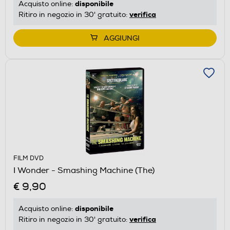
disponibile
Acquisto online:
verifica
Ritiro in negozio in 30' gratuito:
AGGIUNGI
FILM DVD
I Wonder - Smashing Machine (The)
€ 9,90
disponibile
Acquisto online:
verifica
Ritiro in negozio in 30' gratuito: