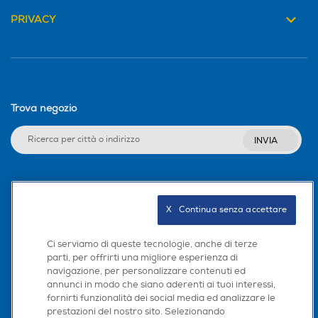
PRIVACY
Trova negozio
INVIA
Seguici sui social
X   Continua senza accettare
Ci serviamo di queste tecnologie, anche di terze
parti, per offrirti una migliore esperienza di
Scarica la nostra app
navigazione, per personalizzare contenuti ed
annunci in modo che siano aderenti ai tuoi interessi,
fornirti funzionalità dei social media ed analizzare le
prestazioni del nostro sito. Selezionando