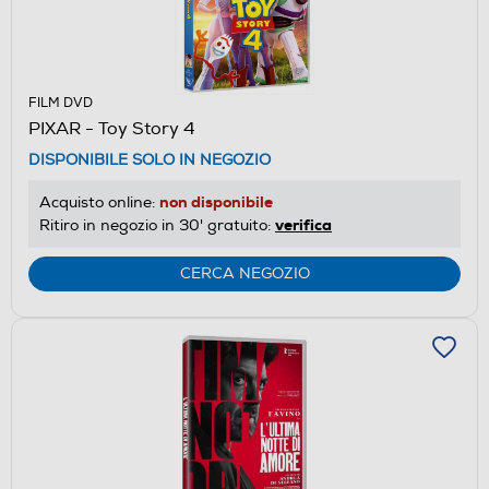
FILM DVD
PIXAR - Toy Story 4
DISPONIBILE SOLO IN NEGOZIO
non disponibile
Acquisto online:
verifica
Ritiro in negozio in 30' gratuito:
CERCA NEGOZIO