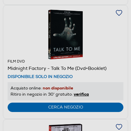
FILM DVD
Midnight Factory - Talk To Me (Dvd+Booklet)
DISPONIBILE SOLO IN NEGOZIO
non disponibile
Acquisto online:
verifica
Ritiro in negozio in 30' gratuito:
CERCA NEGOZIO