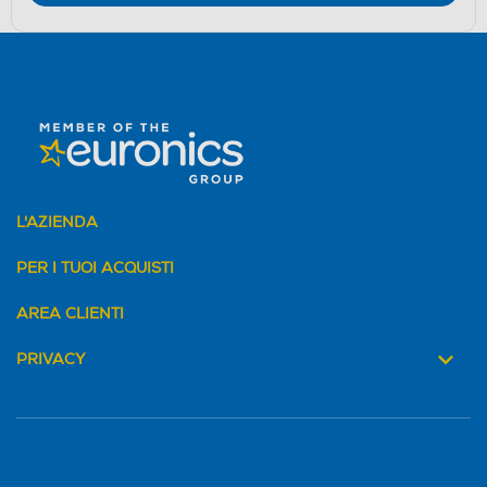
L'AZIENDA
PER I TUOI ACQUISTI
AREA CLIENTI
PRIVACY