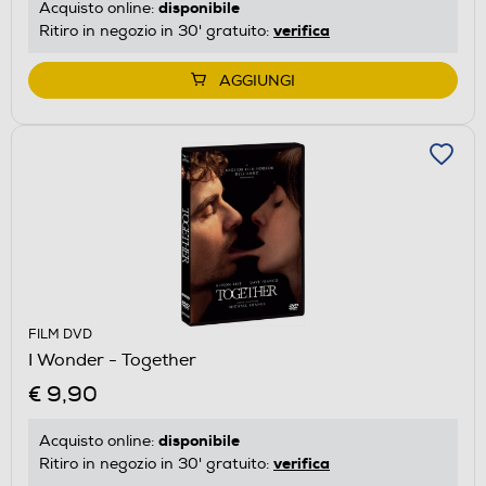
disponibile
Acquisto online:
verifica
Ritiro in negozio in 30' gratuito:
AGGIUNGI
FILM DVD
I Wonder - Together
€ 9,90
disponibile
Acquisto online:
verifica
Ritiro in negozio in 30' gratuito: