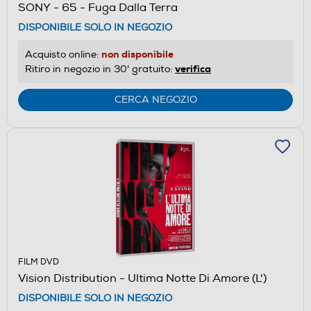
SONY - 65 - Fuga Dalla Terra
DISPONIBILE SOLO IN NEGOZIO
non disponibile
Acquisto online:
verifica
Ritiro in negozio in 30' gratuito:
CERCA NEGOZIO
FILM DVD
Vision Distribution - Ultima Notte Di Amore (L')
DISPONIBILE SOLO IN NEGOZIO