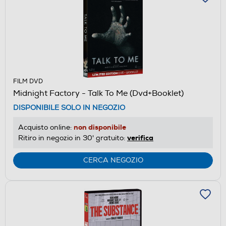
FILM DVD
Midnight Factory - Talk To Me (Dvd+Booklet)
DISPONIBILE SOLO IN NEGOZIO
non disponibile
Acquisto online:
verifica
Ritiro in negozio in 30' gratuito:
CERCA NEGOZIO