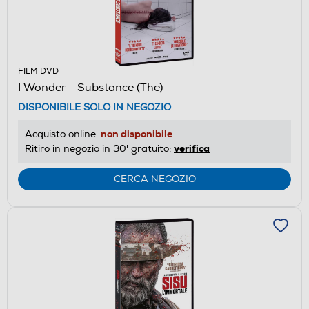
FILM DVD
I Wonder - Substance (The)
DISPONIBILE SOLO IN NEGOZIO
non disponibile
Acquisto online:
verifica
Ritiro in negozio in 30' gratuito:
CERCA NEGOZIO