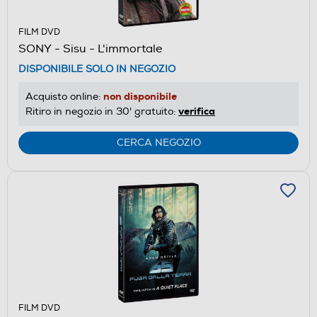
FILM DVD
SONY - Sisu - L'immortale
DISPONIBILE SOLO IN NEGOZIO
non disponibile
Acquisto online:
verifica
Ritiro in negozio in 30' gratuito:
CERCA NEGOZIO
FILM DVD