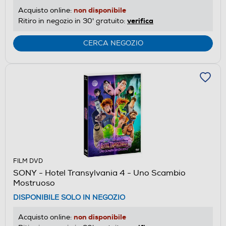
non disponibile
Acquisto online:
verifica
Ritiro in negozio in 30' gratuito:
CERCA NEGOZIO
FILM DVD
SONY - Hotel Transylvania 4 - Uno Scambio
Mostruoso
DISPONIBILE SOLO IN NEGOZIO
non disponibile
Acquisto online: