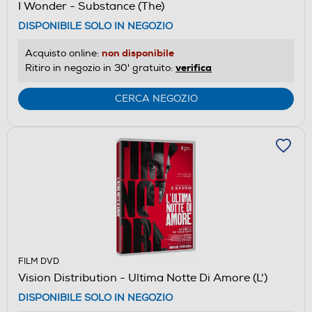
I Wonder - Substance (The)
DISPONIBILE SOLO IN NEGOZIO
non disponibile
Acquisto online:
verifica
Ritiro in negozio in 30' gratuito:
CERCA NEGOZIO
FILM DVD
Vision Distribution - Ultima Notte Di Amore (L')
DISPONIBILE SOLO IN NEGOZIO