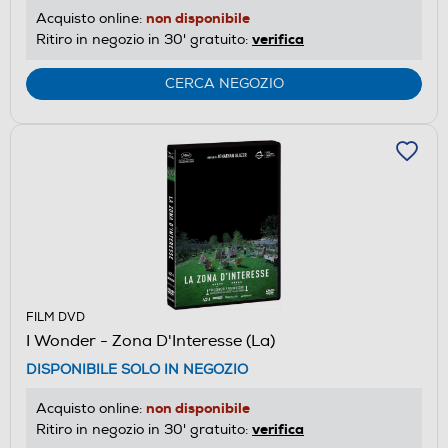
non disponibile
Acquisto online:
verifica
Ritiro in negozio in 30' gratuito:
CERCA NEGOZIO
FILM DVD
I Wonder - Zona D'Interesse (La)
DISPONIBILE SOLO IN NEGOZIO
non disponibile
Acquisto online:
verifica
Ritiro in negozio in 30' gratuito: