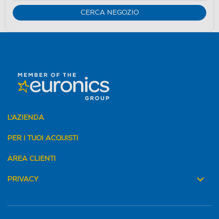
CERCA NEGOZIO
L'AZIENDA
PER I TUOI ACQUISTI
AREA CLIENTI
PRIVACY