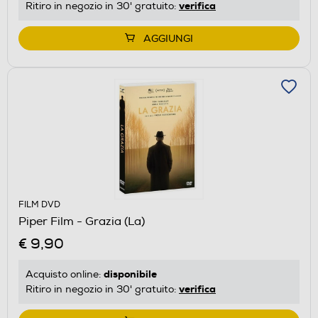
verifica
Ritiro in negozio in 30' gratuito:
AGGIUNGI
FILM DVD
Piper Film - Grazia (La)
€ 9,90
disponibile
Acquisto online:
verifica
Ritiro in negozio in 30' gratuito: