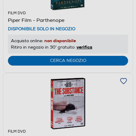
FILM DVD
Piper Film - Parthenope
DISPONIBILE SOLO IN NEGOZIO
non disponibile
Acquisto online:
verifica
Ritiro in negozio in 30' gratuito:
CERCA NEGOZIO
FILM DVD