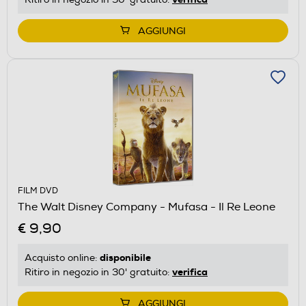
AGGIUNGI
FILM DVD
The Walt Disney Company - Mufasa - Il Re Leone
€ 9,90
disponibile
Acquisto online:
verifica
Ritiro in negozio in 30' gratuito:
AGGIUNGI