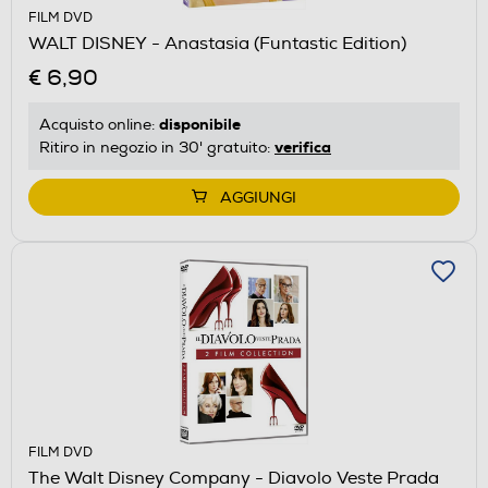
FILM DVD
WALT DISNEY - Anastasia (Funtastic Edition)
€ 6,90
disponibile
Acquisto online:
verifica
Ritiro in negozio in 30' gratuito:
AGGIUNGI
FILM DVD
The Walt Disney Company - Diavolo Veste Prada