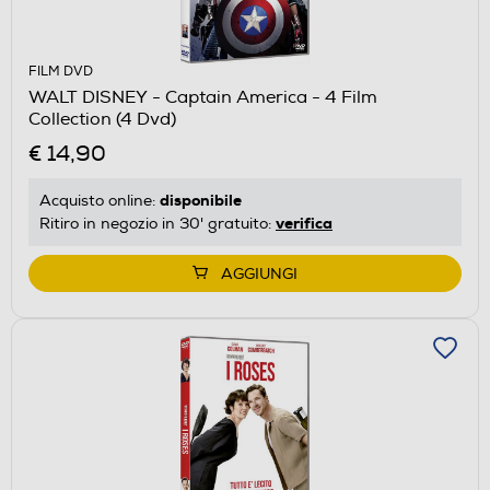
FILM DVD
WALT DISNEY - Captain America - 4 Film
Collection (4 Dvd)
€ 14,90
disponibile
Acquisto online:
verifica
Ritiro in negozio in 30' gratuito:
AGGIUNGI