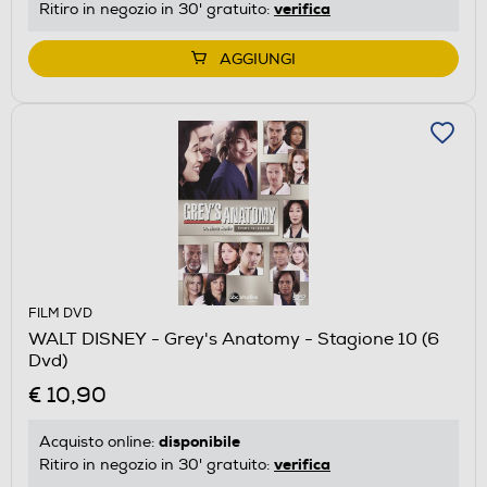
verifica
Ritiro in negozio in 30' gratuito:
AGGIUNGI
FILM DVD
WALT DISNEY - Grey's Anatomy - Stagione 10 (6
Dvd)
€ 10,90
disponibile
Acquisto online:
verifica
Ritiro in negozio in 30' gratuito: