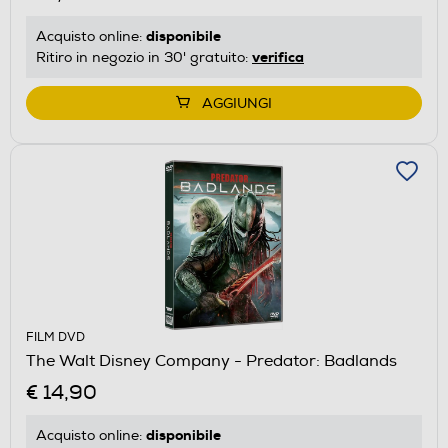
disponibile
Acquisto online:
verifica
Ritiro in negozio in 30' gratuito:
AGGIUNGI
FILM DVD
The Walt Disney Company - Predator: Badlands
€ 14,90
disponibile
Acquisto online: