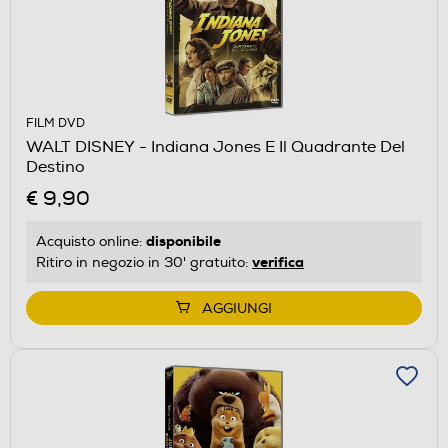
FILM DVD
WALT DISNEY - Indiana Jones E Il Quadrante Del
Destino
€ 9,90
disponibile
Acquisto online:
verifica
Ritiro in negozio in 30' gratuito:
AGGIUNGI