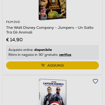
FILM DVD
The Walt Disney Company - Jumpers - Un Salto
Tra Gli Animali
€ 14,90
disponibile
Acquisto online:
verifica
Ritiro in negozio in 30' gratuito:
AGGIUNGI