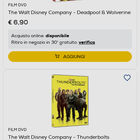
FILM DVD
The Walt Disney Company - Deadpool & Wolverine
€ 6,90
disponibile
Acquisto online:
verifica
Ritiro in negozio in 30' gratuito:
AGGIUNGI
FILM DVD
The Walt Disney Company - Thunderbolts