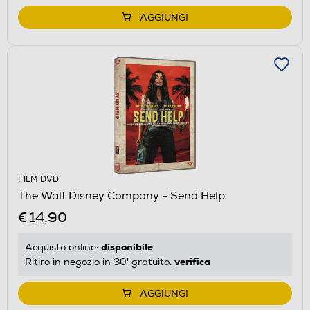
AGGIUNGI
FILM DVD
The Walt Disney Company - Send Help
€ 14,90
disponibile
Acquisto online:
verifica
Ritiro in negozio in 30' gratuito:
AGGIUNGI