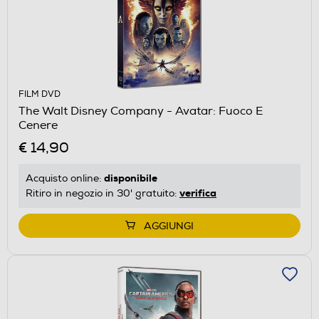
FILM DVD
The Walt Disney Company - Avatar: Fuoco E
Cenere
€ 14,90
disponibile
Acquisto online:
verifica
Ritiro in negozio in 30' gratuito:
AGGIUNGI