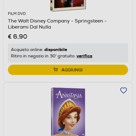
FILM DVD
The Walt Disney Company - Springsteen -
Liberami Dal Nulla
€ 6,90
disponibile
Acquisto online:
verifica
Ritiro in negozio in 30' gratuito:
AGGIUNGI