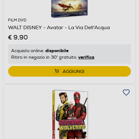
FILM DVD
WALT DISNEY - Avatar - La Via Dell'Acqua
€ 9,90
disponibile
Acquisto online:
verifica
Ritiro in negozio in 30' gratuito:
AGGIUNGI