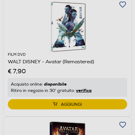
FILM DVD
WALT DISNEY - Avatar (Remastered)
€ 7,90
disponibile
Acquisto online:
verifica
Ritiro in negozio in 30' gratuito:
AGGIUNGI