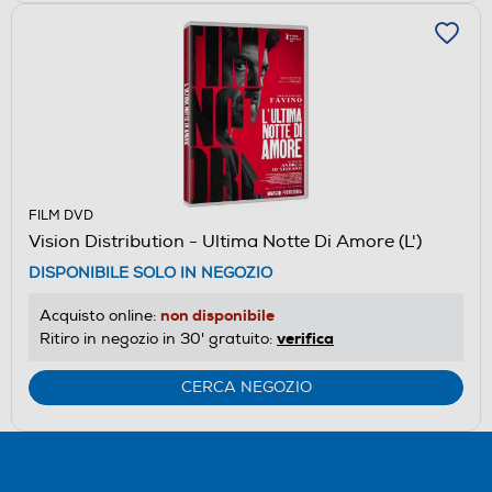
FILM DVD
Vision Distribution - Ultima Notte Di Amore (L')
DISPONIBILE SOLO IN NEGOZIO
non disponibile
Acquisto online:
verifica
Ritiro in negozio in 30' gratuito:
CERCA NEGOZIO