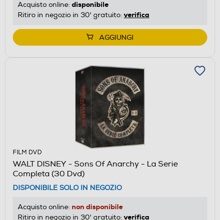
disponibile
Acquisto online:
verifica
Ritiro in negozio in 30' gratuito:
AGGIUNGI
FILM DVD
WALT DISNEY - Sons Of Anarchy - La Serie
Completa (30 Dvd)
DISPONIBILE SOLO IN NEGOZIO
non disponibile
Acquisto online:
verifica
Ritiro in negozio in 30' gratuito: