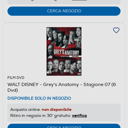
CERCA NEGOZIO
FILM DVD
WALT DISNEY - Grey's Anatomy - Stagione 07 (6
Dvd)
DISPONIBILE SOLO IN NEGOZIO
non disponibile
Acquisto online:
verifica
Ritiro in negozio in 30' gratuito: