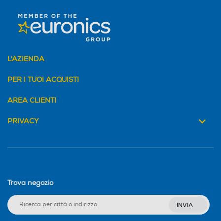
L'AZIENDA
PER I TUOI ACQUISTI
AREA CLIENTI
PRIVACY
Trova negozio
INVIA