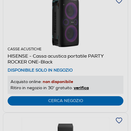
CASSE ACUSTICHE
HISENSE - Cassa acustica portatile PARTY
ROCKER ONE-Black
DISPONIBILE SOLO IN NEGOZIO
non disponibile
Acquisto online:
verifica
Ritiro in negozio in 30' gratuito:
CERCA NEGOZIO