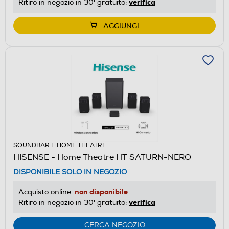
verifica
Ritiro in negozio in 30' gratuito:
AGGIUNGI
SOUNDBAR E HOME THEATRE
HISENSE - Home Theatre HT SATURN-NERO
DISPONIBILE SOLO IN NEGOZIO
non disponibile
Acquisto online:
verifica
Ritiro in negozio in 30' gratuito:
CERCA NEGOZIO