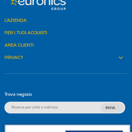
L'AZIENDA
PER I TUOI ACQUISTI
AREA CLIENTI
PRIVACY
Trova negozio
INVIA
Seguici sui social