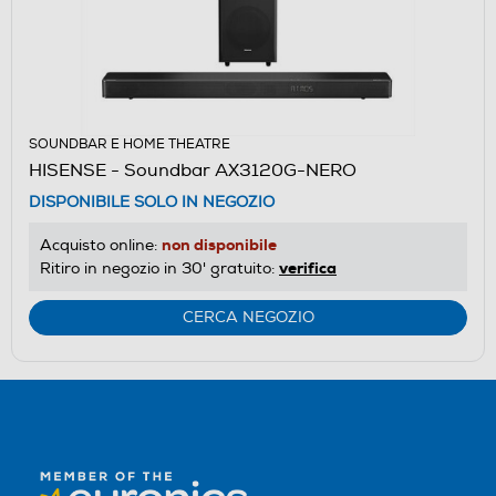
SOUNDBAR E HOME THEATRE
HISENSE - Soundbar AX3120G-NERO
DISPONIBILE SOLO IN NEGOZIO
non disponibile
Acquisto online:
verifica
Ritiro in negozio in 30' gratuito:
CERCA NEGOZIO