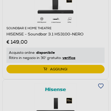
SOUNDBAR E HOME THEATRE
HISENSE - Soundbar 3.1 HS3100-NERO
€ 149,00
disponibile
Acquisto online:
verifica
Ritiro in negozio in 30' gratuito:
AGGIUNGI