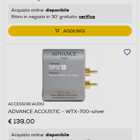
disponibile
Acquisto online:
verifica
Ritiro in negozio in 30' gratuito:
AGGIUNGI
ACCESSORI AUDIO
ADVANCE ACOUSTIC - WTX-700-silver
€ 139,00
disponibile
Acquisto online: