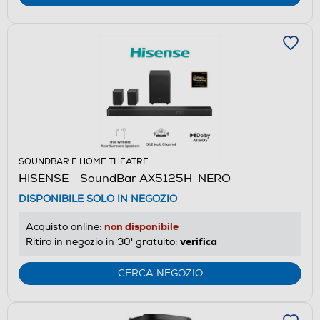
SOUNDBAR E HOME THEATRE
HISENSE - SoundBar AX5125H-NERO
DISPONIBILE SOLO IN NEGOZIO
non disponibile
Acquisto online:
verifica
Ritiro in negozio in 30' gratuito:
CERCA NEGOZIO