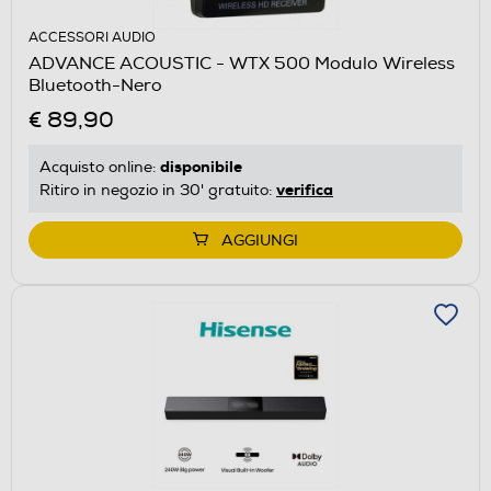
ACCESSORI AUDIO
ADVANCE ACOUSTIC - WTX 500 Modulo Wireless
Bluetooth-Nero
€ 89,90
disponibile
Acquisto online:
verifica
Ritiro in negozio in 30' gratuito:
AGGIUNGI