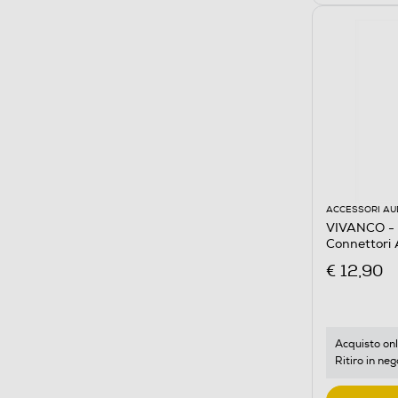
ACCESSORI AU
VIVANCO - 
Connettori 
€ 12,90
Acquisto onl
Ritiro in neg