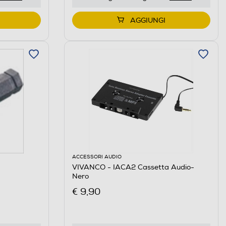
AGGIUNGI
ACCESSORI AUDIO
VIVANCO - IACA2 Cassetta Audio-
Nero
€ 9,90