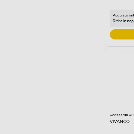
Acquisto onl
Ritiro in neg
ACCESSORI AU
VIVANCO -