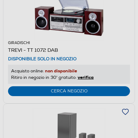
GIRADISCHI
TREVI - TT 1072 DAB
DISPONIBILE SOLO IN NEGOZIO
non disponibile
Acquisto online:
verifica
Ritiro in negozio in 30' gratuito:
CERCA NEGOZIO