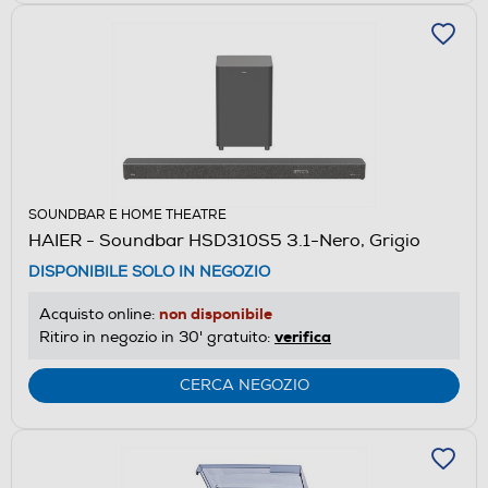
SOUNDBAR E HOME THEATRE
HAIER - Soundbar HSD310S5 3.1-Nero, Grigio
DISPONIBILE SOLO IN NEGOZIO
non disponibile
Acquisto online:
verifica
Ritiro in negozio in 30' gratuito:
CERCA NEGOZIO