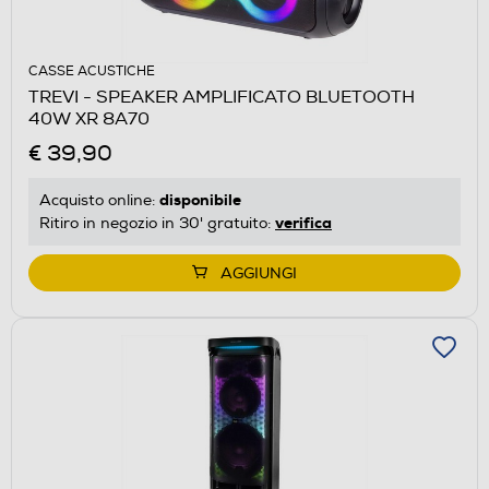
CASSE ACUSTICHE
TREVI - SPEAKER AMPLIFICATO BLUETOOTH
40W XR 8A70
€ 39,90
disponibile
Acquisto online:
verifica
Ritiro in negozio in 30' gratuito:
AGGIUNGI