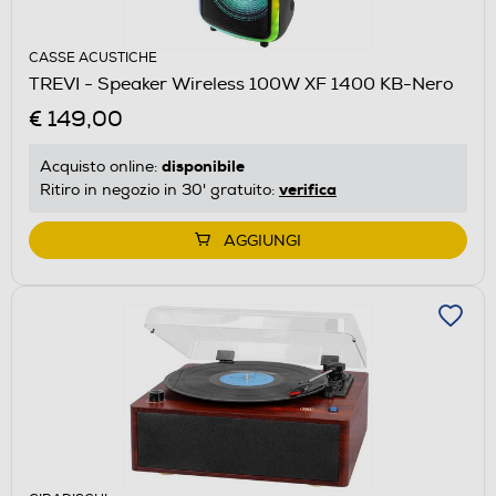
CASSE ACUSTICHE
TREVI - Speaker Wireless 100W XF 1400 KB-Nero
€ 149,00
disponibile
Acquisto online:
verifica
Ritiro in negozio in 30' gratuito:
AGGIUNGI