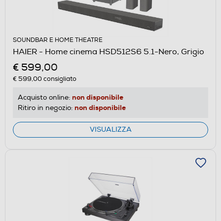
SOUNDBAR E HOME THEATRE
HAIER - Home cinema HSD512S6 5.1-Nero, Grigio
€ 599,00
€ 599,00
consigliato
non disponibile
Acquisto online:
non disponibile
Ritiro in negozio:
VISUALIZZA