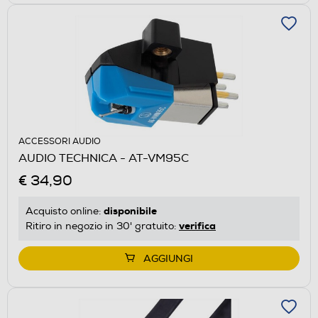
ACCESSORI AUDIO
AUDIO TECHNICA - AT-VM95C
€ 34,90
disponibile
Acquisto online:
verifica
Ritiro in negozio in 30' gratuito:
AGGIUNGI