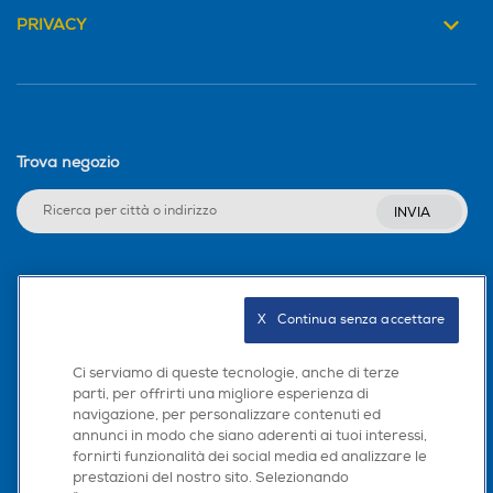
PRIVACY
Trova negozio
INVIA
Seguici sui social
X   Continua senza accettare
Ci serviamo di queste tecnologie, anche di terze
parti, per offrirti una migliore esperienza di
Scarica la nostra app
navigazione, per personalizzare contenuti ed
annunci in modo che siano aderenti ai tuoi interessi,
fornirti funzionalità dei social media ed analizzare le
prestazioni del nostro sito. Selezionando