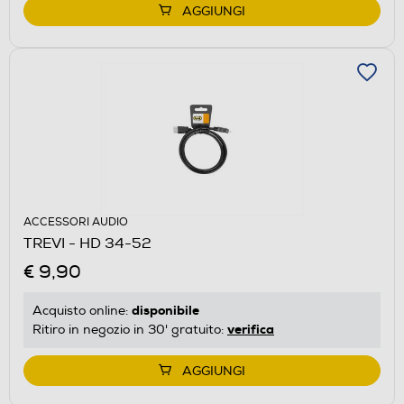
AGGIUNGI
ACCESSORI AUDIO
TREVI - HD 34-52
€ 9,90
disponibile
Acquisto online:
verifica
Ritiro in negozio in 30' gratuito:
AGGIUNGI