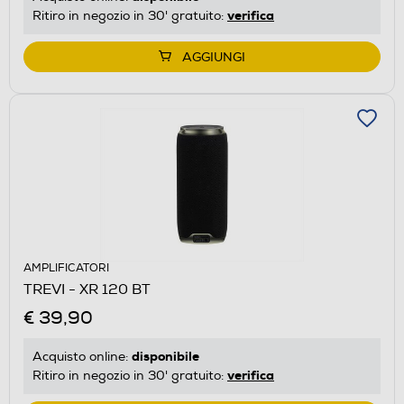
verifica
Ritiro in negozio in 30' gratuito:
AGGIUNGI
AMPLIFICATORI
TREVI - XR 120 BT
€ 39,90
disponibile
Acquisto online:
verifica
Ritiro in negozio in 30' gratuito: