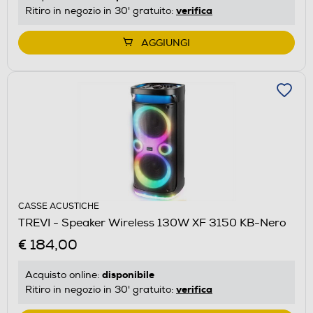
verifica
Ritiro in negozio in 30' gratuito:
AGGIUNGI
CASSE ACUSTICHE
TREVI - Speaker Wireless 130W XF 3150 KB-Nero
€ 184,00
disponibile
Acquisto online:
verifica
Ritiro in negozio in 30' gratuito: