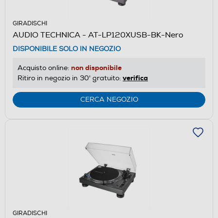
GIRADISCHI
AUDIO TECHNICA - AT-LP120XUSB-BK-Nero
DISPONIBILE SOLO IN NEGOZIO
non disponibile
Acquisto online:
verifica
Ritiro in negozio in 30' gratuito:
CERCA NEGOZIO
GIRADISCHI