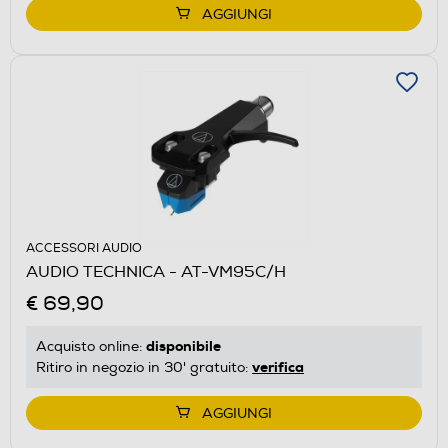
AGGIUNGI
ACCESSORI AUDIO
AUDIO TECHNICA - AT-VM95C/H
€ 69,90
disponibile
Acquisto online:
verifica
Ritiro in negozio in 30' gratuito:
AGGIUNGI