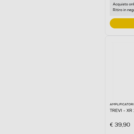
Acquisto onl
Ritiro in neg
AMPLIFICATORI
TREVI - XR
€ 39,90