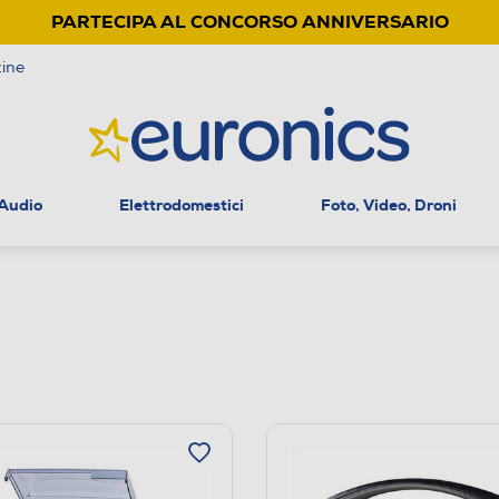
PARTECIPA AL CONCORSO ANNIVERSARIO
ine
 Audio
Elettrodomestici
Foto, Video, Droni