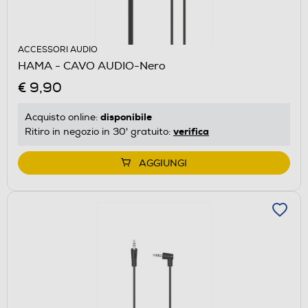
ACCESSORI AUDIO
HAMA - CAVO AUDIO-Nero
€ 9,90
disponibile
Acquisto online:
verifica
Ritiro in negozio in 30' gratuito:
AGGIUNGI