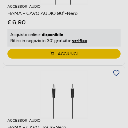
ACCESSORI AUDIO
HAMA - CAVO AUDIO 90°-Nero
€ 6,90
disponibile
Acquisto online:
verifica
Ritiro in negozio in 30' gratuito:
AGGIUNGI
ACCESSORI AUDIO
HAMA - CAVO JACK-Nero