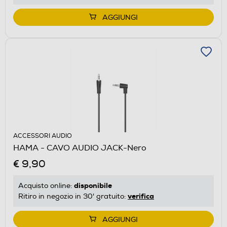
AGGIUNGI
ACCESSORI AUDIO
HAMA - CAVO AUDIO JACK-Nero
€ 9,90
disponibile
Acquisto online:
verifica
Ritiro in negozio in 30' gratuito:
AGGIUNGI