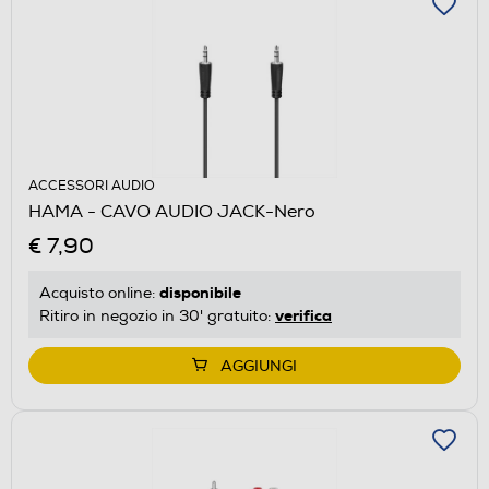
ACCESSORI AUDIO
HAMA - CAVO AUDIO JACK-Nero
€ 7,90
disponibile
Acquisto online:
verifica
Ritiro in negozio in 30' gratuito:
AGGIUNGI