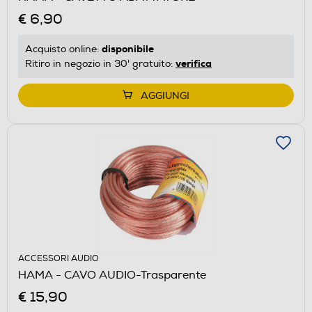
€ 6,90
disponibile
Acquisto online:
verifica
Ritiro in negozio in 30' gratuito:
AGGIUNGI
ACCESSORI AUDIO
HAMA - CAVO AUDIO-Trasparente
€ 15,90