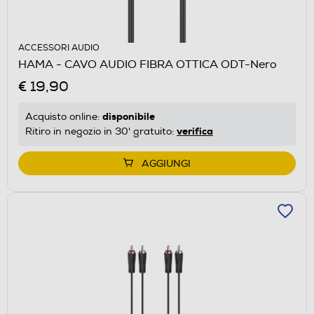
ACCESSORI AUDIO
HAMA - CAVO AUDIO FIBRA OTTICA ODT-Nero
€ 19,90
disponibile
Acquisto online:
verifica
Ritiro in negozio in 30' gratuito:
AGGIUNGI