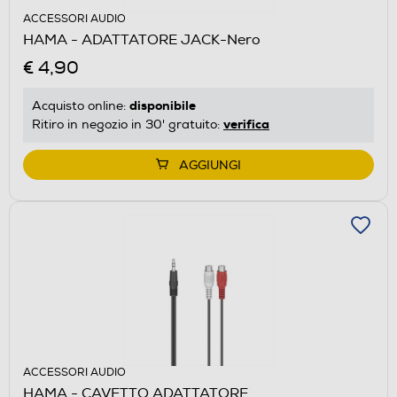
ACCESSORI AUDIO
HAMA - ADATTATORE JACK-Nero
€ 4,90
disponibile
Acquisto online:
verifica
Ritiro in negozio in 30' gratuito:
AGGIUNGI
ACCESSORI AUDIO
HAMA - CAVETTO ADATTATORE