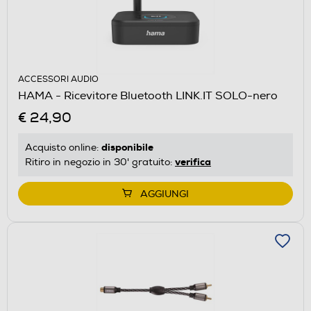
ACCESSORI AUDIO
HAMA - Ricevitore Bluetooth LINK.IT SOLO-nero
€ 24,90
disponibile
Acquisto online:
verifica
Ritiro in negozio in 30' gratuito:
AGGIUNGI