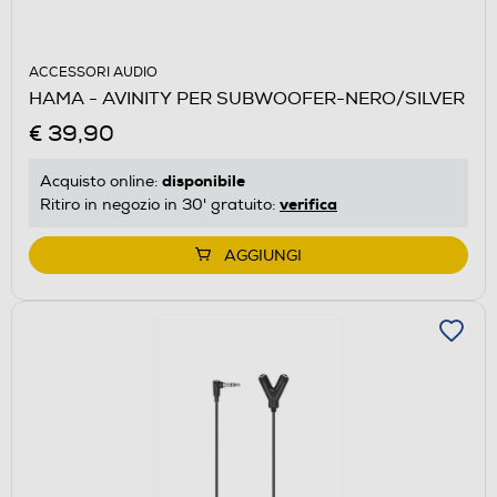
ACCESSORI AUDIO
HAMA - AVINITY PER SUBWOOFER-NERO/SILVER
€ 39,90
disponibile
Acquisto online:
verifica
Ritiro in negozio in 30' gratuito:
AGGIUNGI