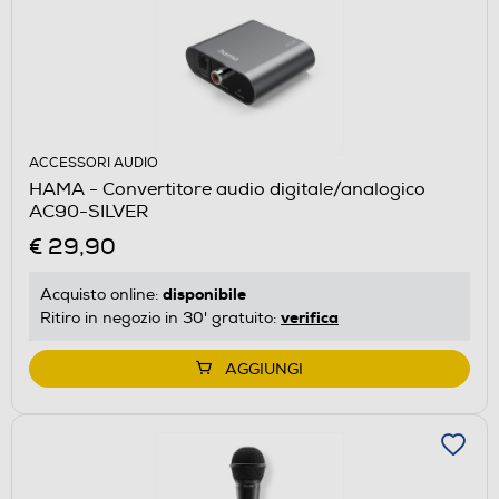
ACCESSORI AUDIO
HAMA - Convertitore audio digitale/analogico
AC90-SILVER
€ 29,90
disponibile
Acquisto online:
verifica
Ritiro in negozio in 30' gratuito:
AGGIUNGI