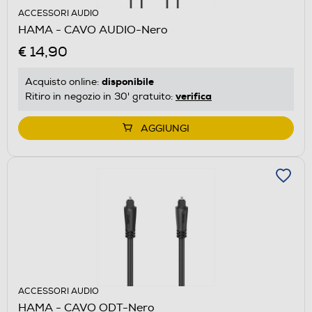
ACCESSORI AUDIO
HAMA - CAVO AUDIO-Nero
€ 14,90
disponibile
Acquisto online:
verifica
Ritiro in negozio in 30' gratuito:
AGGIUNGI
ACCESSORI AUDIO
HAMA - CAVO ODT-Nero