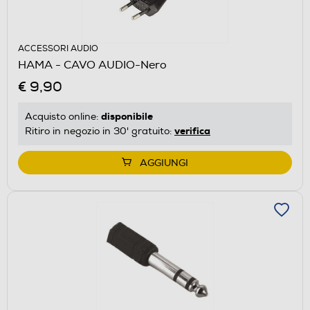
ACCESSORI AUDIO
HAMA - CAVO AUDIO-Nero
€ 9,90
disponibile
Acquisto online:
verifica
Ritiro in negozio in 30' gratuito:
AGGIUNGI