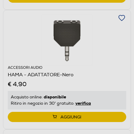
ACCESSORI AUDIO
HAMA - ADATTATORE-Nero
€ 4,90
disponibile
Acquisto online:
verifica
Ritiro in negozio in 30' gratuito:
AGGIUNGI