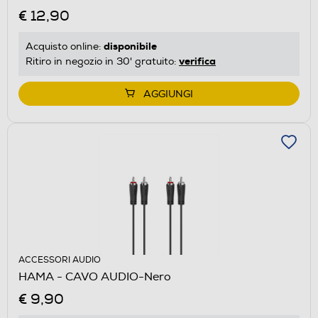
€ 12,90
disponibile
Acquisto online:
verifica
Ritiro in negozio in 30' gratuito:
AGGIUNGI
ACCESSORI AUDIO
HAMA - CAVO AUDIO-Nero
€ 9,90