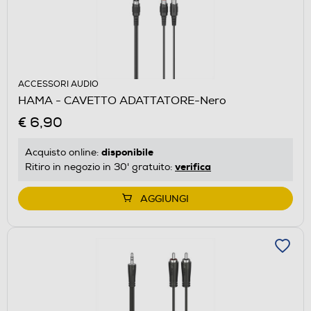
ACCESSORI AUDIO
HAMA - CAVETTO ADATTATORE-Nero
€ 6,90
disponibile
Acquisto online:
verifica
Ritiro in negozio in 30' gratuito:
AGGIUNGI