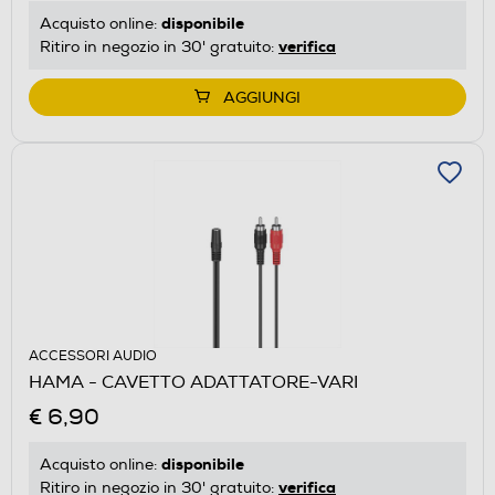
disponibile
Acquisto online:
verifica
Ritiro in negozio in 30' gratuito:
AGGIUNGI
ACCESSORI AUDIO
HAMA - CAVETTO ADATTATORE-VARI
€ 6,90
disponibile
Acquisto online:
verifica
Ritiro in negozio in 30' gratuito: