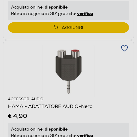
disponibile
Acquisto online:
verifica
Ritiro in negozio in 30' gratuito:
AGGIUNGI
ACCESSORI AUDIO
HAMA - ADATTATORE AUDIO-Nero
€ 4,90
disponibile
Acquisto online:
verifica
Ritiro in negozio in 30' gratuito: