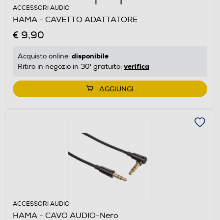
ACCESSORI AUDIO
HAMA - CAVETTO ADATTATORE
€ 9,90
disponibile
Acquisto online:
verifica
Ritiro in negozio in 30' gratuito:
AGGIUNGI
ACCESSORI AUDIO
HAMA - CAVO AUDIO-Nero