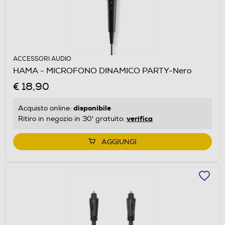
ACCESSORI AUDIO
HAMA - MICROFONO DINAMICO PARTY-Nero
€ 18,90
disponibile
Acquisto online:
verifica
Ritiro in negozio in 30' gratuito:
AGGIUNGI