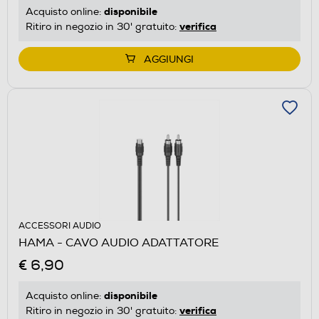
disponibile
Acquisto online:
verifica
Ritiro in negozio in 30' gratuito:
AGGIUNGI
ACCESSORI AUDIO
HAMA - CAVO AUDIO ADATTATORE
€ 6,90
disponibile
Acquisto online:
verifica
Ritiro in negozio in 30' gratuito: