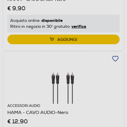
€ 9,90
disponibile
Acquisto online:
verifica
Ritiro in negozio in 30' gratuito:
AGGIUNGI
ACCESSORI AUDIO
HAMA - CAVO AUDIO-Nero
€ 12,90