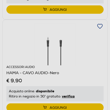
AGGIUNGI
ACCESSORI AUDIO
HAMA - CAVO AUDIO-Nero
€ 9,90
disponibile
Acquisto online:
verifica
Ritiro in negozio in 30' gratuito:
AGGIUNGI