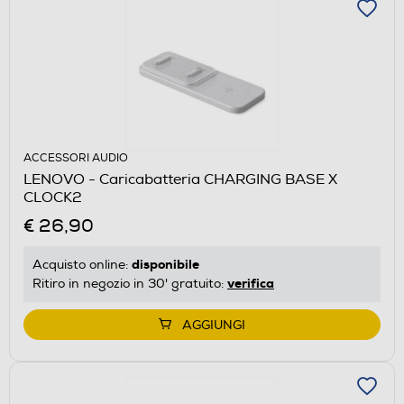
ACCESSORI AUDIO
LENOVO - Caricabatteria CHARGING BASE X
CLOCK2
€ 26,90
disponibile
Acquisto online:
verifica
Ritiro in negozio in 30' gratuito:
AGGIUNGI