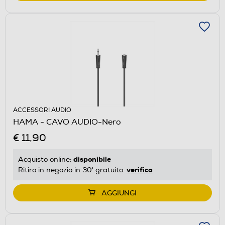
ACCESSORI AUDIO
HAMA - CAVO AUDIO-Nero
€ 11,90
disponibile
Acquisto online:
verifica
Ritiro in negozio in 30' gratuito:
AGGIUNGI