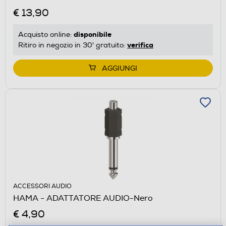
€ 13,90
disponibile
Acquisto online:
verifica
Ritiro in negozio in 30' gratuito:
AGGIUNGI
ACCESSORI AUDIO
HAMA - ADATTATORE AUDIO-Nero
€ 4,90