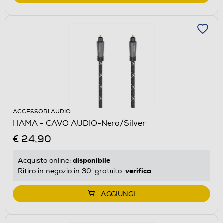
ACCESSORI AUDIO
HAMA - CAVO AUDIO-Nero/Silver
€ 24,90
disponibile
Acquisto online:
verifica
Ritiro in negozio in 30' gratuito:
AGGIUNGI