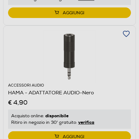
AGGIUNGI
ACCESSORI AUDIO
HAMA - ADATTATORE AUDIO-Nero
€ 4,90
disponibile
Acquisto online:
verifica
Ritiro in negozio in 30' gratuito:
AGGIUNGI