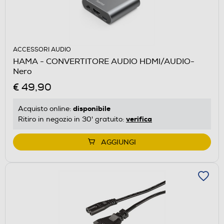
ACCESSORI AUDIO
HAMA - CONVERTITORE AUDIO HDMI/AUDIO-
Nero
€ 49,90
disponibile
Acquisto online:
verifica
Ritiro in negozio in 30' gratuito:
AGGIUNGI