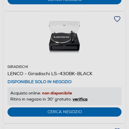
GIRADISCHI
LENCO - Giradischi LS-430BK-BLACK
DISPONIBILE SOLO IN NEGOZIO
non disponibile
Acquisto online:
verifica
Ritiro in negozio in 30' gratuito:
CERCA NEGOZIO