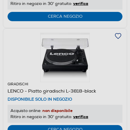
verifica
Ritiro in negozio in 30' gratuito:
CERCA NEGOZIO
GIRADISCHI
LENCO - Piatto giradischi L-3818-black
DISPONIBILE SOLO IN NEGOZIO
non disponibile
Acquisto online:
verifica
Ritiro in negozio in 30' gratuito:
CERCA NEGOZIO