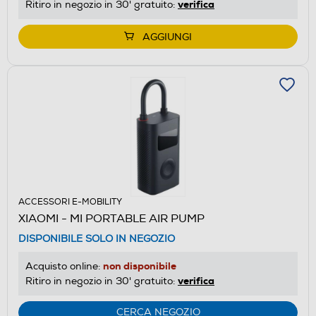
verifica
Ritiro in negozio in 30' gratuito:
AGGIUNGI
ACCESSORI E-MOBILITY
XIAOMI - MI PORTABLE AIR PUMP
DISPONIBILE SOLO IN NEGOZIO
non disponibile
Acquisto online:
verifica
Ritiro in negozio in 30' gratuito:
CERCA NEGOZIO