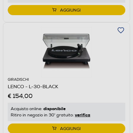
AGGIUNGI
GIRADISCHI
LENCO - L-30-BLACK
€ 154,00
disponibile
Acquisto online:
verifica
Ritiro in negozio in 30' gratuito:
AGGIUNGI