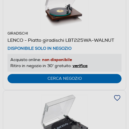
GIRADISCHI
LENCO - Piatto giradischi LBT225WA-WALNUT
DISPONIBILE SOLO IN NEGOZIO
non disponibile
Acquisto online:
verifica
Ritiro in negozio in 30' gratuito:
CERCA NEGOZIO