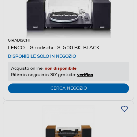
GIRADISCHI
LENCO - Giradischi LS-500 BK-BLACK
DISPONIBILE SOLO IN NEGOZIO
non disponibile
Acquisto online:
verifica
Ritiro in negozio in 30' gratuito:
CERCA NEGOZIO