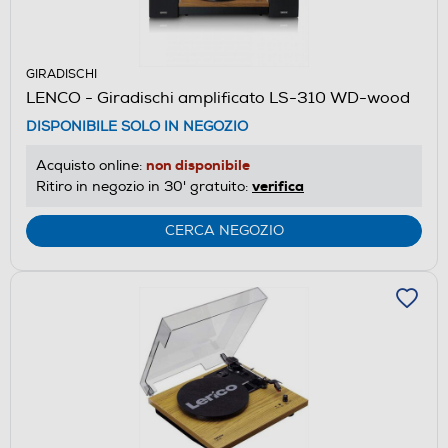
GIRADISCHI
LENCO - Giradischi amplificato LS-310 WD-wood
DISPONIBILE SOLO IN NEGOZIO
non disponibile
Acquisto online:
verifica
Ritiro in negozio in 30' gratuito:
CERCA NEGOZIO