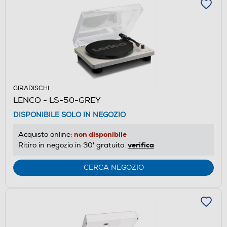
GIRADISCHI
LENCO - LS-50-GREY
DISPONIBILE SOLO IN NEGOZIO
non disponibile
Acquisto online:
verifica
Ritiro in negozio in 30' gratuito:
CERCA NEGOZIO