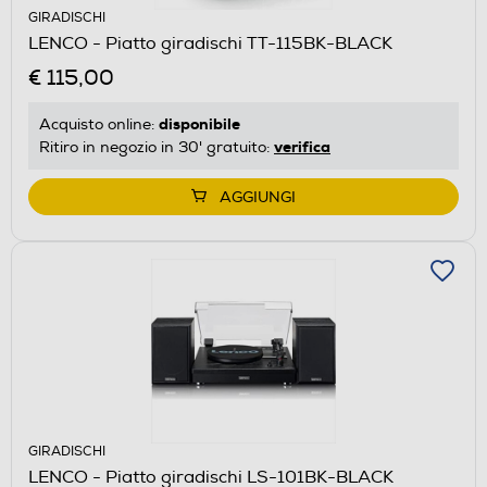
GIRADISCHI
LENCO - Piatto giradischi TT-115BK-BLACK
€ 115,00
disponibile
Acquisto online:
verifica
Ritiro in negozio in 30' gratuito:
AGGIUNGI
GIRADISCHI
LENCO - Piatto giradischi LS-101BK-BLACK