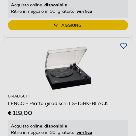
disponibile
Acquisto online:
verifica
Ritiro in negozio in 30' gratuito:
AGGIUNGI
GIRADISCHI
LENCO - Piatto giradischi LS-15BK-BLACK
€ 119,00
disponibile
Acquisto online:
verifica
Ritiro in negozio in 30' gratuito: