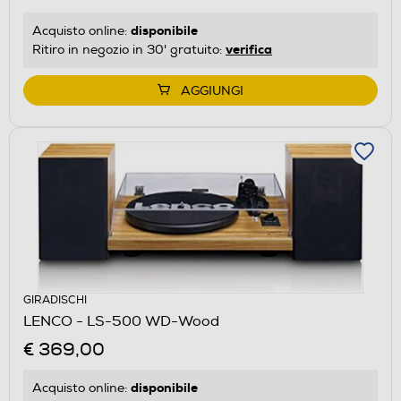
disponibile
Acquisto online:
verifica
Ritiro in negozio in 30' gratuito:
AGGIUNGI
GIRADISCHI
LENCO - LS-500 WD-Wood
€ 369,00
disponibile
Acquisto online: