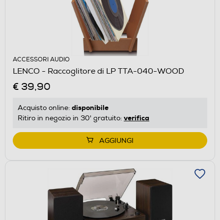
ACCESSORI AUDIO
LENCO - Raccoglitore di LP TTA-040-WOOD
€ 39,90
disponibile
Acquisto online:
verifica
Ritiro in negozio in 30' gratuito:
AGGIUNGI