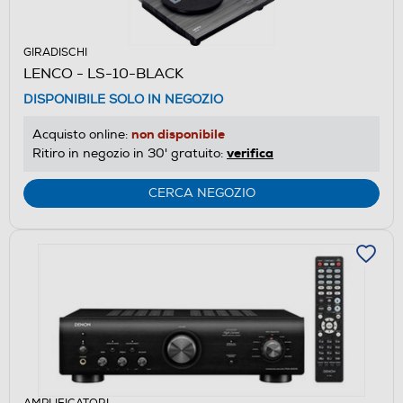
GIRADISCHI
LENCO - LS-10-BLACK
DISPONIBILE SOLO IN NEGOZIO
non disponibile
Acquisto online:
verifica
Ritiro in negozio in 30' gratuito:
CERCA NEGOZIO