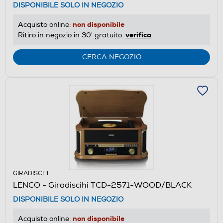
DISPONIBILE SOLO IN NEGOZIO
non disponibile
Acquisto online:
verifica
Ritiro in negozio in 30' gratuito:
CERCA NEGOZIO
GIRADISCHI
LENCO - Giradiscihi TCD-2571-WOOD/BLACK
DISPONIBILE SOLO IN NEGOZIO
non disponibile
Acquisto online: