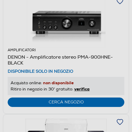
AMPLIFICATORI
DENON - Amplificatore stereo PMA-900HNE-
BLACK
DISPONIBILE SOLO IN NEGOZIO
non disponibile
Acquisto online:
verifica
Ritiro in negozio in 30' gratuito:
CERCA NEGOZIO