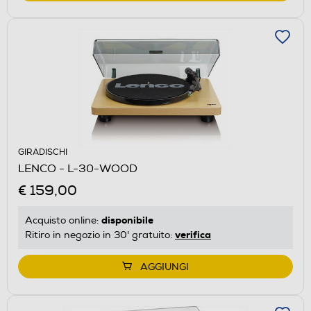
GIRADISCHI
LENCO - L-30-WOOD
€ 159,00
disponibile
Acquisto online:
verifica
Ritiro in negozio in 30' gratuito:
AGGIUNGI