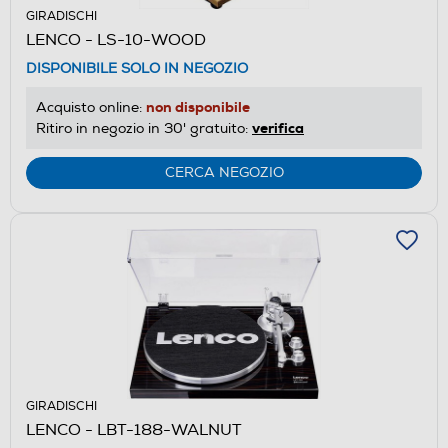
GIRADISCHI
LENCO - LS-10-WOOD
DISPONIBILE SOLO IN NEGOZIO
non disponibile
Acquisto online:
verifica
Ritiro in negozio in 30' gratuito:
CERCA NEGOZIO
GIRADISCHI
LENCO - LBT-188-WALNUT