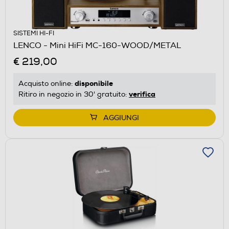
SISTEMI HI-FI
LENCO - Mini HiFi MC-160-WOOD/METAL
€ 219,00
disponibile
Acquisto online:
verifica
Ritiro in negozio in 30' gratuito:
AGGIUNGI