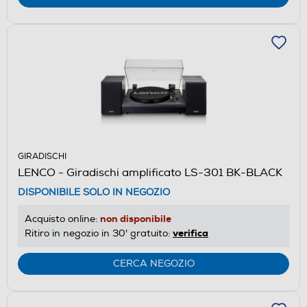
GIRADISCHI
LENCO - Giradischi amplificato LS-301 BK-BLACK
DISPONIBILE SOLO IN NEGOZIO
non disponibile
Acquisto online:
verifica
Ritiro in negozio in 30' gratuito:
CERCA NEGOZIO