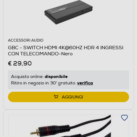
ACCESSORI AUDIO
GBC - SWITCH HDMI 4K@60HZ HDR 4 INGRESSI
CON TELECOMANDO-Nero
€ 29,90
disponibile
Acquisto online:
verifica
Ritiro in negozio in 30' gratuito:
AGGIUNGI