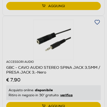
AGGIUNGI
ACCESSORI AUDIO
GBC - CAVO AUDIO STEREO SPINA JACK 3,5MM /
PRESA JACK 3,-Nero
€ 7,90
disponibile
Acquisto online:
verifica
Ritiro in negozio in 30' gratuito:
AGGIUNGI