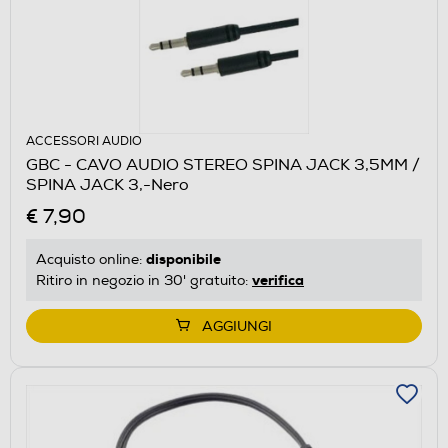
ACCESSORI AUDIO
GBC - CAVO AUDIO STEREO SPINA JACK 3,5MM /
SPINA JACK 3,-Nero
€ 7,90
disponibile
Acquisto online:
verifica
Ritiro in negozio in 30' gratuito:
AGGIUNGI