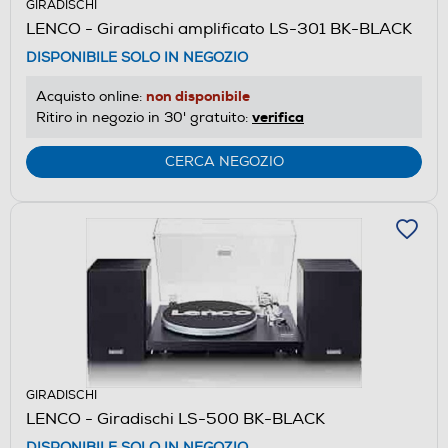
GIRADISCHI
LENCO - Giradischi amplificato LS-301 BK-BLACK
DISPONIBILE SOLO IN NEGOZIO
non disponibile
Acquisto online:
verifica
Ritiro in negozio in 30' gratuito:
CERCA NEGOZIO
GIRADISCHI
LENCO - Giradischi LS-500 BK-BLACK
DISPONIBILE SOLO IN NEGOZIO