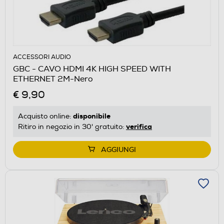
ACCESSORI AUDIO
GBC - CAVO HDMI 4K HIGH SPEED WITH
ETHERNET 2M-Nero
€ 9,90
disponibile
Acquisto online:
verifica
Ritiro in negozio in 30' gratuito:
AGGIUNGI