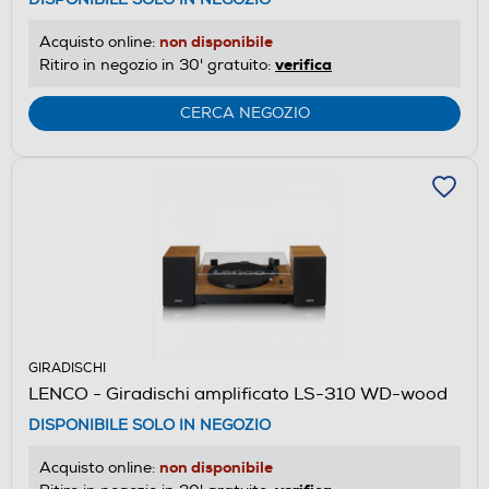
non disponibile
Acquisto online:
verifica
Ritiro in negozio in 30' gratuito:
CERCA NEGOZIO
GIRADISCHI
LENCO - Giradischi amplificato LS-310 WD-wood
DISPONIBILE SOLO IN NEGOZIO
non disponibile
Acquisto online: