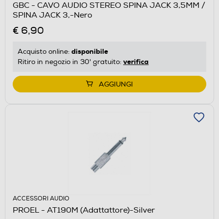
GBC - CAVO AUDIO STEREO SPINA JACK 3,5MM /
SPINA JACK 3,-Nero
€ 6,90
disponibile
Acquisto online:
verifica
Ritiro in negozio in 30' gratuito:
AGGIUNGI
ACCESSORI AUDIO
PROEL - AT190M (Adattattore)-Silver