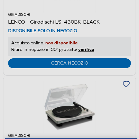
GIRADISCHI
LENCO - Giradischi LS-430BK-BLACK
DISPONIBILE SOLO IN NEGOZIO
non disponibile
Acquisto online:
verifica
Ritiro in negozio in 30' gratuito:
CERCA NEGOZIO
GIRADISCHI