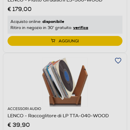
€ 179,00
disponibile
Acquisto online:
verifica
Ritiro in negozio in 30' gratuito:
AGGIUNGI
ACCESSORI AUDIO
LENCO - Raccoglitore di LP TTA-040-WOOD
€ 39,90