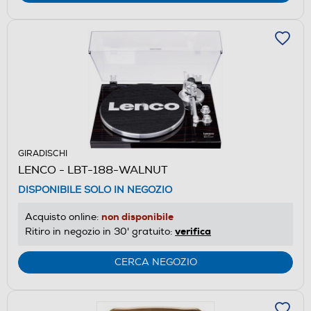
GIRADISCHI
LENCO - LBT-188-WALNUT
DISPONIBILE SOLO IN NEGOZIO
non disponibile
Acquisto online:
verifica
Ritiro in negozio in 30' gratuito:
CERCA NEGOZIO