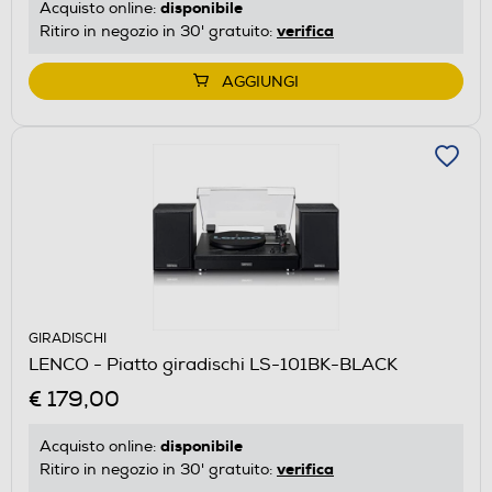
disponibile
Acquisto online:
verifica
Ritiro in negozio in 30' gratuito:
AGGIUNGI
GIRADISCHI
LENCO - Piatto giradischi LS-101BK-BLACK
€ 179,00
disponibile
Acquisto online:
verifica
Ritiro in negozio in 30' gratuito: