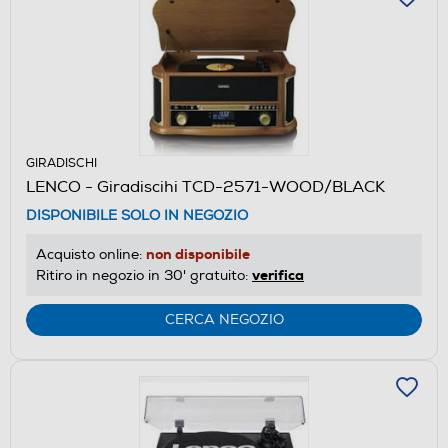
GIRADISCHI
LENCO - Giradiscihi TCD-2571-WOOD/BLACK
DISPONIBILE SOLO IN NEGOZIO
non disponibile
Acquisto online:
verifica
Ritiro in negozio in 30' gratuito:
CERCA NEGOZIO