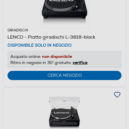
GIRADISCHI
LENCO - Piatto giradischi L-3818-black
DISPONIBILE SOLO IN NEGOZIO
non disponibile
Acquisto online:
verifica
Ritiro in negozio in 30' gratuito:
CERCA NEGOZIO