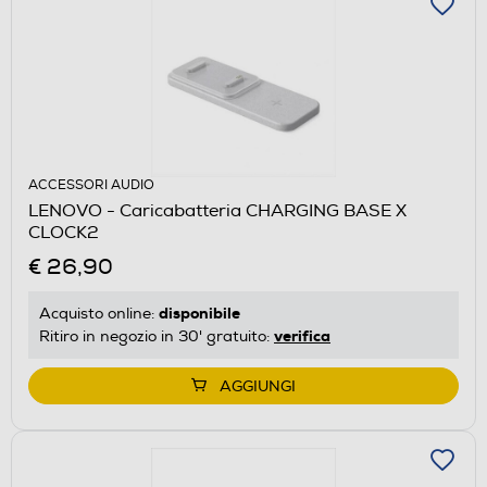
ACCESSORI AUDIO
LENOVO - Caricabatteria CHARGING BASE X
CLOCK2
€ 26,90
disponibile
Acquisto online:
verifica
Ritiro in negozio in 30' gratuito:
AGGIUNGI