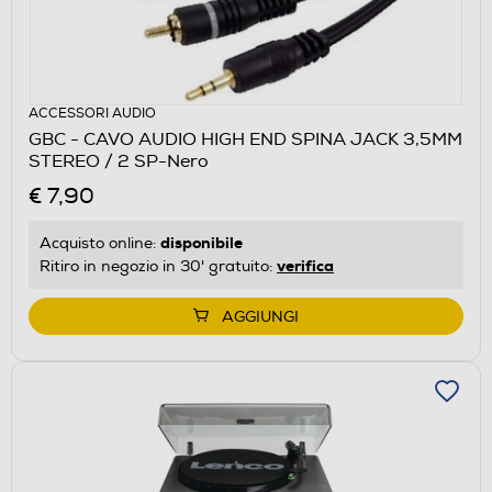
ACCESSORI AUDIO
GBC - CAVO AUDIO HIGH END SPINA JACK 3,5MM
STEREO / 2 SP-Nero
€ 7,90
disponibile
Acquisto online:
verifica
Ritiro in negozio in 30' gratuito:
AGGIUNGI