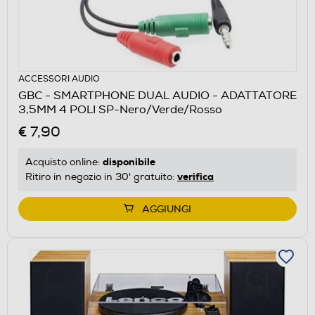
ACCESSORI AUDIO
GBC - SMARTPHONE DUAL AUDIO - ADATTATORE
3,5MM 4 POLI SP-Nero/Verde/Rosso
€ 7,90
disponibile
Acquisto online:
verifica
Ritiro in negozio in 30' gratuito:
AGGIUNGI