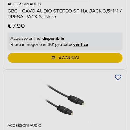
ACCESSORI AUDIO
GBC - CAVO AUDIO STEREO SPINA JACK 3,5MM /
PRESA JACK 3,-Nero
€ 7,90
disponibile
Acquisto online:
verifica
Ritiro in negozio in 30' gratuito:
AGGIUNGI
ACCESSORI AUDIO