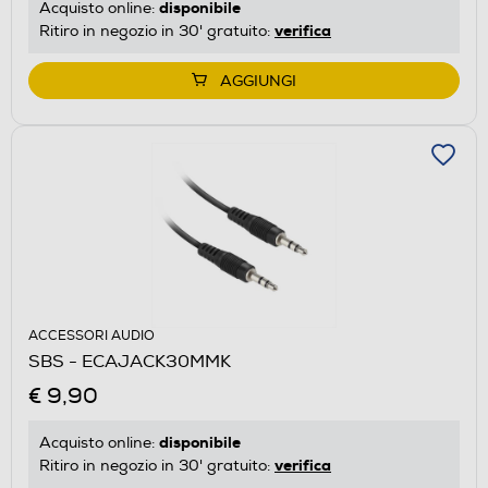
disponibile
Acquisto online:
verifica
Ritiro in negozio in 30' gratuito:
AGGIUNGI
ACCESSORI AUDIO
SBS - ECAJACK30MMK
€ 9,90
disponibile
Acquisto online:
verifica
Ritiro in negozio in 30' gratuito: