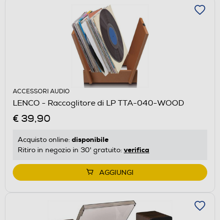
ACCESSORI AUDIO
LENCO - Raccoglitore di LP TTA-040-WOOD
€ 39,90
disponibile
Acquisto online:
verifica
Ritiro in negozio in 30' gratuito:
AGGIUNGI