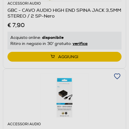
ACCESSORI AUDIO
GBC - CAVO AUDIO HIGH END SPINA JACK 3,5MM
STEREO / 2 SP-Nero
€ 7,90
disponibile
Acquisto online:
verifica
Ritiro in negozio in 30' gratuito:
AGGIUNGI
ACCESSORI AUDIO