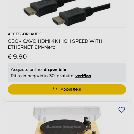
ACCESSORI AUDIO
GBC - CAVO HDMI 4K HIGH SPEED WITH
ETHERNET 2M-Nero
€ 9,90
disponibile
Acquisto online:
verifica
Ritiro in negozio in 30' gratuito:
AGGIUNGI