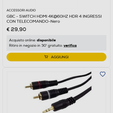
ACCESSORI AUDIO
GBC - SWITCH HDMI 4K@60HZ HDR 4 INGRESSI
CON TELECOMANDO-Nero
€ 29,90
disponibile
Acquisto online:
verifica
Ritiro in negozio in 30' gratuito:
AGGIUNGI