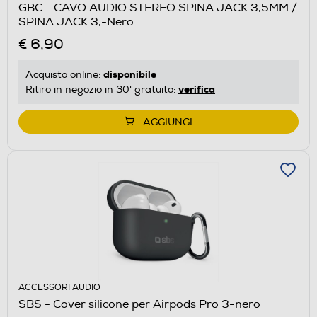
GBC - CAVO AUDIO STEREO SPINA JACK 3,5MM /
SPINA JACK 3,-Nero
€ 6,90
disponibile
Acquisto online:
verifica
Ritiro in negozio in 30' gratuito:
AGGIUNGI
ACCESSORI AUDIO
SBS - Cover silicone per Airpods Pro 3-nero