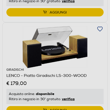
verifica
Ritiro in negozio in 30' gratuito:
AGGIUNGI
GIRADISCHI
LENCO - Piatto Giradischi LS-300-WOOD
€ 179,00
disponibile
Acquisto online:
verifica
Ritiro in negozio in 30' gratuito: