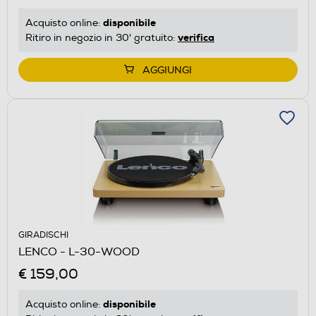
disponibile
Acquisto online:
verifica
Ritiro in negozio in 30' gratuito:
AGGIUNGI
GIRADISCHI
LENCO - L-30-WOOD
€ 159,00
disponibile
Acquisto online: