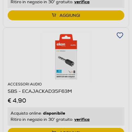
verifica
Ritiro in negozio in 30' gratuito:
AGGIUNGI
ACCESSORI AUDIO
SBS - ECAJACKAD35F63M
€ 4,90
disponibile
Acquisto online:
verifica
Ritiro in negozio in 30' gratuito: