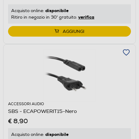
disponibile
Acquisto online:
verifica
Ritiro in negozio in 30' gratuito:
AGGIUNGI
ACCESSORI AUDIO
SBS - ECAPOWERIT15-Nero
€ 8,90
disponibile
Acquisto online: