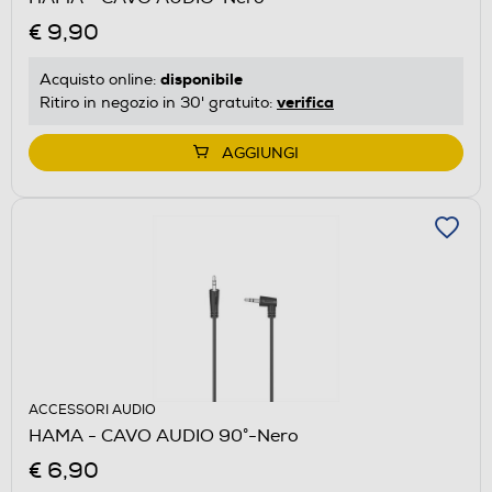
€ 9,90
disponibile
Acquisto online:
verifica
Ritiro in negozio in 30' gratuito:
AGGIUNGI
ACCESSORI AUDIO
HAMA - CAVO AUDIO 90°-Nero
€ 6,90