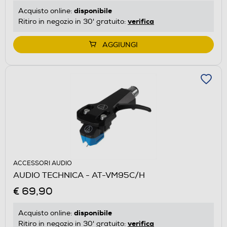
disponibile
Acquisto online:
verifica
Ritiro in negozio in 30' gratuito:
AGGIUNGI
ACCESSORI AUDIO
AUDIO TECHNICA - AT-VM95C/H
€ 69,90
disponibile
Acquisto online:
verifica
Ritiro in negozio in 30' gratuito: