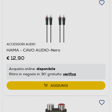
ACCESSORI AUDIO
HAMA - CAVO AUDIO-Nero
€ 12,90
disponibile
Acquisto online:
verifica
Ritiro in negozio in 30' gratuito:
AGGIUNGI