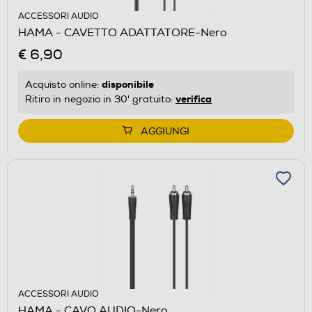
ACCESSORI AUDIO
HAMA - CAVETTO ADATTATORE-Nero
€ 6,90
disponibile
Acquisto online:
verifica
Ritiro in negozio in 30' gratuito:
AGGIUNGI
ACCESSORI AUDIO
HAMA - CAVO AUDIO-Nero