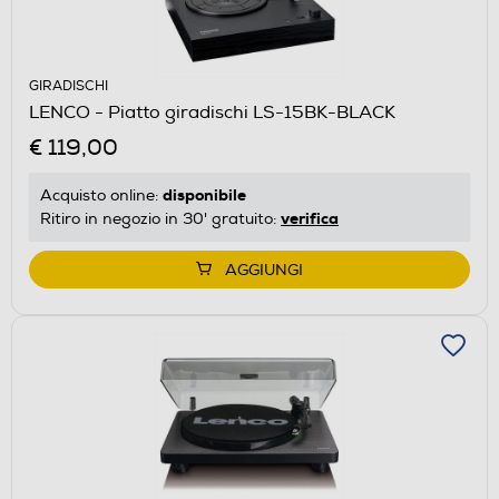
GIRADISCHI
LENCO - Piatto giradischi LS-15BK-BLACK
€ 119,00
disponibile
Acquisto online:
verifica
Ritiro in negozio in 30' gratuito:
AGGIUNGI