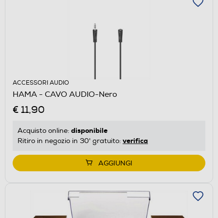
ACCESSORI AUDIO
HAMA - CAVO AUDIO-Nero
€ 11,90
disponibile
Acquisto online:
verifica
Ritiro in negozio in 30' gratuito:
AGGIUNGI