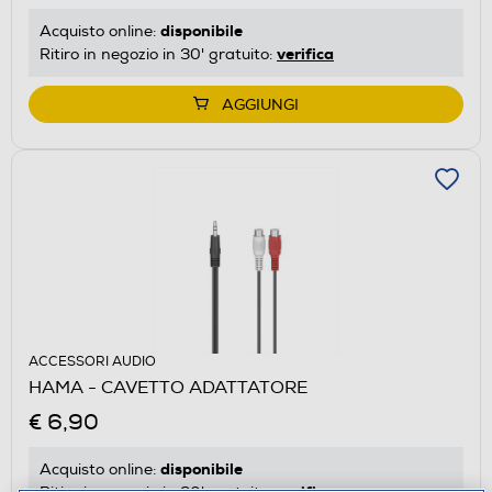
disponibile
Acquisto online:
verifica
Ritiro in negozio in 30' gratuito:
AGGIUNGI
ACCESSORI AUDIO
HAMA - CAVETTO ADATTATORE
€ 6,90
disponibile
Acquisto online:
verifica