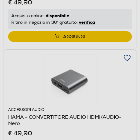
€ 49,90
disponibile
Acquisto online:
verifica
Ritiro in negozio in 30' gratuito:
AGGIUNGI
ACCESSORI AUDIO
HAMA - CONVERTITORE AUDIO HDMI/AUDIO-
Nero
€ 49,90