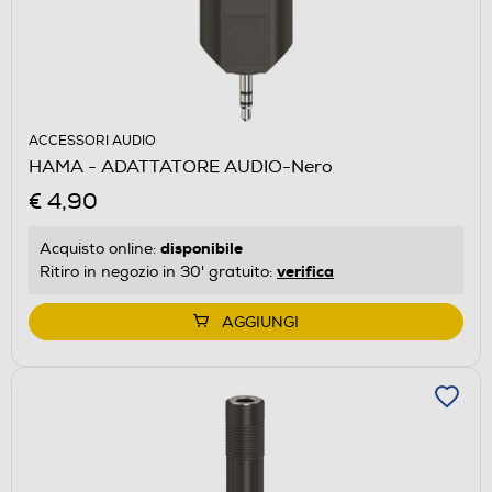
ACCESSORI AUDIO
HAMA - ADATTATORE AUDIO-Nero
€ 4,90
disponibile
Acquisto online:
verifica
Ritiro in negozio in 30' gratuito:
AGGIUNGI