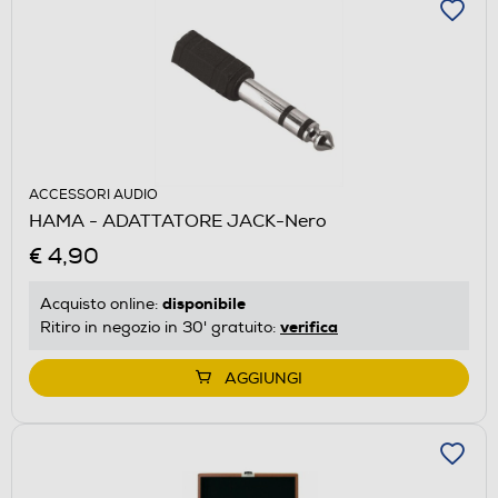
ACCESSORI AUDIO
HAMA - ADATTATORE JACK-Nero
€ 4,90
disponibile
Acquisto online:
verifica
Ritiro in negozio in 30' gratuito:
AGGIUNGI