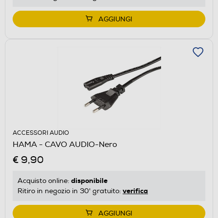
AGGIUNGI
ACCESSORI AUDIO
HAMA - CAVO AUDIO-Nero
€ 9,90
disponibile
Acquisto online:
verifica
Ritiro in negozio in 30' gratuito:
AGGIUNGI