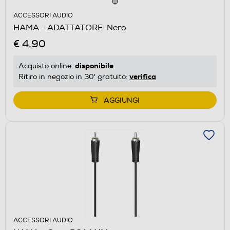
ACCESSORI AUDIO
HAMA - ADATTATORE-Nero
€ 4,90
disponibile
Acquisto online:
verifica
Ritiro in negozio in 30' gratuito:
AGGIUNGI
ACCESSORI AUDIO