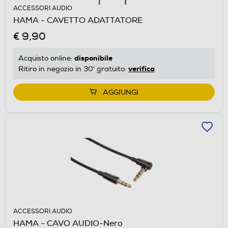
ACCESSORI AUDIO
HAMA - CAVETTO ADATTATORE
€ 9,90
disponibile
Acquisto online:
verifica
Ritiro in negozio in 30' gratuito:
AGGIUNGI
ACCESSORI AUDIO
HAMA - CAVO AUDIO-Nero