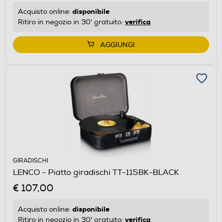
disponibile
Acquisto online:
verifica
Ritiro in negozio in 30' gratuito:
AGGIUNGI
GIRADISCHI
LENCO - Piatto giradischi TT-115BK-BLACK
€ 107,00
disponibile
Acquisto online:
verifica
Ritiro in negozio in 30' gratuito: