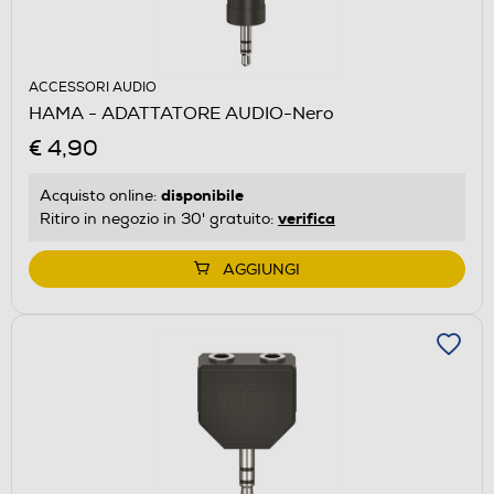
ACCESSORI AUDIO
HAMA - ADATTATORE AUDIO-Nero
€ 4,90
disponibile
Acquisto online:
verifica
Ritiro in negozio in 30' gratuito:
AGGIUNGI