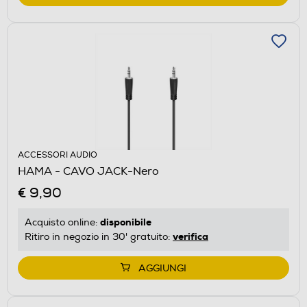
ACCESSORI AUDIO
HAMA - CAVO JACK-Nero
€ 9,90
disponibile
Acquisto online:
verifica
Ritiro in negozio in 30' gratuito:
AGGIUNGI