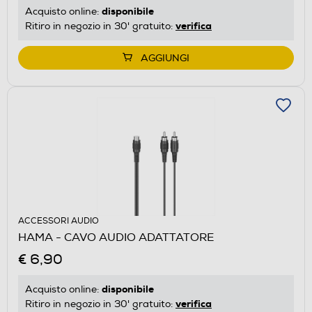
disponibile
Acquisto online:
verifica
Ritiro in negozio in 30' gratuito:
AGGIUNGI
ACCESSORI AUDIO
HAMA - CAVO AUDIO ADATTATORE
€ 6,90
disponibile
Acquisto online:
verifica
Ritiro in negozio in 30' gratuito: