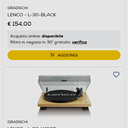
GIRADISCHI
LENCO - L-30-BLACK
€ 154,00
disponibile
Acquisto online:
verifica
Ritiro in negozio in 30' gratuito:
AGGIUNGI
GIRADISCHI