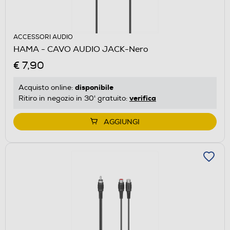
ACCESSORI AUDIO
HAMA - CAVO AUDIO JACK-Nero
€ 7,90
disponibile
Acquisto online:
verifica
Ritiro in negozio in 30' gratuito:
AGGIUNGI