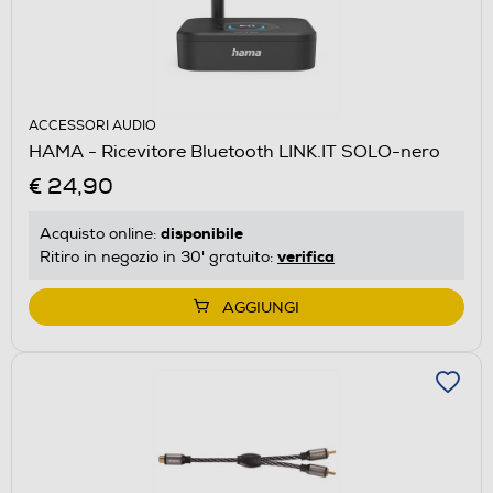
ACCESSORI AUDIO
HAMA - Ricevitore Bluetooth LINK.IT SOLO-nero
€ 24,90
disponibile
Acquisto online:
verifica
Ritiro in negozio in 30' gratuito:
AGGIUNGI