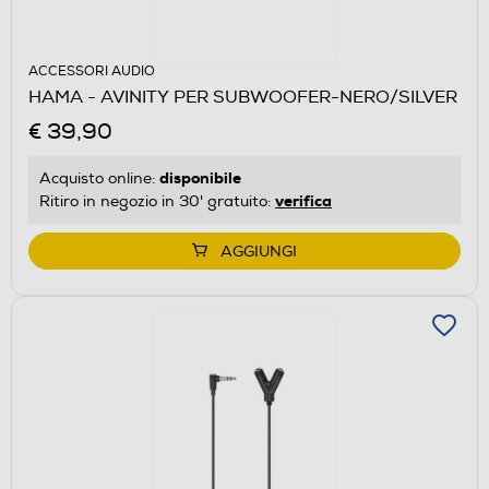
ACCESSORI AUDIO
HAMA - AVINITY PER SUBWOOFER-NERO/SILVER
€ 39,90
disponibile
Acquisto online:
verifica
Ritiro in negozio in 30' gratuito:
AGGIUNGI