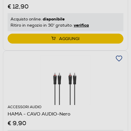
€ 12,90
disponibile
Acquisto online:
verifica
Ritiro in negozio in 30' gratuito:
AGGIUNGI
ACCESSORI AUDIO
HAMA - CAVO AUDIO-Nero
€ 9,90