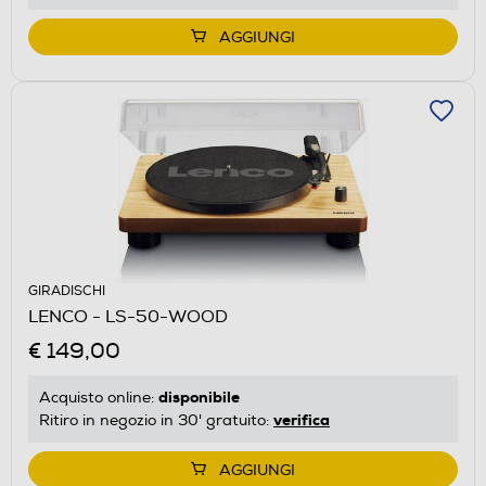
AGGIUNGI
GIRADISCHI
LENCO - LS-50-WOOD
€ 149,00
disponibile
Acquisto online:
verifica
Ritiro in negozio in 30' gratuito:
AGGIUNGI