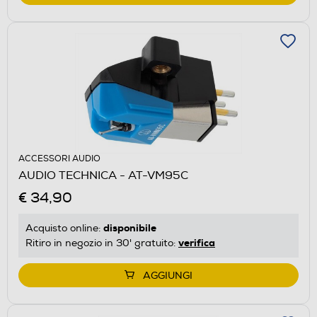
ACCESSORI AUDIO
AUDIO TECHNICA - AT-VM95C
€ 34,90
disponibile
Acquisto online:
verifica
Ritiro in negozio in 30' gratuito:
AGGIUNGI