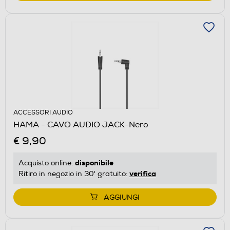
ACCESSORI AUDIO
HAMA - CAVO AUDIO JACK-Nero
€ 9,90
disponibile
Acquisto online:
verifica
Ritiro in negozio in 30' gratuito:
AGGIUNGI