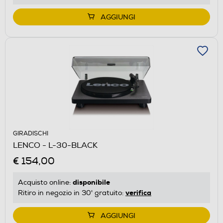
AGGIUNGI
GIRADISCHI
LENCO - L-30-BLACK
€ 154,00
disponibile
Acquisto online:
verifica
Ritiro in negozio in 30' gratuito:
AGGIUNGI