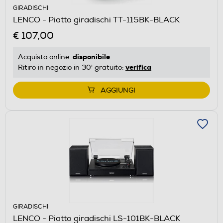
GIRADISCHI
LENCO - Piatto giradischi TT-115BK-BLACK
€ 107,00
disponibile
Acquisto online:
verifica
Ritiro in negozio in 30' gratuito:
AGGIUNGI
GIRADISCHI
LENCO - Piatto giradischi LS-101BK-BLACK