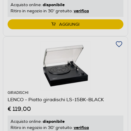
disponibile
Acquisto online:
verifica
Ritiro in negozio in 30' gratuito:
AGGIUNGI
GIRADISCHI
LENCO - Piatto giradischi LS-15BK-BLACK
€ 119,00
disponibile
Acquisto online:
verifica
Ritiro in negozio in 30' gratuito: