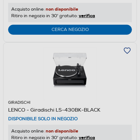
non disponibile
Acquisto online:
verifica
Ritiro in negozio in 30' gratuito:
CERCA NEGOZIO
GIRADISCHI
LENCO - Giradischi LS-430BK-BLACK
DISPONIBILE SOLO IN NEGOZIO
non disponibile
Acquisto online:
verifica
Ritiro in negozio in 30' gratuito: