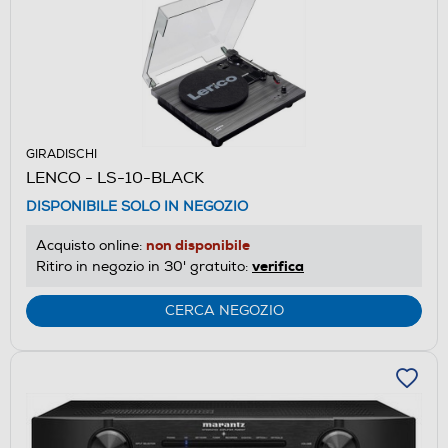
GIRADISCHI
LENCO - LS-10-BLACK
DISPONIBILE SOLO IN NEGOZIO
non disponibile
Acquisto online:
verifica
Ritiro in negozio in 30' gratuito:
CERCA NEGOZIO