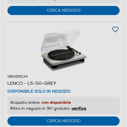
CERCA NEGOZIO
GIRADISCHI
LENCO - LS-50-GREY
DISPONIBILE SOLO IN NEGOZIO
non disponibile
Acquisto online:
verifica
Ritiro in negozio in 30' gratuito:
CERCA NEGOZIO