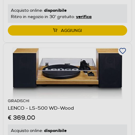
disponibile
Acquisto online:
verifica
Ritiro in negozio in 30' gratuito:
AGGIUNGI
GIRADISCHI
LENCO - LS-500 WD-Wood
€ 369,00
disponibile
Acquisto online: