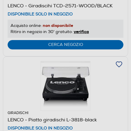
LENCO - Giradiscihi TCD-2571-WOOD/BLACK
DISPONIBILE SOLO IN NEGOZIO
non disponibile
Acquisto online:
verifica
Ritiro in negozio in 30' gratuito:
CERCA NEGOZIO
GIRADISCHI
LENCO - Piatto giradischi L-3818-black
DISPONIBILE SOLO IN NEGOZIO