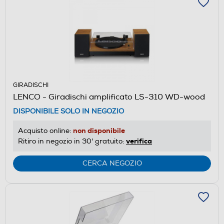
GIRADISCHI
LENCO - Giradischi amplificato LS-310 WD-wood
DISPONIBILE SOLO IN NEGOZIO
non disponibile
Acquisto online:
verifica
Ritiro in negozio in 30' gratuito:
CERCA NEGOZIO