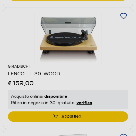
GIRADISCHI
LENCO - L-30-WOOD
€ 159,00
disponibile
Acquisto online:
verifica
Ritiro in negozio in 30' gratuito:
AGGIUNGI