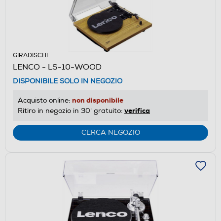
GIRADISCHI
LENCO - LS-10-WOOD
DISPONIBILE SOLO IN NEGOZIO
non disponibile
Acquisto online:
verifica
Ritiro in negozio in 30' gratuito:
CERCA NEGOZIO