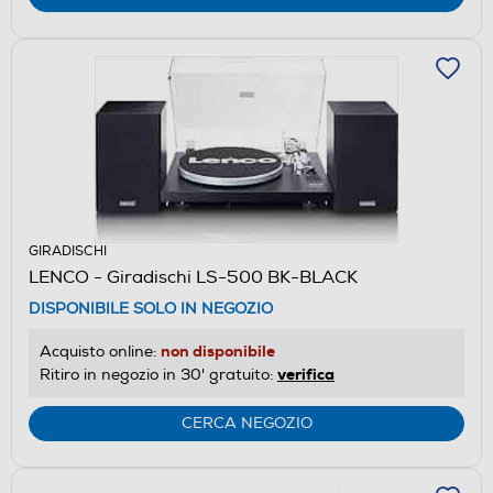
GIRADISCHI
LENCO - Giradischi LS-500 BK-BLACK
DISPONIBILE SOLO IN NEGOZIO
non disponibile
Acquisto online:
verifica
Ritiro in negozio in 30' gratuito:
CERCA NEGOZIO