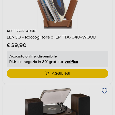
ACCESSORI AUDIO
LENCO - Raccoglitore di LP TTA-040-WOOD
€ 39,90
disponibile
Acquisto online:
verifica
Ritiro in negozio in 30' gratuito:
AGGIUNGI