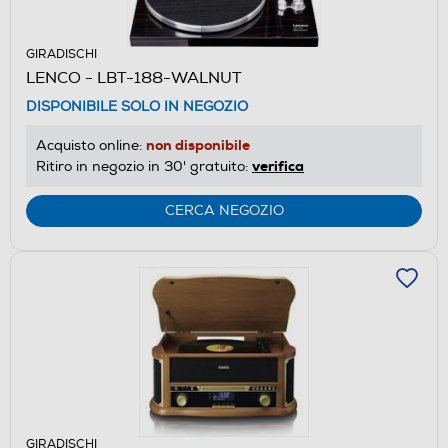
GIRADISCHI
LENCO - LBT-188-WALNUT
DISPONIBILE SOLO IN NEGOZIO
non disponibile
Acquisto online:
verifica
Ritiro in negozio in 30' gratuito:
CERCA NEGOZIO
GIRADISCHI