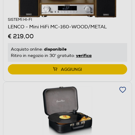
SISTEMI HI-FI
LENCO - Mini HiFi MC-160-WOOD/METAL
€ 219,00
disponibile
Acquisto online:
verifica
Ritiro in negozio in 30' gratuito:
AGGIUNGI