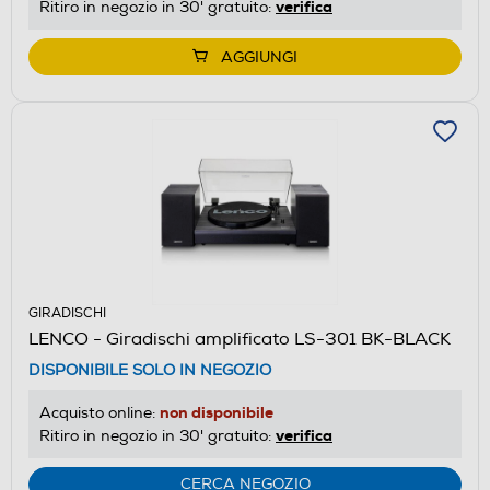
verifica
Ritiro in negozio in 30' gratuito:
AGGIUNGI
GIRADISCHI
LENCO - Giradischi amplificato LS-301 BK-BLACK
DISPONIBILE SOLO IN NEGOZIO
non disponibile
Acquisto online:
verifica
Ritiro in negozio in 30' gratuito:
CERCA NEGOZIO