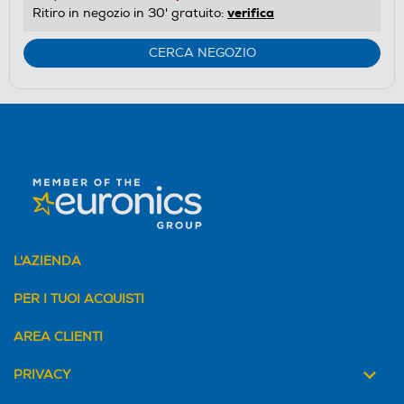
verifica
Ritiro in negozio in 30' gratuito:
CERCA NEGOZIO
L'AZIENDA
PER I TUOI ACQUISTI
AREA CLIENTI
PRIVACY