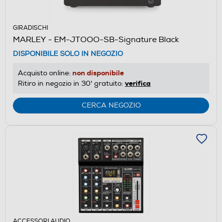
GIRADISCHI
MARLEY - EM-JTOOO-SB-Signature Black
DISPONIBILE SOLO IN NEGOZIO
non disponibile
Acquisto online:
verifica
Ritiro in negozio in 30' gratuito:
CERCA NEGOZIO
ACCESSORI AUDIO