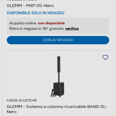
GLEMM - MXP 05-Nero
DISPONIBILE SOLO IN NEGOZIO
non disponibile
Acquisto online:
verifica
Ritiro in negozio in 30' gratuito:
CERCA NEGOZIO
CASSE ACUSTICHE
GLEMM - Sistema a colonna ricaricabile BAND SL-
Nero