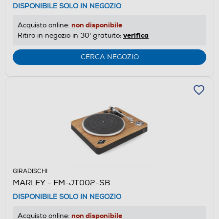
DISPONIBILE SOLO IN NEGOZIO
non disponibile
Acquisto online:
verifica
Ritiro in negozio in 30' gratuito:
CERCA NEGOZIO
GIRADISCHI
MARLEY - EM-JT002-SB
DISPONIBILE SOLO IN NEGOZIO
non disponibile
Acquisto online: