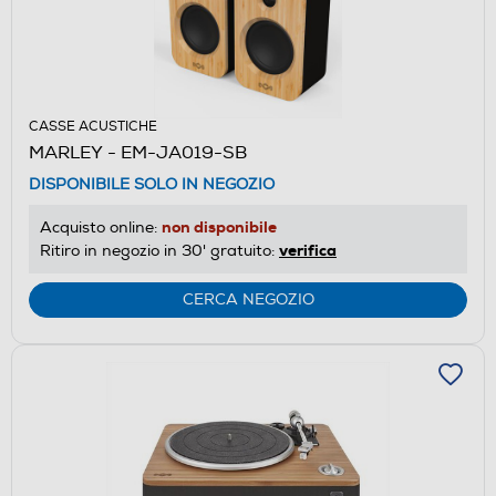
CASSE ACUSTICHE
MARLEY - EM-JA019-SB
DISPONIBILE SOLO IN NEGOZIO
non disponibile
Acquisto online:
verifica
Ritiro in negozio in 30' gratuito:
CERCA NEGOZIO