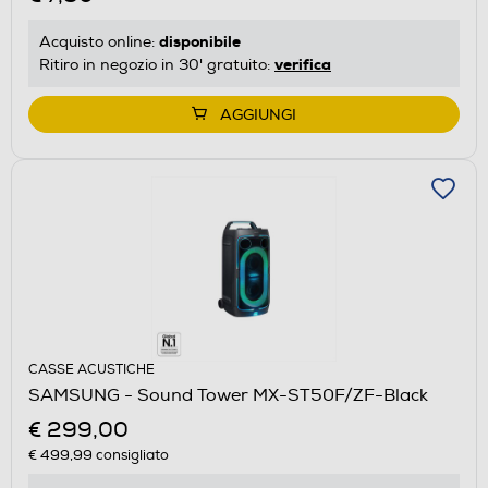
disponibile
Acquisto online:
verifica
Ritiro in negozio in 30' gratuito:
AGGIUNGI
CASSE ACUSTICHE
SAMSUNG - Sound Tower MX-ST50F/ZF-Black
€ 299,00
€ 499,99
consigliato