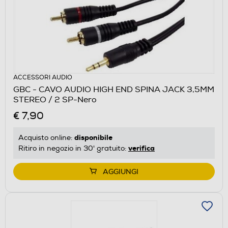
ACCESSORI AUDIO
GBC - CAVO AUDIO HIGH END SPINA JACK 3,5MM
STEREO / 2 SP-Nero
€ 7,90
disponibile
Acquisto online:
verifica
Ritiro in negozio in 30' gratuito:
AGGIUNGI