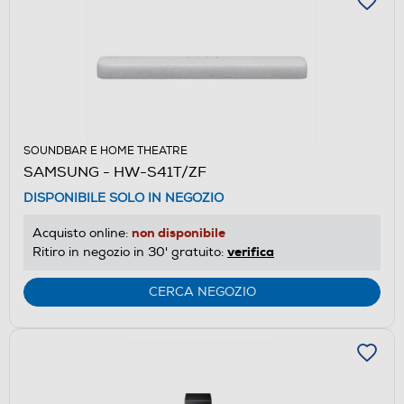
SOUNDBAR E HOME THEATRE
SAMSUNG - HW-S41T/ZF
DISPONIBILE SOLO IN NEGOZIO
non disponibile
Acquisto online:
verifica
Ritiro in negozio in 30' gratuito:
CERCA NEGOZIO