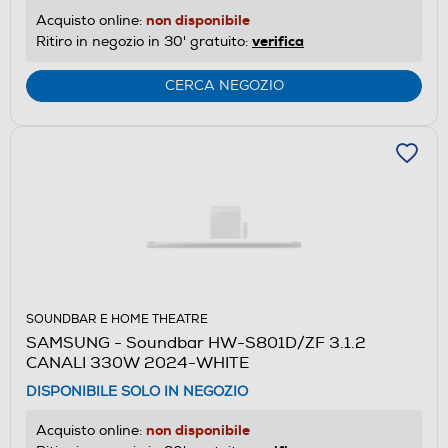
non disponibile
Acquisto online:
verifica
Ritiro in negozio in 30' gratuito:
CERCA NEGOZIO
SOUNDBAR E HOME THEATRE
SAMSUNG - Soundbar HW-S801D/ZF 3.1.2
CANALI 330W 2024-WHITE
DISPONIBILE SOLO IN NEGOZIO
non disponibile
Acquisto online: