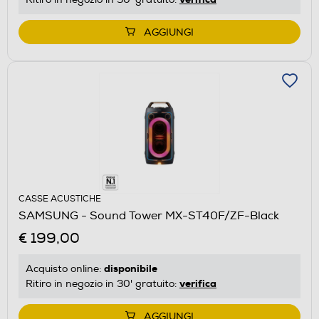
AGGIUNGI
CASSE ACUSTICHE
SAMSUNG - Sound Tower MX-ST40F/ZF-Black
€ 199,00
disponibile
Acquisto online:
verifica
Ritiro in negozio in 30' gratuito:
AGGIUNGI