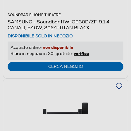
SOUNDBAR E HOME THEATRE
SAMSUNG - Soundbar HW-Q930D/ZF, 9.1.4
CANALI, 540W, 2024-TITAN BLACK
DISPONIBILE SOLO IN NEGOZIO
non disponibile
Acquisto online:
verifica
Ritiro in negozio in 30' gratuito:
CERCA NEGOZIO