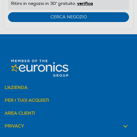
verifica
Ritiro in negozio in 30' gratuito:
CERCA NEGOZIO
L'AZIENDA
PER I TUOI ACQUISTI
AREA CLIENTI
PRIVACY