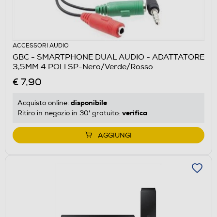
ACCESSORI AUDIO
GBC - SMARTPHONE DUAL AUDIO - ADATTATORE
3,5MM 4 POLI SP-Nero/Verde/Rosso
€ 7,90
disponibile
Acquisto online:
verifica
Ritiro in negozio in 30' gratuito:
AGGIUNGI