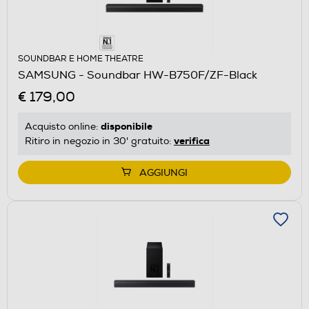
SOUNDBAR E HOME THEATRE
SAMSUNG - Soundbar HW-B750F/ZF-Black
€ 179,00
disponibile
Acquisto online:
verifica
Ritiro in negozio in 30' gratuito:
AGGIUNGI