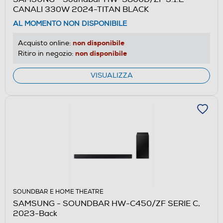
CANALI 330W 2024-TITAN BLACK
AL MOMENTO NON DISPONIBILE
non disponibile
Acquisto online:
non disponibile
Ritiro in negozio:
VISUALIZZA
SOUNDBAR E HOME THEATRE
SAMSUNG - SOUNDBAR HW-C450/ZF SERIE C,
2023-Back