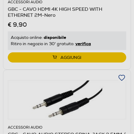
ACCESSORI AUDIO
GBC - CAVO HDMI 4K HIGH SPEED WITH
ETHERNET 2M-Nero
€ 9,90
disponibile
Acquisto online:
verifica
Ritiro in negozio in 30' gratuito:
AGGIUNGI
ACCESSORI AUDIO