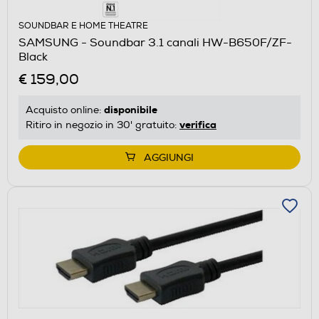
SOUNDBAR E HOME THEATRE
SAMSUNG - Soundbar 3.1 canali HW-B650F/ZF-
Black
€ 159,00
disponibile
Acquisto online:
verifica
Ritiro in negozio in 30' gratuito:
AGGIUNGI