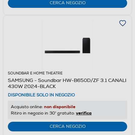
CERCA NEGOZIO
SOUNDBAR E HOME THEATRE
SAMSUNG - Soundbar HW-B650D/ZF 3.1 CANALI
430W 2024-BLACK
DISPONIBILE SOLO IN NEGOZIO
non disponibile
Acquisto online:
verifica
Ritiro in negozio in 30' gratuito:
CERCA NEGOZIO