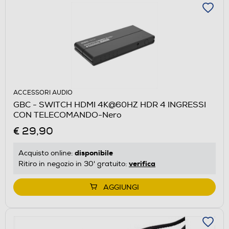
ACCESSORI AUDIO
GBC - SWITCH HDMI 4K@60HZ HDR 4 INGRESSI
CON TELECOMANDO-Nero
€ 29,90
disponibile
Acquisto online:
verifica
Ritiro in negozio in 30' gratuito:
AGGIUNGI