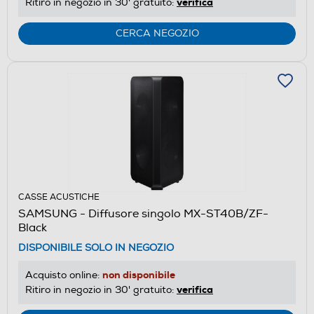
verifica
Ritiro in negozio in 30' gratuito:
CERCA NEGOZIO
CASSE ACUSTICHE
SAMSUNG - Diffusore singolo MX-ST40B/ZF-
Black
DISPONIBILE SOLO IN NEGOZIO
non disponibile
Acquisto online:
verifica
Ritiro in negozio in 30' gratuito: