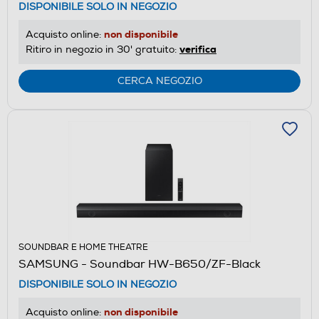
DISPONIBILE SOLO IN NEGOZIO
non disponibile
Acquisto online:
verifica
Ritiro in negozio in 30' gratuito:
CERCA NEGOZIO
SOUNDBAR E HOME THEATRE
SAMSUNG - Soundbar HW-B650/ZF-Black
DISPONIBILE SOLO IN NEGOZIO
non disponibile
Acquisto online: