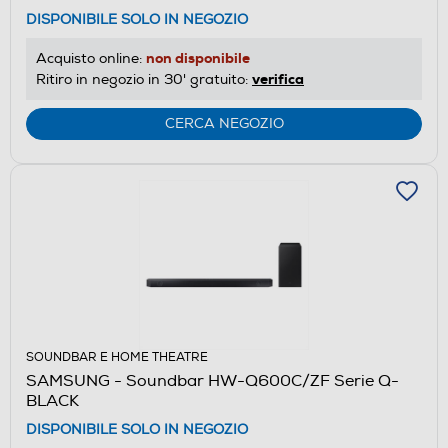
DISPONIBILE SOLO IN NEGOZIO
non disponibile
Acquisto online:
verifica
Ritiro in negozio in 30' gratuito:
CERCA NEGOZIO
SOUNDBAR E HOME THEATRE
SAMSUNG - Soundbar HW-Q600C/ZF Serie Q-
BLACK
DISPONIBILE SOLO IN NEGOZIO