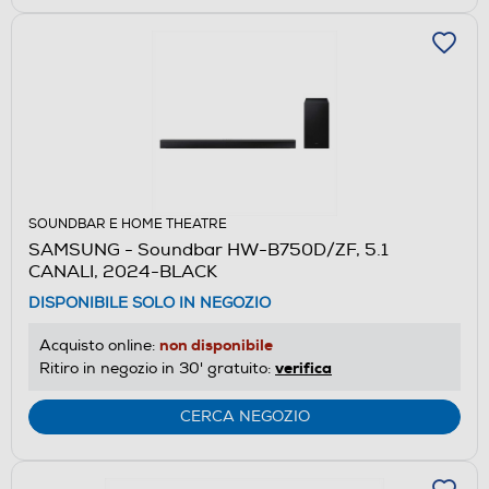
SOUNDBAR E HOME THEATRE
SAMSUNG - Soundbar HW-B750D/ZF, 5.1
CANALI, 2024-BLACK
DISPONIBILE SOLO IN NEGOZIO
non disponibile
Acquisto online:
verifica
Ritiro in negozio in 30' gratuito:
CERCA NEGOZIO