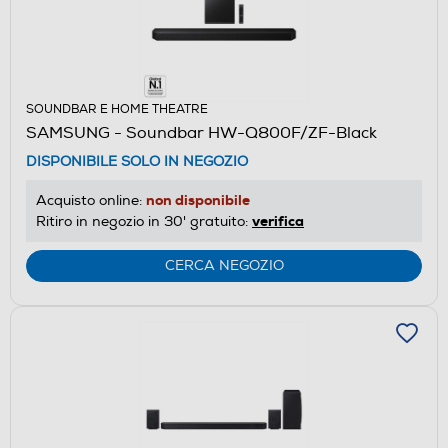
SOUNDBAR E HOME THEATRE
SAMSUNG - Soundbar HW-Q800F/ZF-Black
DISPONIBILE SOLO IN NEGOZIO
non disponibile
Acquisto online:
verifica
Ritiro in negozio in 30' gratuito:
CERCA NEGOZIO