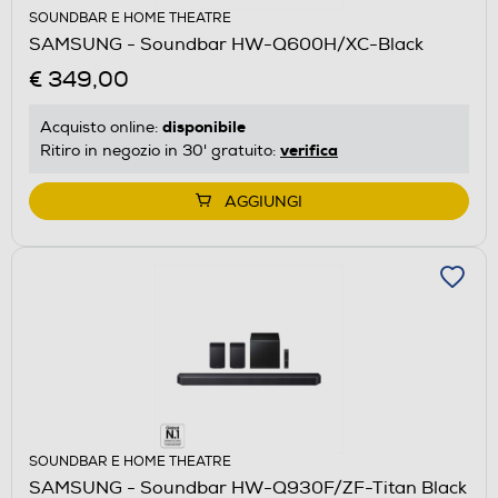
SOUNDBAR E HOME THEATRE
SAMSUNG - Soundbar HW-Q600H/XC-Black
€ 349,00
disponibile
Acquisto online:
verifica
Ritiro in negozio in 30' gratuito:
AGGIUNGI
SOUNDBAR E HOME THEATRE
SAMSUNG - Soundbar HW-Q930F/ZF-Titan Black