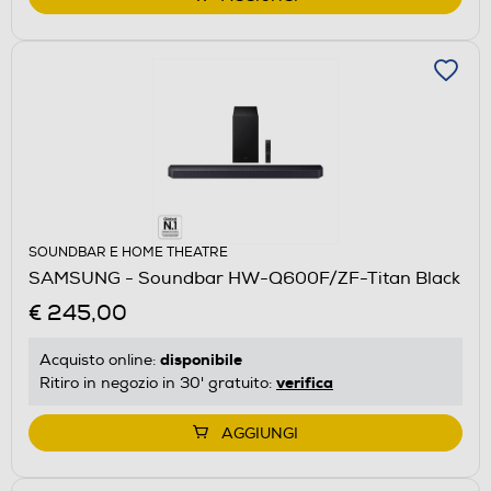
SOUNDBAR E HOME THEATRE
SAMSUNG - Soundbar HW-Q600F/ZF-Titan Black
€ 245,00
disponibile
Acquisto online:
verifica
Ritiro in negozio in 30' gratuito:
AGGIUNGI