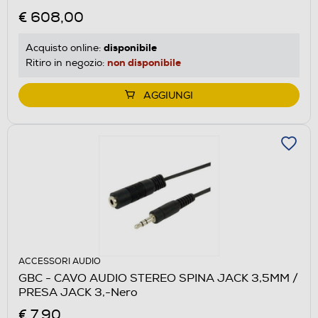
€ 608,00
disponibile
Acquisto online:
non disponibile
Ritiro in negozio:
AGGIUNGI
ACCESSORI AUDIO
GBC - CAVO AUDIO STEREO SPINA JACK 3,5MM /
PRESA JACK 3,-Nero
€ 7,90