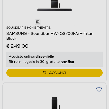
SOUNDBAR E HOME THEATRE
SAMSUNG - Soundbar HW-QS700F/ZF-Titan
Black
€ 249,00
disponibile
Acquisto online:
verifica
Ritiro in negozio in 30' gratuito:
AGGIUNGI