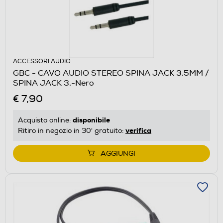
ACCESSORI AUDIO
GBC - CAVO AUDIO STEREO SPINA JACK 3,5MM /
SPINA JACK 3,-Nero
€ 7,90
disponibile
Acquisto online:
verifica
Ritiro in negozio in 30' gratuito:
AGGIUNGI