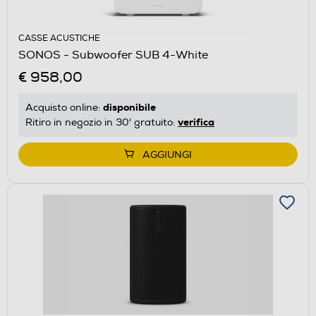
CASSE ACUSTICHE
SONOS - Subwoofer SUB 4-White
€ 958,00
disponibile
Acquisto online:
verifica
Ritiro in negozio in 30' gratuito:
AGGIUNGI