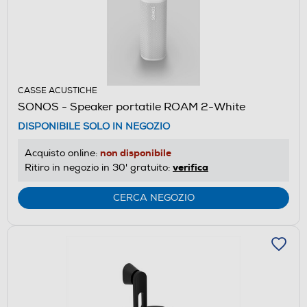
CASSE ACUSTICHE
SONOS - Speaker portatile ROAM 2-White
DISPONIBILE SOLO IN NEGOZIO
non disponibile
Acquisto online:
verifica
Ritiro in negozio in 30' gratuito:
CERCA NEGOZIO