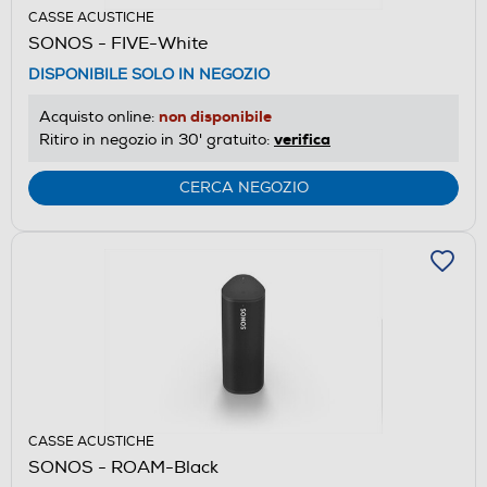
CASSE ACUSTICHE
SONOS - FIVE-White
DISPONIBILE SOLO IN NEGOZIO
non disponibile
Acquisto online:
verifica
Ritiro in negozio in 30' gratuito:
CERCA NEGOZIO
CASSE ACUSTICHE
SONOS - ROAM-Black