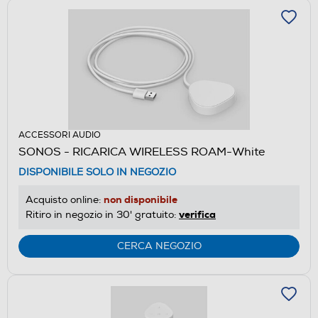
ACCESSORI AUDIO
SONOS - RICARICA WIRELESS ROAM-White
DISPONIBILE SOLO IN NEGOZIO
non disponibile
Acquisto online:
verifica
Ritiro in negozio in 30' gratuito:
CERCA NEGOZIO