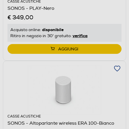
CASSE ACUSTICHE
SONOS - PLAY-Nero
€ 349,00
disponibile
Acquisto online:
verifica
Ritiro in negozio in 30' gratuito:
AGGIUNGI
CASSE ACUSTICHE
SONOS - Altoparlante wireless ERA 100-Bianco