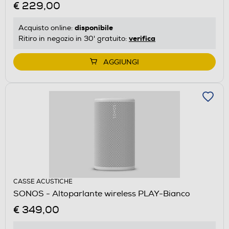
€ 229,00
disponibile
Acquisto online:
verifica
Ritiro in negozio in 30' gratuito:
AGGIUNGI
CASSE ACUSTICHE
SONOS - Altoparlante wireless PLAY-Bianco
€ 349,00