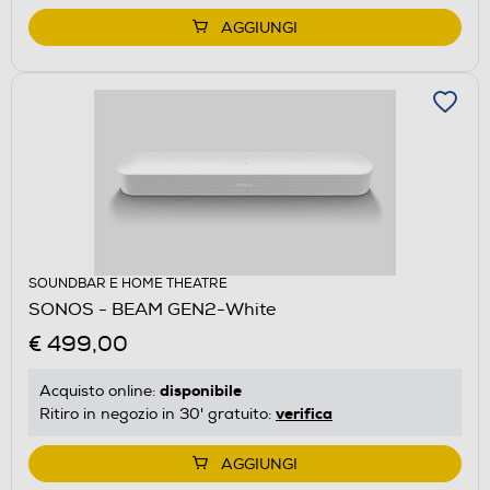
AGGIUNGI
SOUNDBAR E HOME THEATRE
SONOS - BEAM GEN2-White
€ 499,00
disponibile
Acquisto online:
verifica
Ritiro in negozio in 30' gratuito:
AGGIUNGI