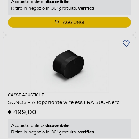
disponibile
Acquisto online:
verifica
Ritiro in negozio in 30' gratuito:
AGGIUNGI
CASSE ACUSTICHE
SONOS - Altoparlante wireless ERA 300-Nero
€ 499,00
disponibile
Acquisto online:
verifica
Ritiro in negozio in 30' gratuito: