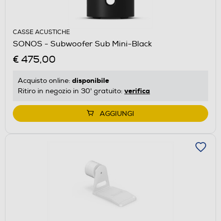
CASSE ACUSTICHE
SONOS - Subwoofer Sub Mini-Black
€ 475,00
disponibile
Acquisto online:
verifica
Ritiro in negozio in 30' gratuito:
AGGIUNGI