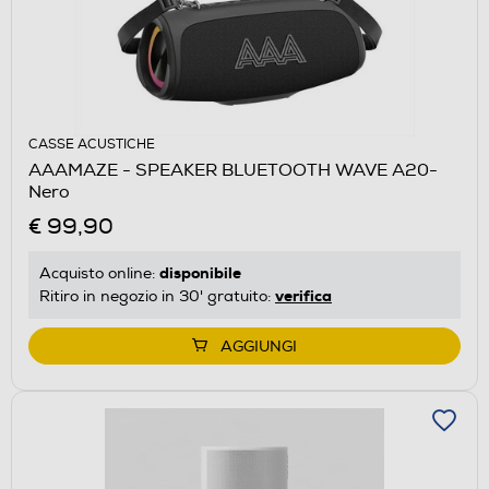
CASSE ACUSTICHE
AAAMAZE - SPEAKER BLUETOOTH WAVE A20-
Nero
€ 99,90
disponibile
Acquisto online:
verifica
Ritiro in negozio in 30' gratuito:
AGGIUNGI