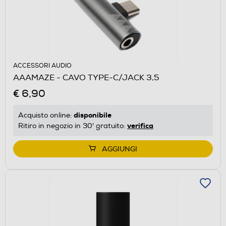
ACCESSORI AUDIO
AAAMAZE - CAVO TYPE-C/JACK 3,5
€ 6,90
disponibile
Acquisto online:
verifica
Ritiro in negozio in 30' gratuito:
AGGIUNGI