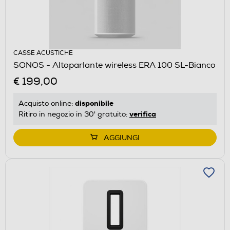
CASSE ACUSTICHE
SONOS - Altoparlante wireless ERA 100 SL-Bianco
€ 199,00
disponibile
Acquisto online:
verifica
Ritiro in negozio in 30' gratuito:
AGGIUNGI