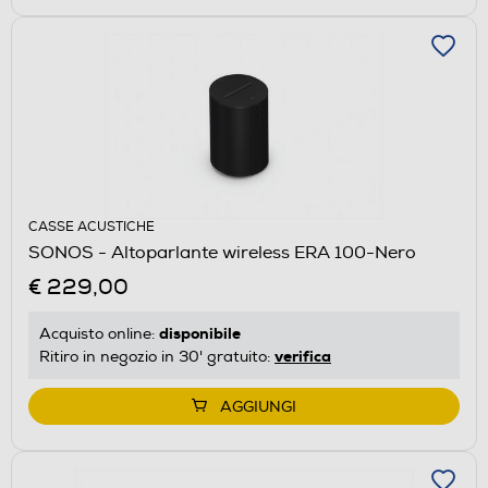
CASSE ACUSTICHE
SONOS - Altoparlante wireless ERA 100-Nero
€ 229,00
disponibile
Acquisto online:
verifica
Ritiro in negozio in 30' gratuito:
AGGIUNGI