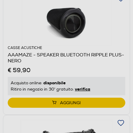
CASSE ACUSTICHE
AAAMAZE - SPEAKER BLUETOOTH RIPPLE PLUS-
NERO
€ 59,90
disponibile
Acquisto online:
verifica
Ritiro in negozio in 30' gratuito:
AGGIUNGI