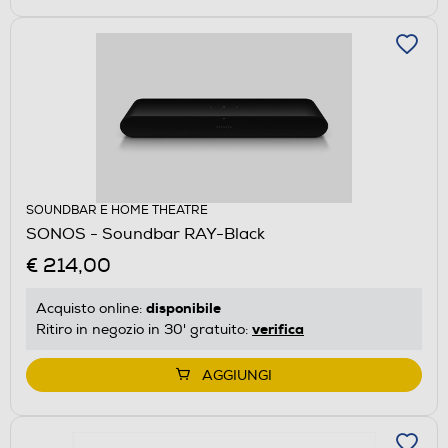
SOUNDBAR E HOME THEATRE
SONOS - Soundbar RAY-Black
€ 214,00
disponibile
Acquisto online:
verifica
Ritiro in negozio in 30' gratuito:
AGGIUNGI