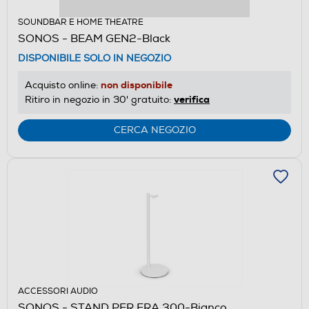
SOUNDBAR E HOME THEATRE
SONOS - BEAM GEN2-Black
DISPONIBILE SOLO IN NEGOZIO
non disponibile
Acquisto online:
verifica
Ritiro in negozio in 30' gratuito:
CERCA NEGOZIO
ACCESSORI AUDIO
SONOS - STAND PER ERA 300-Bianco