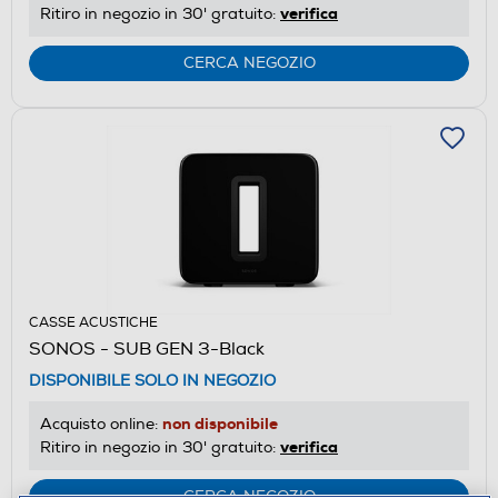
verifica
Ritiro in negozio in 30' gratuito:
CERCA NEGOZIO
CASSE ACUSTICHE
SONOS - SUB GEN 3-Black
DISPONIBILE SOLO IN NEGOZIO
non disponibile
Acquisto online:
verifica
Ritiro in negozio in 30' gratuito:
CERCA NEGOZIO