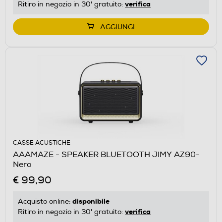
verifica
Ritiro in negozio in 30' gratuito:
AGGIUNGI
CASSE ACUSTICHE
AAAMAZE - SPEAKER BLUETOOTH JIMY AZ90-
Nero
€ 99,90
disponibile
Acquisto online:
verifica
Ritiro in negozio in 30' gratuito: