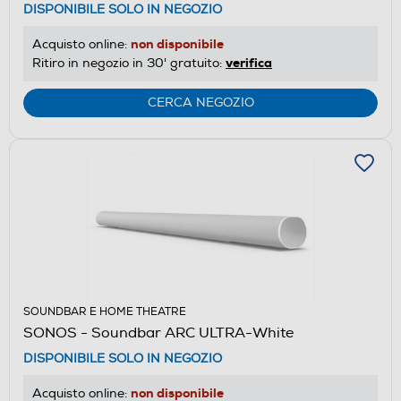
DISPONIBILE SOLO IN NEGOZIO
non disponibile
Acquisto online:
verifica
Ritiro in negozio in 30' gratuito:
CERCA NEGOZIO
SOUNDBAR E HOME THEATRE
SONOS - Soundbar ARC ULTRA-White
DISPONIBILE SOLO IN NEGOZIO
non disponibile
Acquisto online: