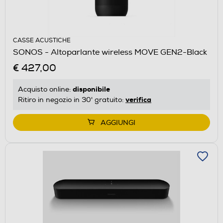
CASSE ACUSTICHE
SONOS - Altoparlante wireless MOVE GEN2-Black
€ 427,00
disponibile
Acquisto online:
verifica
Ritiro in negozio in 30' gratuito:
AGGIUNGI