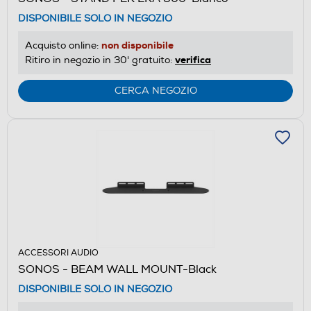
DISPONIBILE SOLO IN NEGOZIO
non disponibile
Acquisto online:
verifica
Ritiro in negozio in 30' gratuito:
CERCA NEGOZIO
ACCESSORI AUDIO
SONOS - BEAM WALL MOUNT-Black
DISPONIBILE SOLO IN NEGOZIO