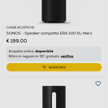
CASSE ACUSTICHE
SONOS - Speaker compatto ERA 100 SL-Nero
€ 199,00
disponibile
Acquisto online:
verifica
Ritiro in negozio in 30' gratuito:
AGGIUNGI