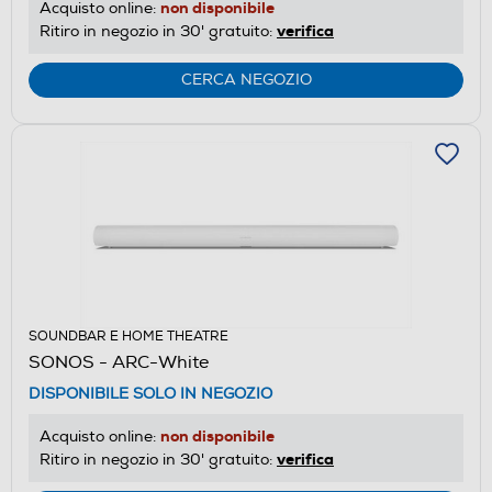
non disponibile
Acquisto online:
verifica
Ritiro in negozio in 30' gratuito:
CERCA NEGOZIO
SOUNDBAR E HOME THEATRE
SONOS - ARC-White
DISPONIBILE SOLO IN NEGOZIO
non disponibile
Acquisto online:
verifica
Ritiro in negozio in 30' gratuito: