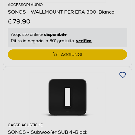
ACCESSORI AUDIO
SONOS - WALLMOUNT PER ERA 300-Bianco
€ 79,90
disponibile
Acquisto online:
verifica
Ritiro in negozio in 30' gratuito:
AGGIUNGI
CASSE ACUSTICHE
SONOS - Subwoofer SUB 4-Black