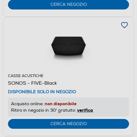
CERCA NEGOZIO
CASSE ACUSTICHE
SONOS - FIVE-Black
DISPONIBILE SOLO IN NEGOZIO
non disponibile
Acquisto online:
verifica
Ritiro in negozio in 30' gratuito:
CERCA NEGOZIO