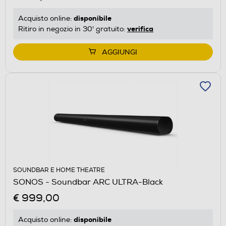
disponibile
Acquisto online:
verifica
Ritiro in negozio in 30' gratuito:
AGGIUNGI
SOUNDBAR E HOME THEATRE
SONOS - Soundbar ARC ULTRA-Black
€ 999,00
disponibile
Acquisto online: