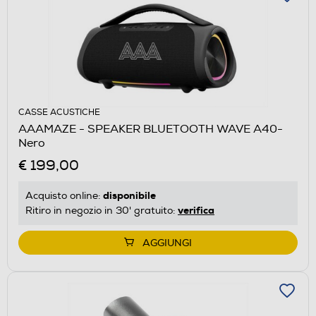
CASSE ACUSTICHE
AAAMAZE - SPEAKER BLUETOOTH WAVE A40-
Nero
€ 199,00
disponibile
Acquisto online:
verifica
Ritiro in negozio in 30' gratuito:
AGGIUNGI