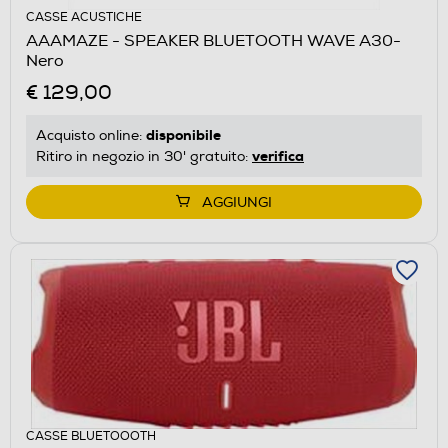
CASSE ACUSTICHE
AAAMAZE - SPEAKER BLUETOOTH WAVE A30-
Nero
€ 129,00
disponibile
Acquisto online:
verifica
Ritiro in negozio in 30' gratuito:
AGGIUNGI
CASSE BLUETOOOTH