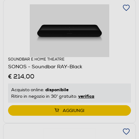
SOUNDBAR E HOME THEATRE
SONOS - Soundbar RAY-Black
€ 214,00
disponibile
Acquisto online:
verifica
Ritiro in negozio in 30' gratuito:
AGGIUNGI