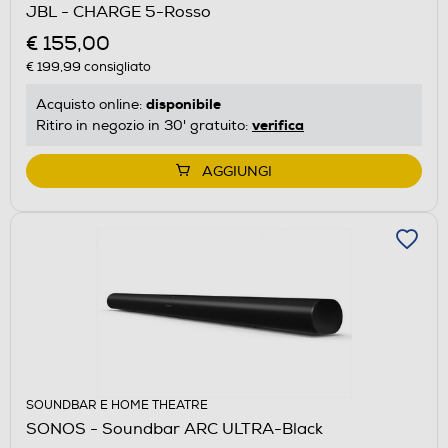
JBL - CHARGE 5-Rosso
€ 155,00
€ 199,99
consigliato
disponibile
Acquisto online:
verifica
Ritiro in negozio in 30' gratuito:
AGGIUNGI
SOUNDBAR E HOME THEATRE
SONOS - Soundbar ARC ULTRA-Black