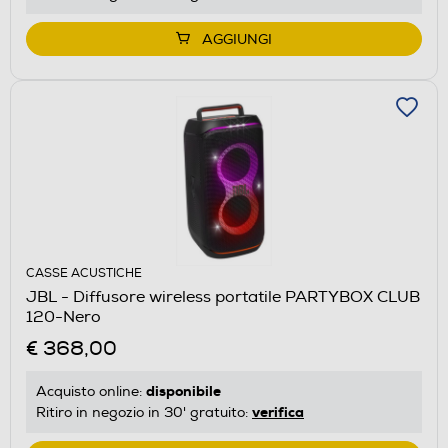
AGGIUNGI
CASSE ACUSTICHE
JBL - Diffusore wireless portatile PARTYBOX CLUB
120-Nero
€ 368,00
disponibile
Acquisto online:
verifica
Ritiro in negozio in 30' gratuito: