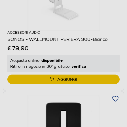
ACCESSORI AUDIO
SONOS - WALLMOUNT PER ERA 300-Bianco
€ 79,90
disponibile
Acquisto online:
verifica
Ritiro in negozio in 30' gratuito:
AGGIUNGI