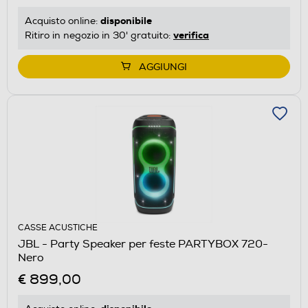
disponibile
Acquisto online:
verifica
Ritiro in negozio in 30' gratuito:
AGGIUNGI
CASSE ACUSTICHE
JBL - Party Speaker per feste PARTYBOX 720-
Nero
€ 899,00