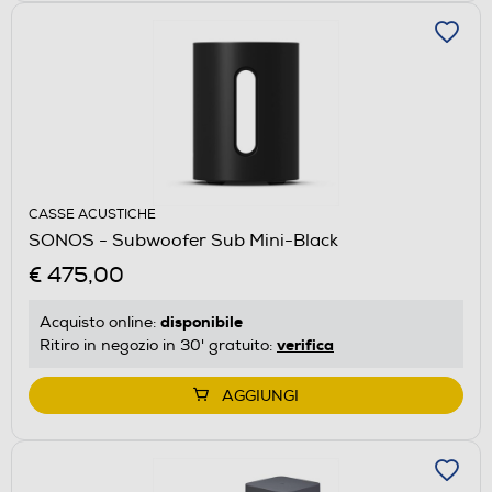
CASSE ACUSTICHE
SONOS - Subwoofer Sub Mini-Black
€ 475,00
disponibile
Acquisto online:
verifica
Ritiro in negozio in 30' gratuito:
AGGIUNGI