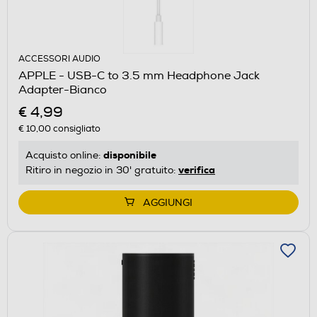
ACCESSORI AUDIO
APPLE - USB-C to 3.5 mm Headphone Jack
Adapter-Bianco
€ 4,99
€ 10,00
consigliato
disponibile
Acquisto online:
verifica
Ritiro in negozio in 30' gratuito:
AGGIUNGI