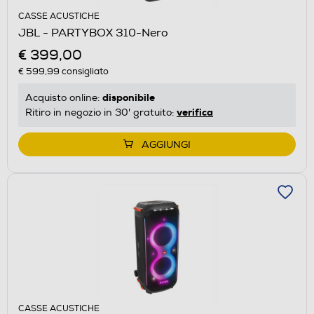
CASSE ACUSTICHE
JBL - PARTYBOX 310-Nero
€ 399,00
€ 599,99
consigliato
disponibile
Acquisto online:
verifica
Ritiro in negozio in 30' gratuito:
AGGIUNGI
CASSE ACUSTICHE