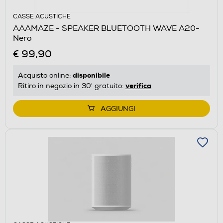
CASSE ACUSTICHE
AAAMAZE - SPEAKER BLUETOOTH WAVE A20-
Nero
€ 99,90
disponibile
Acquisto online:
verifica
Ritiro in negozio in 30' gratuito:
AGGIUNGI