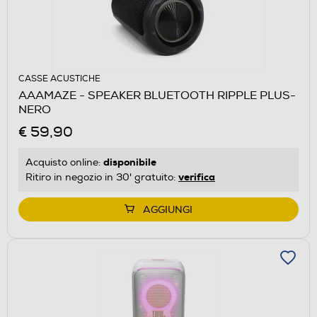
CASSE ACUSTICHE
AAAMAZE - SPEAKER BLUETOOTH RIPPLE PLUS-
NERO
€ 59,90
disponibile
Acquisto online:
verifica
Ritiro in negozio in 30' gratuito:
AGGIUNGI