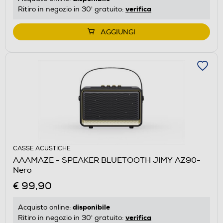
verifica
Ritiro in negozio in 30' gratuito:
AGGIUNGI
CASSE ACUSTICHE
AAAMAZE - SPEAKER BLUETOOTH JIMY AZ90-
Nero
€ 99,90
disponibile
Acquisto online:
verifica
Ritiro in negozio in 30' gratuito: