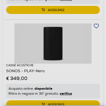
AGGIUNGI
CASSE ACUSTICHE
SONOS - PLAY-Nero
€ 349,00
disponibile
Acquisto online:
verifica
Ritiro in negozio in 30' gratuito:
AGGIUNGI