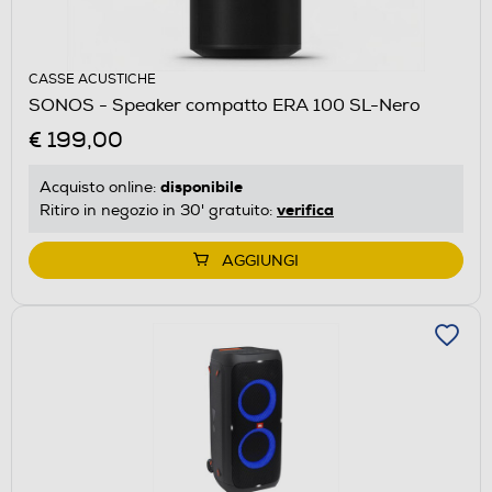
CASSE ACUSTICHE
SONOS - Speaker compatto ERA 100 SL-Nero
€ 199,00
disponibile
Acquisto online:
verifica
Ritiro in negozio in 30' gratuito:
AGGIUNGI