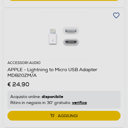
ACCESSORI AUDIO
APPLE - Lightning to Micro USB Adapter
MD820ZM/A
€ 24,90
disponibile
Acquisto online:
verifica
Ritiro in negozio in 30' gratuito:
AGGIUNGI