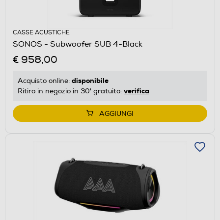
CASSE ACUSTICHE
SONOS - Subwoofer SUB 4-Black
€ 958,00
disponibile
Acquisto online:
verifica
Ritiro in negozio in 30' gratuito:
AGGIUNGI