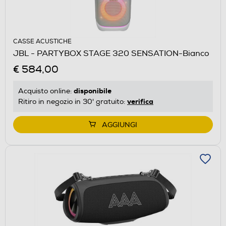
CASSE ACUSTICHE
JBL - PARTYBOX STAGE 320 SENSATION-Bianco
€ 584,00
disponibile
Acquisto online:
verifica
Ritiro in negozio in 30' gratuito:
AGGIUNGI