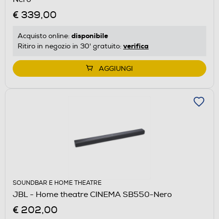
€ 339,00
disponibile
Acquisto online:
verifica
Ritiro in negozio in 30' gratuito:
AGGIUNGI
SOUNDBAR E HOME THEATRE
JBL - Home theatre CINEMA SB550-Nero
€ 202,00