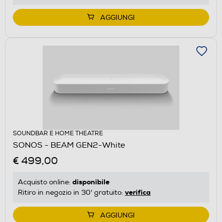
AGGIUNGI
SOUNDBAR E HOME THEATRE
SONOS - BEAM GEN2-White
€ 499,00
disponibile
Acquisto online:
verifica
Ritiro in negozio in 30' gratuito:
AGGIUNGI