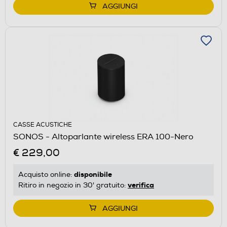
AGGIUNGI
CASSE ACUSTICHE
SONOS - Altoparlante wireless ERA 100-Nero
€ 229,00
disponibile
Acquisto online:
verifica
Ritiro in negozio in 30' gratuito:
AGGIUNGI