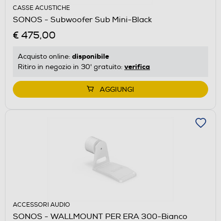
CASSE ACUSTICHE
SONOS - Subwoofer Sub Mini-Black
€ 475,00
disponibile
Acquisto online:
verifica
Ritiro in negozio in 30' gratuito:
AGGIUNGI
ACCESSORI AUDIO
SONOS - WALLMOUNT PER ERA 300-Bianco