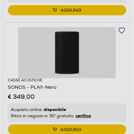
AGGIUNGI
CASSE ACUSTICHE
SONOS - PLAY-Nero
€ 349,00
disponibile
Acquisto online:
verifica
Ritiro in negozio in 30' gratuito:
AGGIUNGI