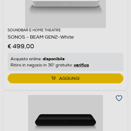
SOUNDBAR E HOME THEATRE
SONOS - BEAM GEN2-White
€ 499,00
disponibile
Acquisto online:
verifica
Ritiro in negozio in 30' gratuito:
AGGIUNGI