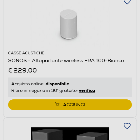
CASSE ACUSTICHE
SONOS - Altoparlante wireless ERA 100-Bianco
€ 229,00
disponibile
Acquisto online:
verifica
Ritiro in negozio in 30' gratuito:
AGGIUNGI