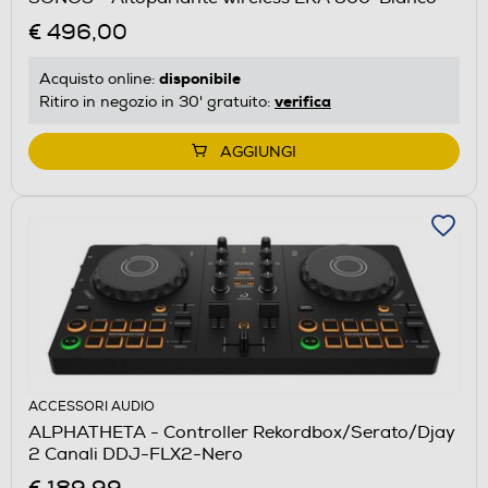
€ 496,00
disponibile
Acquisto online:
verifica
Ritiro in negozio in 30' gratuito:
AGGIUNGI
ACCESSORI AUDIO
ALPHATHETA - Controller Rekordbox/Serato/Djay
2 Canali DDJ-FLX2-Nero