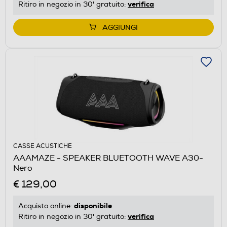
verifica
Ritiro in negozio in 30' gratuito:
AGGIUNGI
CASSE ACUSTICHE
AAAMAZE - SPEAKER BLUETOOTH WAVE A30-
Nero
€ 129,00
disponibile
Acquisto online:
verifica
Ritiro in negozio in 30' gratuito: