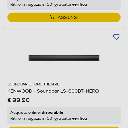
verifica
Ritiro in negozio in 30' gratuito:
AGGIUNGI
SOUNDBAR E HOME THEATRE
KENWOOD - Soundbar LS-600BT-NERO
€ 99,90
disponibile
Acquisto online:
verifica
Ritiro in negozio in 30' gratuito: