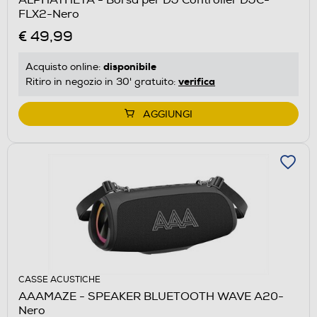
FLX2-Nero
€ 49,99
disponibile
Acquisto online:
verifica
Ritiro in negozio in 30' gratuito:
AGGIUNGI
CASSE ACUSTICHE
AAAMAZE - SPEAKER BLUETOOTH WAVE A20-
Nero