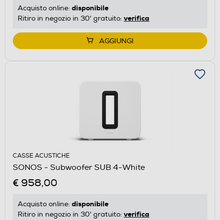
disponibile
Acquisto online:
verifica
Ritiro in negozio in 30' gratuito:
AGGIUNGI
CASSE ACUSTICHE
SONOS - Subwoofer SUB 4-White
€ 958,00
disponibile
Acquisto online:
verifica
Ritiro in negozio in 30' gratuito: