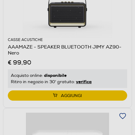
CASSE ACUSTICHE
AAAMAZE - SPEAKER BLUETOOTH JIMY AZ90-
Nero
€ 99,90
disponibile
Acquisto online:
verifica
Ritiro in negozio in 30' gratuito:
AGGIUNGI