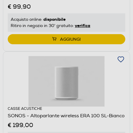
€ 99,90
disponibile
Acquisto online:
verifica
Ritiro in negozio in 30' gratuito:
AGGIUNGI
CASSE ACUSTICHE
SONOS - Altoparlante wireless ERA 100 SL-Bianco
€ 199,00