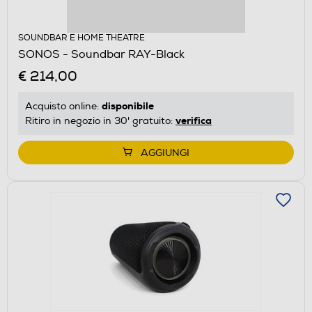
SOUNDBAR E HOME THEATRE
SONOS - Soundbar RAY-Black
€ 214,00
disponibile
Acquisto online:
verifica
Ritiro in negozio in 30' gratuito:
AGGIUNGI