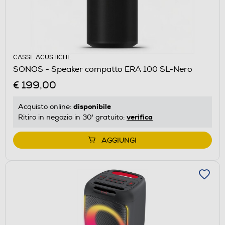
CASSE ACUSTICHE
SONOS - Speaker compatto ERA 100 SL-Nero
€ 199,00
disponibile
Acquisto online:
verifica
Ritiro in negozio in 30' gratuito:
AGGIUNGI