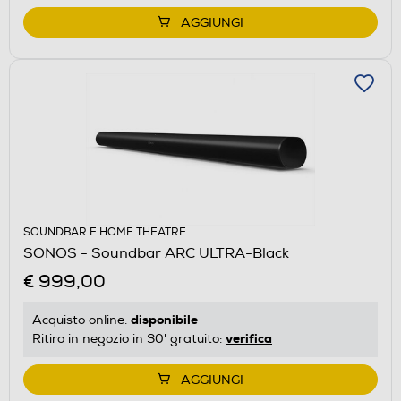
AGGIUNGI
SOUNDBAR E HOME THEATRE
SONOS - Soundbar ARC ULTRA-Black
€ 999,00
disponibile
Acquisto online:
verifica
Ritiro in negozio in 30' gratuito:
AGGIUNGI