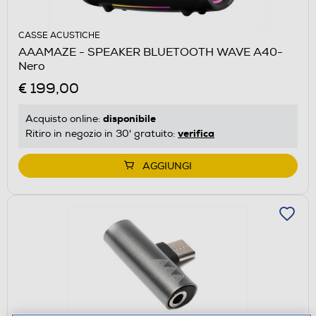
CASSE ACUSTICHE
AAAMAZE - SPEAKER BLUETOOTH WAVE A40-
Nero
€ 199,00
disponibile
Acquisto online:
verifica
Ritiro in negozio in 30' gratuito:
AGGIUNGI