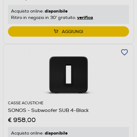
disponibile
Acquisto online:
verifica
Ritiro in negozio in 30' gratuito:
AGGIUNGI
CASSE ACUSTICHE
SONOS - Subwoofer SUB 4-Black
€ 958,00
disponibile
Acquisto online: