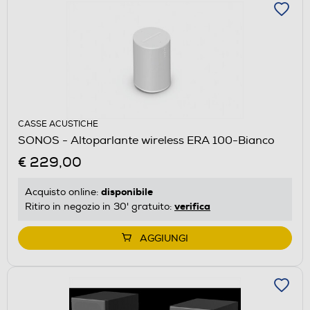
CASSE ACUSTICHE
SONOS - Altoparlante wireless ERA 100-Bianco
€ 229,00
disponibile
Acquisto online:
verifica
Ritiro in negozio in 30' gratuito:
AGGIUNGI