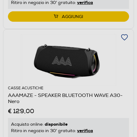
verifica
Ritiro in negozio in 30' gratuito:
AGGIUNGI
CASSE ACUSTICHE
AAAMAZE - SPEAKER BLUETOOTH WAVE A30-
Nero
€ 129,00
disponibile
Acquisto online:
verifica
Ritiro in negozio in 30' gratuito: