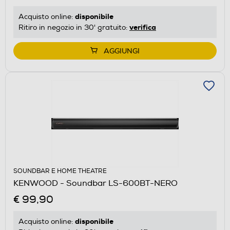
disponibile
Acquisto online:
verifica
Ritiro in negozio in 30' gratuito:
AGGIUNGI
SOUNDBAR E HOME THEATRE
KENWOOD - Soundbar LS-600BT-NERO
€ 99,90
disponibile
Acquisto online: