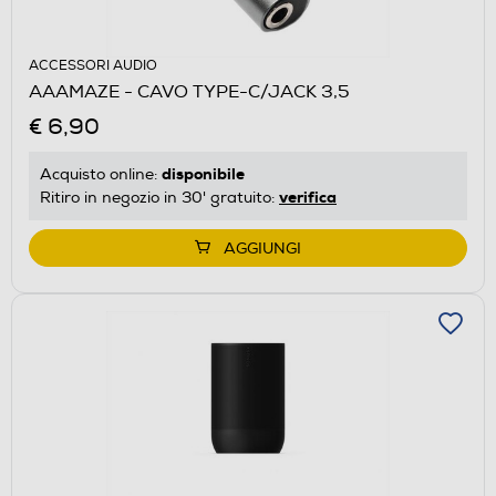
ACCESSORI AUDIO
AAAMAZE - CAVO TYPE-C/JACK 3,5
€ 6,90
disponibile
Acquisto online:
verifica
Ritiro in negozio in 30' gratuito:
AGGIUNGI