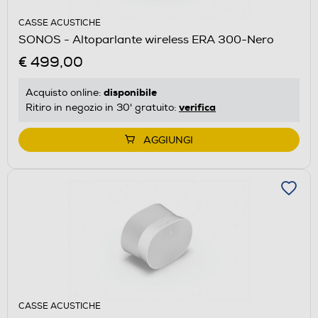
CASSE ACUSTICHE
SONOS - Altoparlante wireless ERA 300-Nero
€ 499,00
disponibile
Acquisto online:
verifica
Ritiro in negozio in 30' gratuito:
AGGIUNGI
CASSE ACUSTICHE