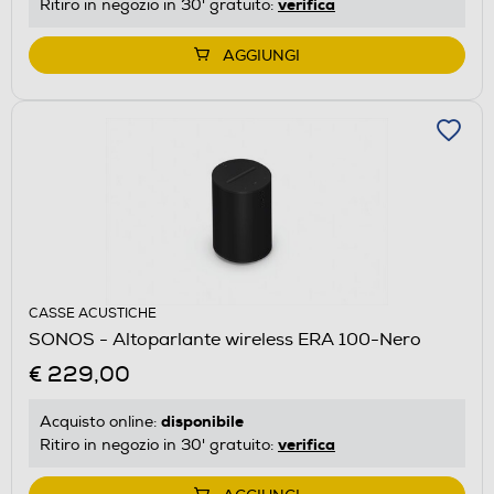
verifica
Ritiro in negozio in 30' gratuito:
AGGIUNGI
CASSE ACUSTICHE
SONOS - Altoparlante wireless ERA 100-Nero
€ 229,00
disponibile
Acquisto online:
verifica
Ritiro in negozio in 30' gratuito: