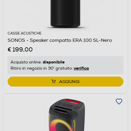
CASSE ACUSTICHE
SONOS - Speaker compatto ERA 100 SL-Nero
€ 199,00
disponibile
Acquisto online:
verifica
Ritiro in negozio in 30' gratuito:
AGGIUNGI