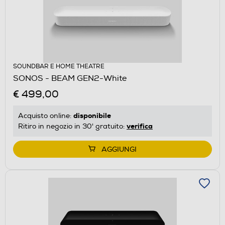
SOUNDBAR E HOME THEATRE
SONOS - BEAM GEN2-White
€ 499,00
disponibile
Acquisto online:
verifica
Ritiro in negozio in 30' gratuito:
AGGIUNGI