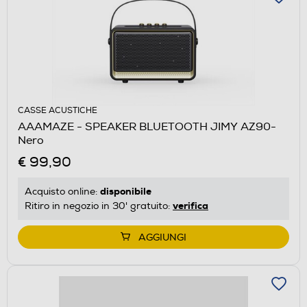
CASSE ACUSTICHE
AAAMAZE - SPEAKER BLUETOOTH JIMY AZ90-
Nero
€ 99,90
disponibile
Acquisto online:
verifica
Ritiro in negozio in 30' gratuito:
AGGIUNGI