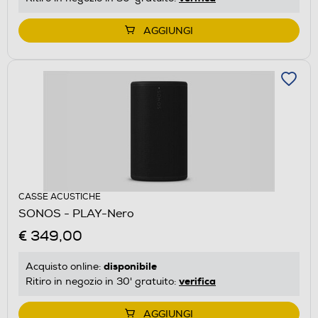
AGGIUNGI
CASSE ACUSTICHE
SONOS - PLAY-Nero
€ 349,00
disponibile
Acquisto online:
verifica
Ritiro in negozio in 30' gratuito:
AGGIUNGI