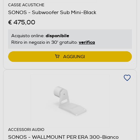
CASSE ACUSTICHE
SONOS - Subwoofer Sub Mini-Black
€ 475,00
disponibile
Acquisto online:
verifica
Ritiro in negozio in 30' gratuito:
AGGIUNGI
ACCESSORI AUDIO
SONOS - WALLMOUNT PER ERA 300-Bianco