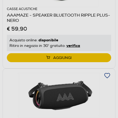
CASSE ACUSTICHE
AAAMAZE - SPEAKER BLUETOOTH RIPPLE PLUS-
NERO
€ 59,90
disponibile
Acquisto online:
verifica
Ritiro in negozio in 30' gratuito:
AGGIUNGI