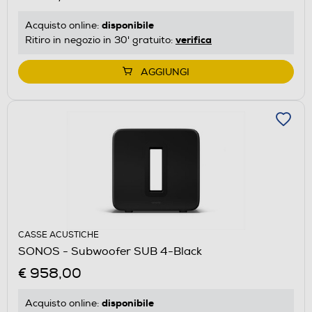
disponibile
Acquisto online:
verifica
Ritiro in negozio in 30' gratuito:
AGGIUNGI
CASSE ACUSTICHE
SONOS - Subwoofer SUB 4-Black
€ 958,00
disponibile
Acquisto online: