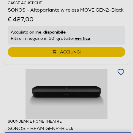
CASSE ACUSTICHE
SONOS - Altoparlante wireless MOVE GEN2-Black
€ 427,00
disponibile
Acquisto online:
verifica
Ritiro in negozio in 30' gratuito:
AGGIUNGI
SOUNDBAR E HOME THEATRE
SONOS - BEAM GEN2-Black