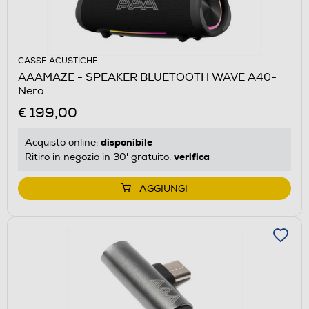
CASSE ACUSTICHE
AAAMAZE - SPEAKER BLUETOOTH WAVE A40-
Nero
€ 199,00
disponibile
Acquisto online:
verifica
Ritiro in negozio in 30' gratuito:
AGGIUNGI