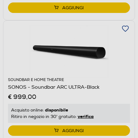
AGGIUNGI
SOUNDBAR E HOME THEATRE
SONOS - Soundbar ARC ULTRA-Black
€ 999,00
disponibile
Acquisto online:
verifica
Ritiro in negozio in 30' gratuito:
AGGIUNGI