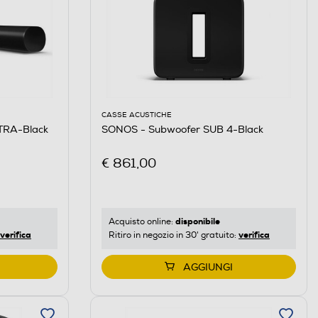
CASSE ACUSTICHE
TRA-Black
SONOS - Subwoofer SUB 4-Black
€ 861,00
disponibile
Acquisto online:
verifica
verifica
Ritiro in negozio in 30' gratuito:
AGGIUNGI