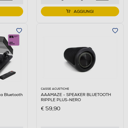
AGGIUNGI
CASSE ACUSTICHE
ta Bluetooth
AAAMAZE - SPEAKER BLUETOOTH
RIPPLE PLUS-NERO
€ 59,90