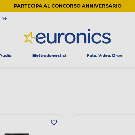
PARTECIPA AL CONCORSO ANNIVERSARIO
ine
 Audio
Elettrodomestici
Foto, Video, Droni