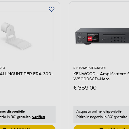
DIO
SINTOAMPLIFICATORI
ALLMOUNT PER ERA 300-
KENWOOD - Amplificatore f
W8000SCD-Nero
€ 359,00
disponibile
disponibile
ine:
Acquisto online:
verifica
ozio in 30' gratuito:
Ritiro in negozio in 30' gratuito: