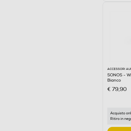
ACCESSORI AU
SONOS - W
Bianco
€ 79,90
Acquisto onl
Ritiro in neg