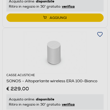
disponibile
Acquisto online:
verifica
Ritiro in negozio in 30' gratuito:
AGGIUNGI
CASSE ACUSTICHE
SONOS - Altoparlante wireless ERA 100-Bianco
€ 229,00
disponibile
Acquisto online:
verifica
Ritiro in negozio in 30' gratuito: