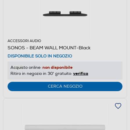
ACCESSORI AUDIO
SONOS - BEAM WALL MOUNT-Black
DISPONIBILE SOLO IN NEGOZIO
non disponibile
Acquisto online:
verifica
Ritiro in negozio in 30' gratuito:
CERCA NEGOZIO