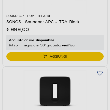
SOUNDBAR E HOME THEATRE
SONOS - Soundbar ARC ULTRA-Black
€ 999,00
disponibile
Acquisto online:
verifica
Ritiro in negozio in 30' gratuito:
AGGIUNGI