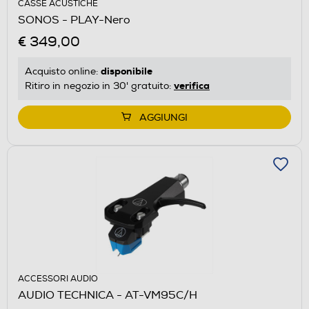
CASSE ACUSTICHE
SONOS - PLAY-Nero
€ 349,00
disponibile
Acquisto online:
verifica
Ritiro in negozio in 30' gratuito:
AGGIUNGI
ACCESSORI AUDIO
AUDIO TECHNICA - AT-VM95C/H