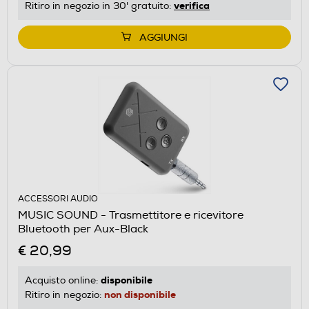
verifica
Ritiro in negozio in 30' gratuito:
AGGIUNGI
ACCESSORI AUDIO
MUSIC SOUND - Trasmettitore e ricevitore
Bluetooth per Aux-Black
€ 20,99
disponibile
Acquisto online:
non disponibile
Ritiro in negozio: