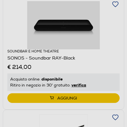
SOUNDBAR E HOME THEATRE
SONOS - Soundbar RAY-Black
€ 214,00
disponibile
Acquisto online:
verifica
Ritiro in negozio in 30' gratuito:
AGGIUNGI