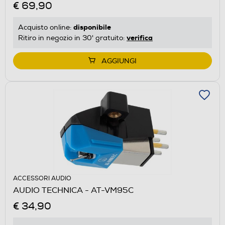
€ 69,90
disponibile
Acquisto online:
verifica
Ritiro in negozio in 30' gratuito:
AGGIUNGI
ACCESSORI AUDIO
AUDIO TECHNICA - AT-VM95C
€ 34,90