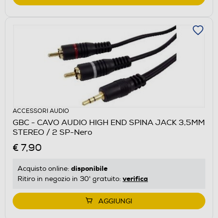
ACCESSORI AUDIO
GBC - CAVO AUDIO HIGH END SPINA JACK 3,5MM
STEREO / 2 SP-Nero
€ 7,90
disponibile
Acquisto online:
verifica
Ritiro in negozio in 30' gratuito:
AGGIUNGI