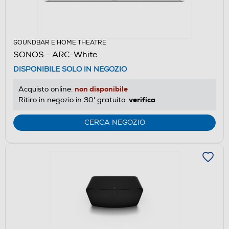
SOUNDBAR E HOME THEATRE
SONOS - ARC-White
DISPONIBILE SOLO IN NEGOZIO
non disponibile
Acquisto online:
verifica
Ritiro in negozio in 30' gratuito:
CERCA NEGOZIO