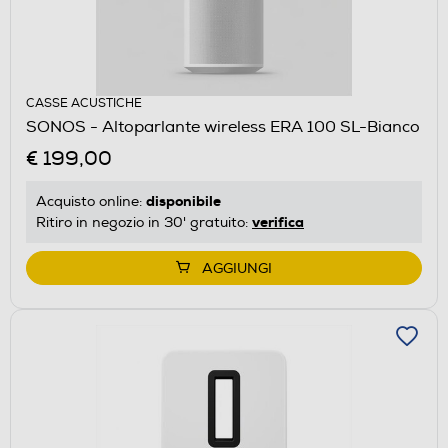
CASSE ACUSTICHE
SONOS - Altoparlante wireless ERA 100 SL-Bianco
€ 199,00
disponibile
Acquisto online:
verifica
Ritiro in negozio in 30' gratuito:
AGGIUNGI