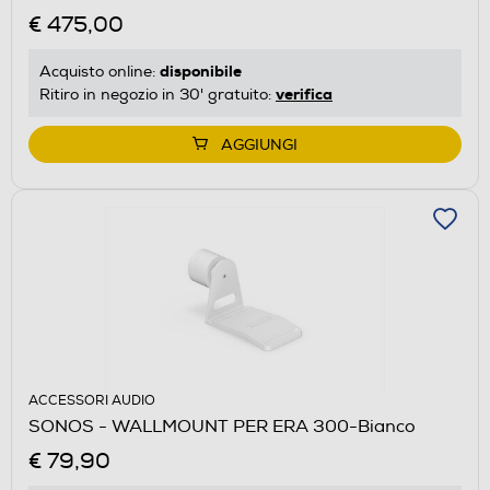
€ 475,00
disponibile
Acquisto online:
verifica
Ritiro in negozio in 30' gratuito:
AGGIUNGI
ACCESSORI AUDIO
SONOS - WALLMOUNT PER ERA 300-Bianco
€ 79,90