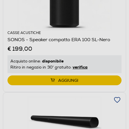
CASSE ACUSTICHE
SONOS - Speaker compatto ERA 100 SL-Nero
€ 199,00
disponibile
Acquisto online:
verifica
Ritiro in negozio in 30' gratuito:
AGGIUNGI