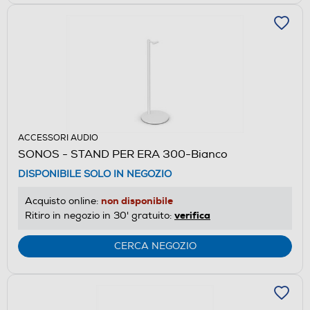
ACCESSORI AUDIO
SONOS - STAND PER ERA 300-Bianco
DISPONIBILE SOLO IN NEGOZIO
non disponibile
Acquisto online:
verifica
Ritiro in negozio in 30' gratuito:
CERCA NEGOZIO