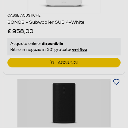
CASSE ACUSTICHE
SONOS - Subwoofer SUB 4-White
€ 958,00
disponibile
Acquisto online:
verifica
Ritiro in negozio in 30' gratuito:
AGGIUNGI