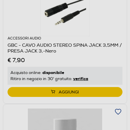
ACCESSORI AUDIO
GBC - CAVO AUDIO STEREO SPINA JACK 3,5MM /
PRESA JACK 3,-Nero
€ 7,90
disponibile
Acquisto online:
verifica
Ritiro in negozio in 30' gratuito:
AGGIUNGI