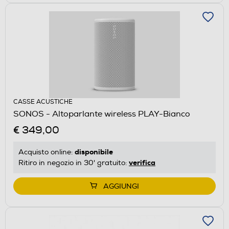
CASSE ACUSTICHE
SONOS - Altoparlante wireless PLAY-Bianco
€ 349,00
disponibile
Acquisto online:
verifica
Ritiro in negozio in 30' gratuito:
AGGIUNGI