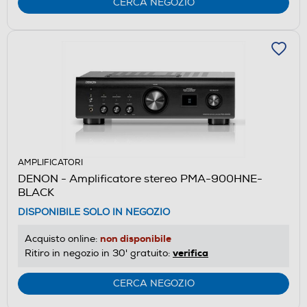
CERCA NEGOZIO
AMPLIFICATORI
DENON - Amplificatore stereo PMA-900HNE-
BLACK
DISPONIBILE SOLO IN NEGOZIO
non disponibile
Acquisto online:
verifica
Ritiro in negozio in 30' gratuito:
CERCA NEGOZIO