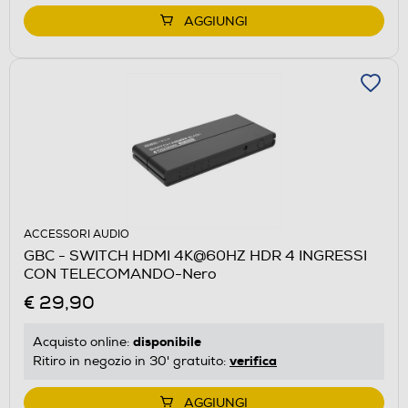
AGGIUNGI
ACCESSORI AUDIO
GBC - SWITCH HDMI 4K@60HZ HDR 4 INGRESSI
CON TELECOMANDO-Nero
€ 29,90
disponibile
Acquisto online:
verifica
Ritiro in negozio in 30' gratuito:
AGGIUNGI