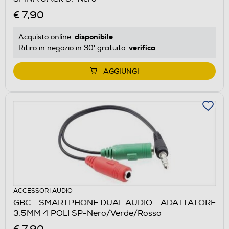
€ 7,90
disponibile
Acquisto online:
verifica
Ritiro in negozio in 30' gratuito:
AGGIUNGI
ACCESSORI AUDIO
GBC - SMARTPHONE DUAL AUDIO - ADATTATORE
3,5MM 4 POLI SP-Nero/Verde/Rosso