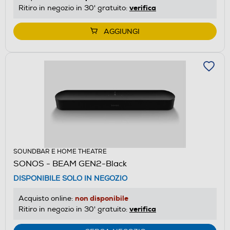
verifica
Ritiro in negozio in 30' gratuito:
AGGIUNGI
SOUNDBAR E HOME THEATRE
SONOS - BEAM GEN2-Black
DISPONIBILE SOLO IN NEGOZIO
non disponibile
Acquisto online:
verifica
Ritiro in negozio in 30' gratuito: