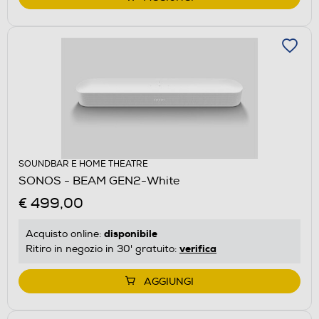
SOUNDBAR E HOME THEATRE
SONOS - BEAM GEN2-White
€ 499,00
disponibile
Acquisto online:
verifica
Ritiro in negozio in 30' gratuito:
AGGIUNGI