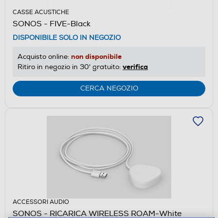
CASSE ACUSTICHE
SONOS - FIVE-Black
DISPONIBILE SOLO IN NEGOZIO
non disponibile
Acquisto online:
verifica
Ritiro in negozio in 30' gratuito:
CERCA NEGOZIO
ACCESSORI AUDIO
SONOS - RICARICA WIRELESS ROAM-White