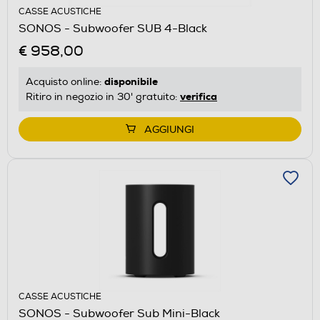
CASSE ACUSTICHE
SONOS - Subwoofer SUB 4-Black
€ 958,00
disponibile
Acquisto online:
verifica
Ritiro in negozio in 30' gratuito:
AGGIUNGI
CASSE ACUSTICHE
SONOS - Subwoofer Sub Mini-Black