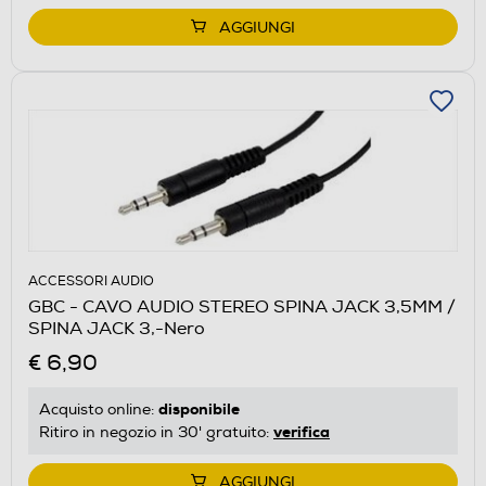
AGGIUNGI
ACCESSORI AUDIO
GBC - CAVO AUDIO STEREO SPINA JACK 3,5MM /
SPINA JACK 3,-Nero
€ 6,90
disponibile
Acquisto online:
verifica
Ritiro in negozio in 30' gratuito:
AGGIUNGI