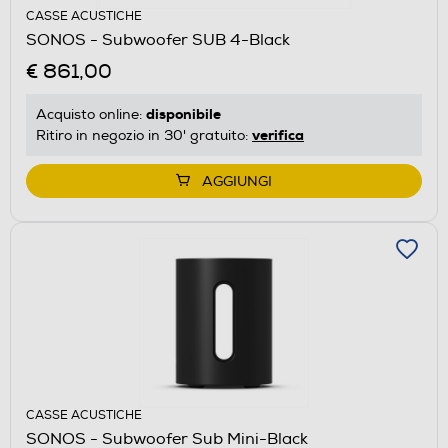
CASSE ACUSTICHE
SONOS - Subwoofer SUB 4-Black
€ 861,00
disponibile
Acquisto online:
verifica
Ritiro in negozio in 30' gratuito:
AGGIUNGI
CASSE ACUSTICHE
SONOS - Subwoofer Sub Mini-Black