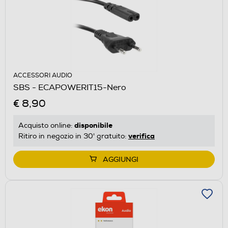
ACCESSORI AUDIO
SBS - ECAPOWERIT15-Nero
€ 8,90
disponibile
Acquisto online:
verifica
Ritiro in negozio in 30' gratuito:
AGGIUNGI