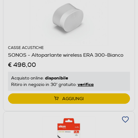
CASSE ACUSTICHE
SONOS - Altoparlante wireless ERA 300-Bianco
€ 496,00
disponibile
Acquisto online:
verifica
Ritiro in negozio in 30' gratuito:
AGGIUNGI