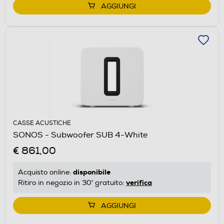
AGGIUNGI
CASSE ACUSTICHE
SONOS - Subwoofer SUB 4-White
€ 861,00
disponibile
Acquisto online:
verifica
Ritiro in negozio in 30' gratuito:
AGGIUNGI