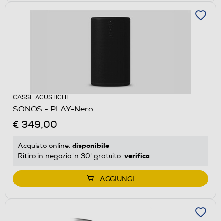
CASSE ACUSTICHE
SONOS - PLAY-Nero
€ 349,00
disponibile
Acquisto online:
verifica
Ritiro in negozio in 30' gratuito:
AGGIUNGI