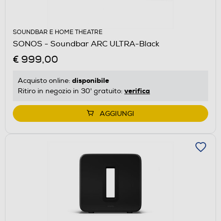
SOUNDBAR E HOME THEATRE
SONOS - Soundbar ARC ULTRA-Black
€ 999,00
disponibile
Acquisto online:
verifica
Ritiro in negozio in 30' gratuito:
AGGIUNGI