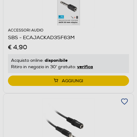
ACCESSORI AUDIO
SBS - ECAJACKAD35F63M
€ 4,90
disponibile
Acquisto online:
verifica
Ritiro in negozio in 30' gratuito:
AGGIUNGI