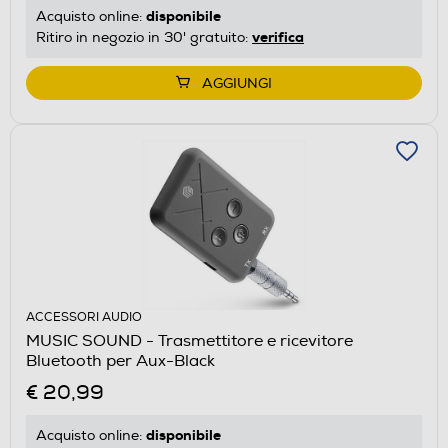
disponibile
Acquisto online:
verifica
Ritiro in negozio in 30' gratuito:
AGGIUNGI
ACCESSORI AUDIO
MUSIC SOUND - Trasmettitore e ricevitore
Bluetooth per Aux-Black
€ 20,99
disponibile
Acquisto online: