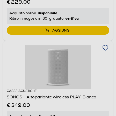
€ 229,00
disponibile
Acquisto online:
verifica
Ritiro in negozio in 30' gratuito:
AGGIUNGI
CASSE ACUSTICHE
SONOS - Altoparlante wireless PLAY-Bianco
€ 349,00