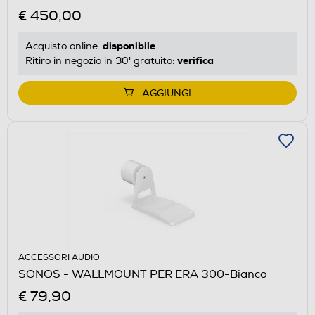
€ 450,00
disponibile
Acquisto online:
verifica
Ritiro in negozio in 30' gratuito:
AGGIUNGI
ACCESSORI AUDIO
SONOS - WALLMOUNT PER ERA 300-Bianco
€ 79,90