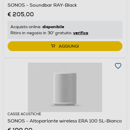
SONOS - Soundbar RAY-Black
€ 205,00
disponibile
Acquisto online:
verifica
Ritiro in negozio in 30' gratuito:
AGGIUNGI
CASSE ACUSTICHE
SONOS - Altoparlante wireless ERA 100 SL-Bianco