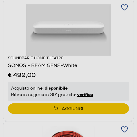
SOUNDBAR E HOME THEATRE
SONOS - BEAM GEN2-White
€ 499,00
disponibile
Acquisto online:
verifica
Ritiro in negozio in 30' gratuito:
AGGIUNGI