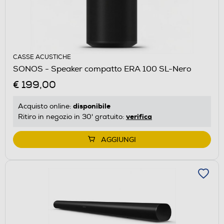
CASSE ACUSTICHE
SONOS - Speaker compatto ERA 100 SL-Nero
€ 199,00
disponibile
Acquisto online:
verifica
Ritiro in negozio in 30' gratuito:
AGGIUNGI