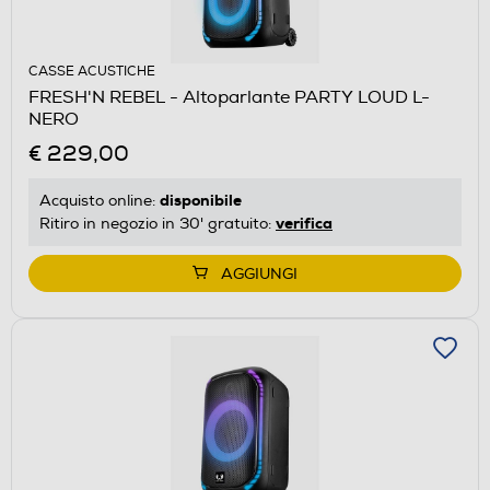
CASSE ACUSTICHE
FRESH'N REBEL - Altoparlante PARTY LOUD L-
NERO
€ 229,00
disponibile
Acquisto online:
verifica
Ritiro in negozio in 30' gratuito:
AGGIUNGI