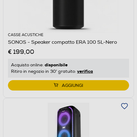
CASSE ACUSTICHE
SONOS - Speaker compatto ERA 100 SL-Nero
€ 199,00
disponibile
Acquisto online:
verifica
Ritiro in negozio in 30' gratuito:
AGGIUNGI