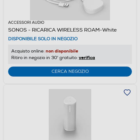
ACCESSORI AUDIO
SONOS - RICARICA WIRELESS ROAM-White
DISPONIBILE SOLO IN NEGOZIO
non disponibile
Acquisto online:
verifica
Ritiro in negozio in 30' gratuito:
CERCA NEGOZIO