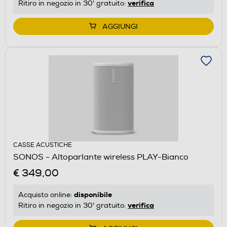
verifica
Ritiro in negozio in 30' gratuito:
AGGIUNGI
CASSE ACUSTICHE
SONOS - Altoparlante wireless PLAY-Bianco
€ 349,00
disponibile
Acquisto online:
verifica
Ritiro in negozio in 30' gratuito: