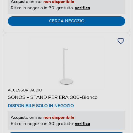
non disponibile
Acquisto online:
verifica
Ritiro in negozio in 30' gratuito:
CERCA NEGOZIO
ACCESSORI AUDIO
SONOS - STAND PER ERA 300-Bianco
DISPONIBILE SOLO IN NEGOZIO
non disponibile
Acquisto online:
verifica
Ritiro in negozio in 30' gratuito: