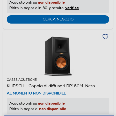
non disponibile
Acquisto online:
verifica
Ritiro in negozio in 30' gratuito:
CERCA NEGOZIO
CASSE ACUSTICHE
KLIPSCH - Coppia di diffusori RP160M-Nero
AL MOMENTO NON DISPONIBILE
non disponibile
Acquisto online:
non disponibile
Ritiro in negozio: