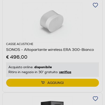
CASSE ACUSTICHE
SONOS - Altoparlante wireless ERA 300-Bianco
€ 496,00
disponibile
Acquisto online:
verifica
Ritiro in negozio in 30' gratuito:
AGGIUNGI