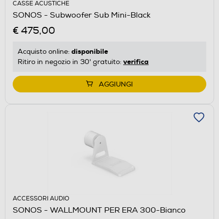
CASSE ACUSTICHE
SONOS - Subwoofer Sub Mini-Black
€ 475,00
disponibile
Acquisto online:
verifica
Ritiro in negozio in 30' gratuito:
AGGIUNGI
ACCESSORI AUDIO
SONOS - WALLMOUNT PER ERA 300-Bianco