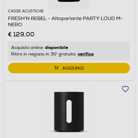
CASSE ACUSTICHE
FRESH'N REBEL - Altoparlante PARTY LOUD M-
NERO
€ 129,00
disponibile
Acquisto online:
verifica
Ritiro in negozio in 30' gratuito:
AGGIUNGI