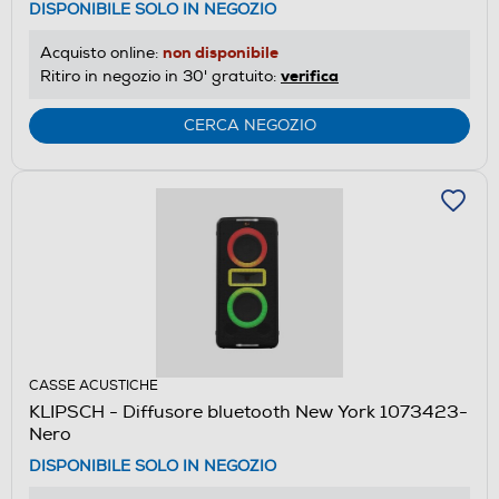
DISPONIBILE SOLO IN NEGOZIO
non disponibile
Acquisto online:
verifica
Ritiro in negozio in 30' gratuito:
CERCA NEGOZIO
CASSE ACUSTICHE
KLIPSCH - Diffusore bluetooth New York 1073423-
Nero
DISPONIBILE SOLO IN NEGOZIO