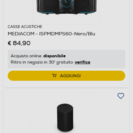
CASSE ACUSTICHE
MEDIACOM - ISPMDMPS60-Nero/Blu
€ 84,90
disponibile
Acquisto online:
verifica
Ritiro in negozio in 30' gratuito:
AGGIUNGI