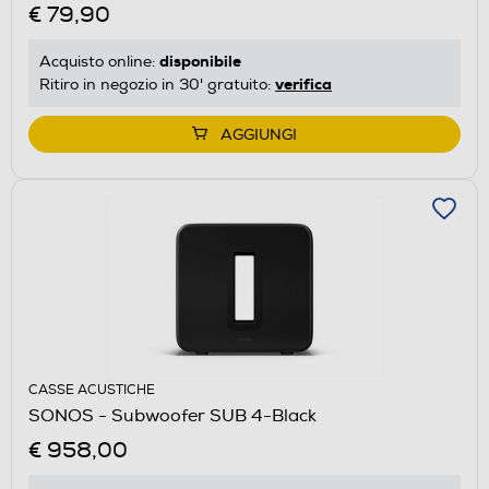
€ 79,90
disponibile
Acquisto online:
verifica
Ritiro in negozio in 30' gratuito:
AGGIUNGI
CASSE ACUSTICHE
SONOS - Subwoofer SUB 4-Black
€ 958,00