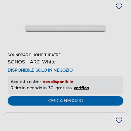
SOUNDBAR E HOME THEATRE
SONOS - ARC-White
DISPONIBILE SOLO IN NEGOZIO
non disponibile
Acquisto online:
verifica
Ritiro in negozio in 30' gratuito:
CERCA NEGOZIO