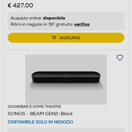
€ 427,00
disponibile
Acquisto online:
verifica
Ritiro in negozio in 30' gratuito:
AGGIUNGI
SOUNDBAR E HOME THEATRE
SONOS - BEAM GEN2-Black
DISPONIBILE SOLO IN NEGOZIO