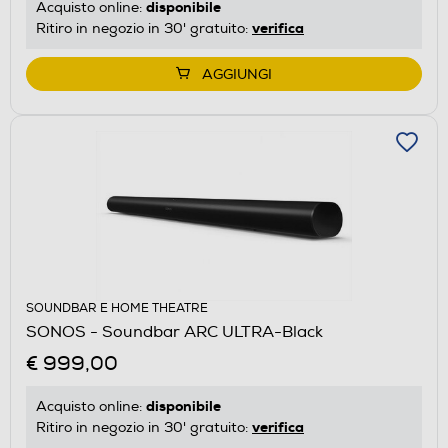
disponibile
Acquisto online:
verifica
Ritiro in negozio in 30' gratuito:
AGGIUNGI
SOUNDBAR E HOME THEATRE
SONOS - Soundbar ARC ULTRA-Black
€ 999,00
disponibile
Acquisto online:
verifica
Ritiro in negozio in 30' gratuito: