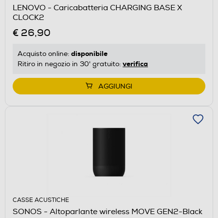
LENOVO - Caricabatteria CHARGING BASE X
CLOCK2
€ 26,90
disponibile
Acquisto online:
verifica
Ritiro in negozio in 30' gratuito:
AGGIUNGI
CASSE ACUSTICHE
SONOS - Altoparlante wireless MOVE GEN2-Black