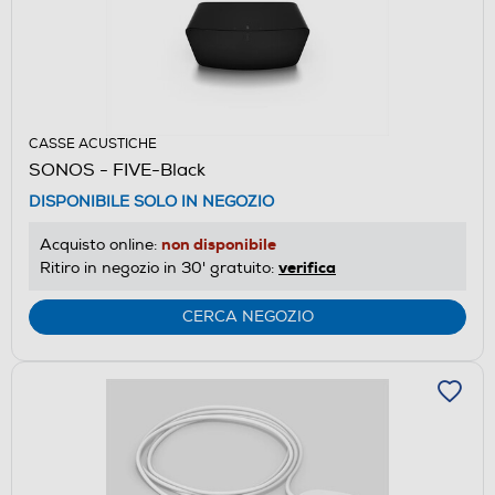
CASSE ACUSTICHE
SONOS - FIVE-Black
DISPONIBILE SOLO IN NEGOZIO
non disponibile
Acquisto online:
verifica
Ritiro in negozio in 30' gratuito:
CERCA NEGOZIO