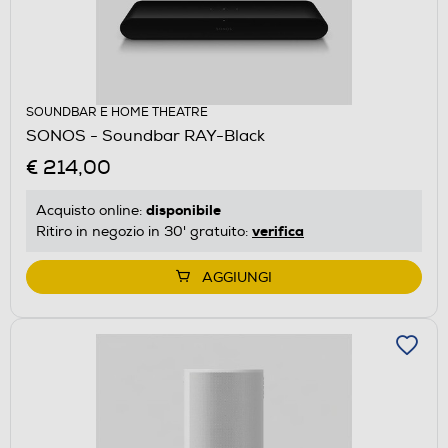
SOUNDBAR E HOME THEATRE
SONOS - Soundbar RAY-Black
€ 214,00
disponibile
Acquisto online:
verifica
Ritiro in negozio in 30' gratuito:
AGGIUNGI