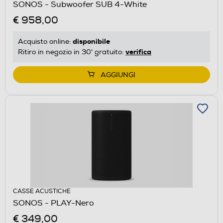
SONOS - Subwoofer SUB 4-White
€ 958,00
disponibile
Acquisto online:
verifica
Ritiro in negozio in 30' gratuito:
AGGIUNGI
CASSE ACUSTICHE
SONOS - PLAY-Nero
€ 349,00