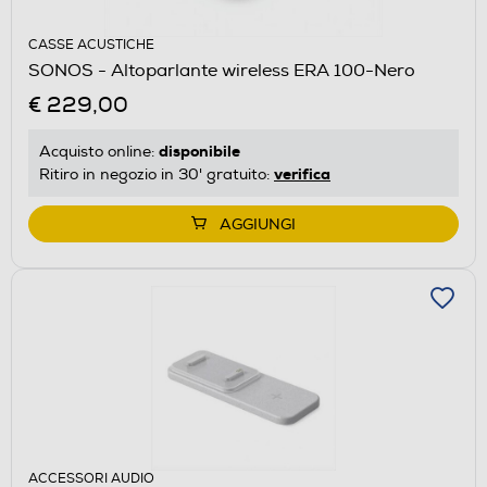
CASSE ACUSTICHE
SONOS - Altoparlante wireless ERA 100-Nero
€ 229,00
disponibile
Acquisto online:
verifica
Ritiro in negozio in 30' gratuito:
AGGIUNGI
ACCESSORI AUDIO