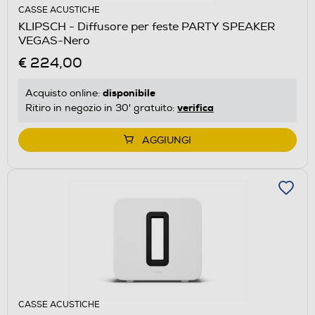
CASSE ACUSTICHE
KLIPSCH - Diffusore per feste PARTY SPEAKER
VEGAS-Nero
€ 224,00
disponibile
Acquisto online:
verifica
Ritiro in negozio in 30' gratuito:
AGGIUNGI
CASSE ACUSTICHE