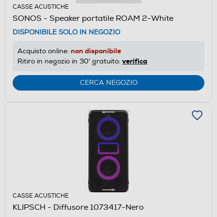
CASSE ACUSTICHE
SONOS - Speaker portatile ROAM 2-White
DISPONIBILE SOLO IN NEGOZIO
non disponibile
Acquisto online:
verifica
Ritiro in negozio in 30' gratuito:
CERCA NEGOZIO
CASSE ACUSTICHE
KLIPSCH - Diffusore 1073417-Nero