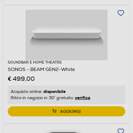
SOUNDBAR E HOME THEATRE
SONOS - BEAM GEN2-White
€ 499,00
disponibile
Acquisto online:
verifica
Ritiro in negozio in 30' gratuito:
AGGIUNGI