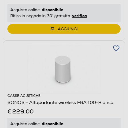
disponibile
Acquisto online:
verifica
Ritiro in negozio in 30' gratuito:
AGGIUNGI
CASSE ACUSTICHE
SONOS - Altoparlante wireless ERA 100-Bianco
€ 229,00
disponibile
Acquisto online: