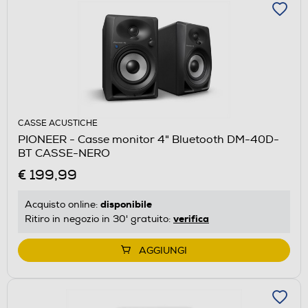
CASSE ACUSTICHE
PIONEER - Casse monitor 4" Bluetooth DM-40D-
BT CASSE-NERO
€ 199,99
disponibile
Acquisto online:
verifica
Ritiro in negozio in 30' gratuito:
AGGIUNGI