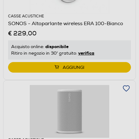
CASSE ACUSTICHE
SONOS - Altoparlante wireless ERA 100-Bianco
€ 229,00
disponibile
Acquisto online:
verifica
Ritiro in negozio in 30' gratuito:
AGGIUNGI