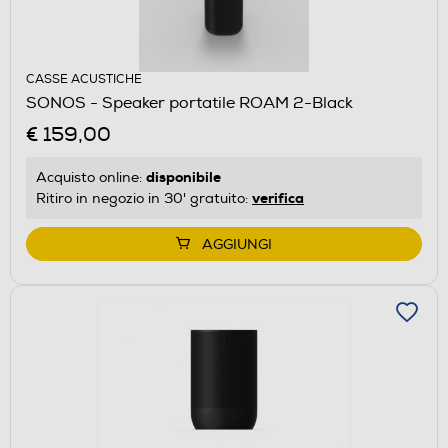
CASSE ACUSTICHE
SONOS - Speaker portatile ROAM 2-Black
€ 159,00
disponibile
Acquisto online:
verifica
Ritiro in negozio in 30' gratuito:
AGGIUNGI