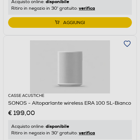
disponibile
Acquisto online:
verifica
Ritiro in negozio in 30' gratuito:
AGGIUNGI
CASSE ACUSTICHE
SONOS - Altoparlante wireless ERA 100 SL-Bianco
€ 199,00
disponibile
Acquisto online:
verifica
Ritiro in negozio in 30' gratuito: