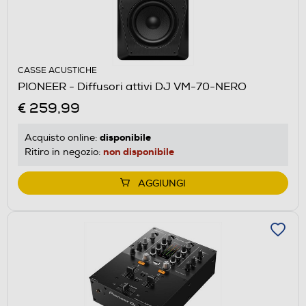
CASSE ACUSTICHE
PIONEER - Diffusori attivi DJ VM-70-NERO
€ 259,99
disponibile
Acquisto online:
non disponibile
Ritiro in negozio:
AGGIUNGI