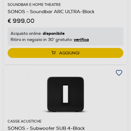
SOUNDBAR E HOME THEATRE
SONOS - Soundbar ARC ULTRA-Black
€ 999,00
disponibile
Acquisto online:
verifica
Ritiro in negozio in 30' gratuito:
AGGIUNGI
CASSE ACUSTICHE
SONOS - Subwoofer SUB 4-Black