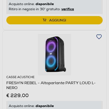
disponibile
Acquisto online:
verifica
Ritiro in negozio in 30' gratuito:
AGGIUNGI
CASSE ACUSTICHE
FRESH'N REBEL - Altoparlante PARTY LOUD L-
NERO
€ 229,00
disponibile
Acquisto online: