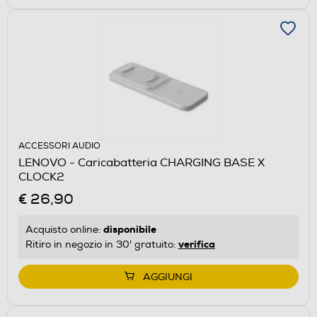
ACCESSORI AUDIO
LENOVO - Caricabatteria CHARGING BASE X
CLOCK2
€ 26,90
disponibile
Acquisto online:
verifica
Ritiro in negozio in 30' gratuito:
AGGIUNGI