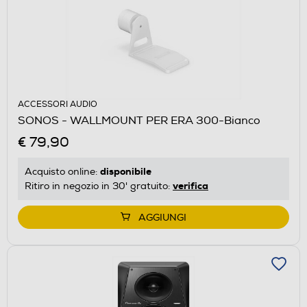
ACCESSORI AUDIO
SONOS - WALLMOUNT PER ERA 300-Bianco
€ 79,90
disponibile
Acquisto online:
verifica
Ritiro in negozio in 30' gratuito:
AGGIUNGI