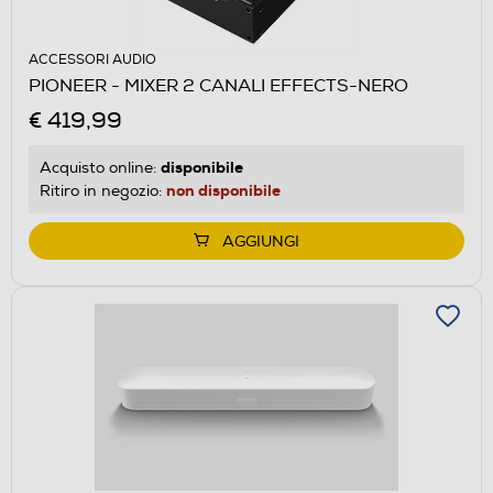
ACCESSORI AUDIO
PIONEER - MIXER 2 CANALI EFFECTS-NERO
€ 419,99
disponibile
Acquisto online:
non disponibile
Ritiro in negozio:
AGGIUNGI