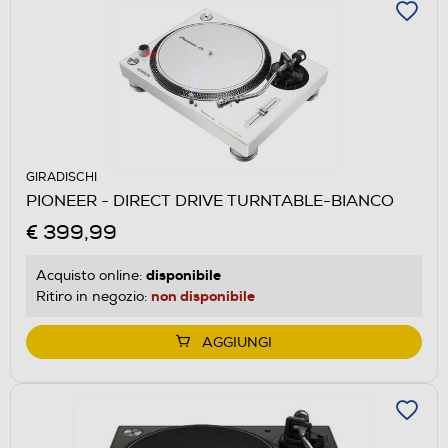
GIRADISCHI
PIONEER - DIRECT DRIVE TURNTABLE-BIANCO
€ 399,99
disponibile
Acquisto online:
non disponibile
Ritiro in negozio:
AGGIUNGI