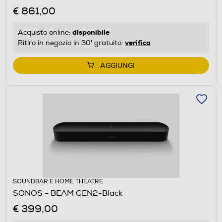
€ 861,00
disponibile
Acquisto online:
verifica
Ritiro in negozio in 30' gratuito:
AGGIUNGI
SOUNDBAR E HOME THEATRE
SONOS - BEAM GEN2-Black
€ 399,00