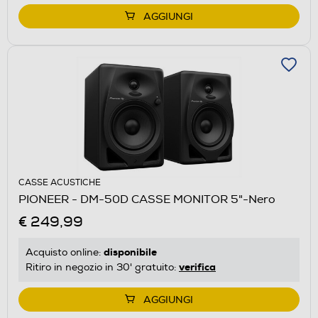
AGGIUNGI
CASSE ACUSTICHE
PIONEER - DM-50D CASSE MONITOR 5"-Nero
€ 249,99
disponibile
Acquisto online:
verifica
Ritiro in negozio in 30' gratuito:
AGGIUNGI