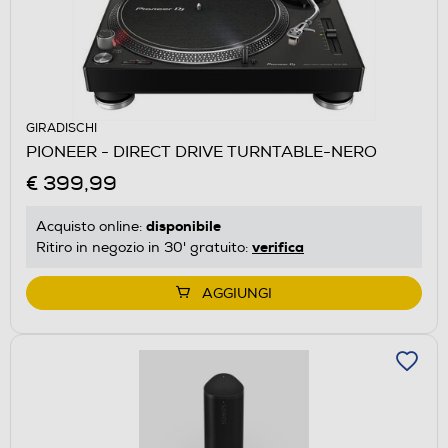
GIRADISCHI
PIONEER - DIRECT DRIVE TURNTABLE-NERO
€ 399,99
disponibile
Acquisto online:
verifica
Ritiro in negozio in 30' gratuito:
AGGIUNGI