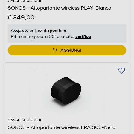
CASSE ACUSTICHE
SONOS - Altoparlante wireless PLAY-Bianco
€ 349,00
disponibile
Acquisto online:
verifica
Ritiro in negozio in 30' gratuito:
AGGIUNGI
CASSE ACUSTICHE
SONOS - Altoparlante wireless ERA 300-Nero