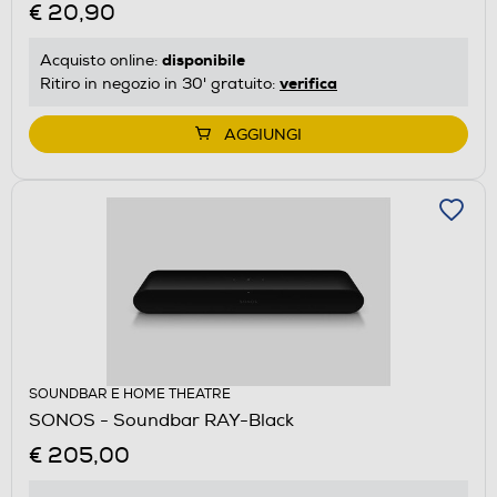
€ 20,90
disponibile
Acquisto online:
verifica
Ritiro in negozio in 30' gratuito:
AGGIUNGI
SOUNDBAR E HOME THEATRE
SONOS - Soundbar RAY-Black
€ 205,00