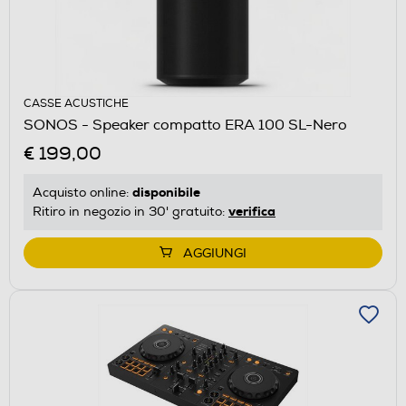
CASSE ACUSTICHE
SONOS - Speaker compatto ERA 100 SL-Nero
€ 199,00
disponibile
Acquisto online:
verifica
Ritiro in negozio in 30' gratuito:
AGGIUNGI