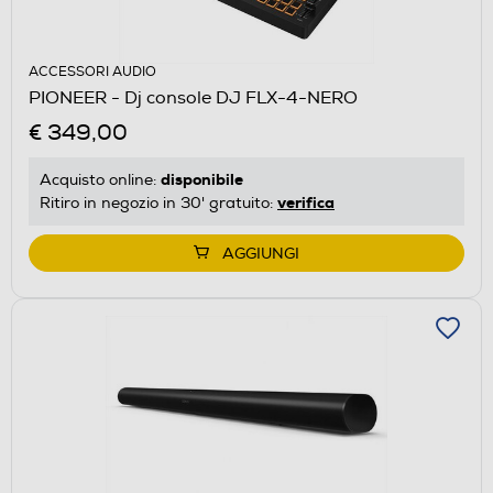
ACCESSORI AUDIO
PIONEER - Dj console DJ FLX-4-NERO
€ 349,00
disponibile
Acquisto online:
verifica
Ritiro in negozio in 30' gratuito:
AGGIUNGI