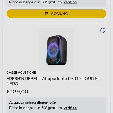
verifica
Ritiro in negozio in 30' gratuito:
AGGIUNGI
CASSE ACUSTICHE
FRESH'N REBEL - Altoparlante PARTY LOUD M-
NERO
€ 129,00
disponibile
Acquisto online:
verifica
Ritiro in negozio in 30' gratuito: