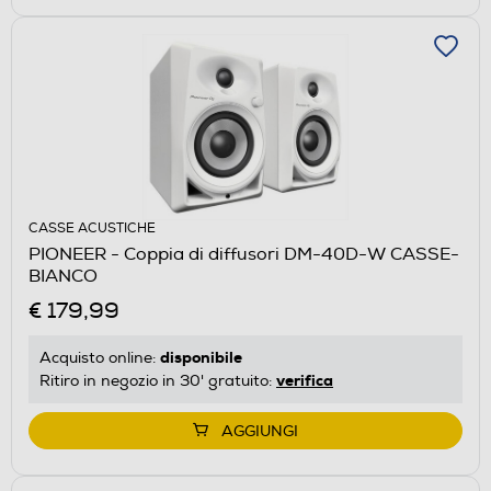
CASSE ACUSTICHE
PIONEER - Coppia di diffusori DM-40D-W CASSE-
BIANCO
€ 179,99
disponibile
Acquisto online:
verifica
Ritiro in negozio in 30' gratuito:
AGGIUNGI