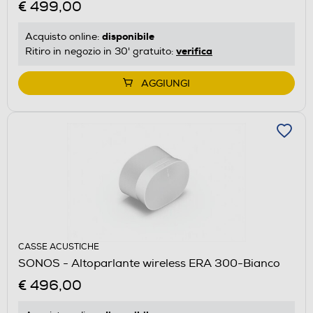
€ 499,00
disponibile
Acquisto online:
verifica
Ritiro in negozio in 30' gratuito:
AGGIUNGI
CASSE ACUSTICHE
SONOS - Altoparlante wireless ERA 300-Bianco
€ 496,00