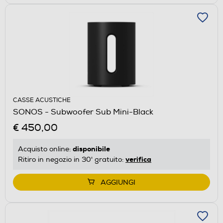
CASSE ACUSTICHE
SONOS - Subwoofer Sub Mini-Black
€ 450,00
disponibile
Acquisto online:
verifica
Ritiro in negozio in 30' gratuito:
AGGIUNGI