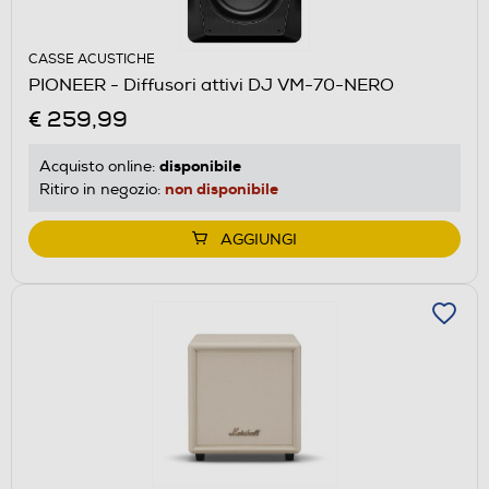
CASSE ACUSTICHE
PIONEER - Diffusori attivi DJ VM-70-NERO
€ 259,99
disponibile
Acquisto online:
non disponibile
Ritiro in negozio:
AGGIUNGI