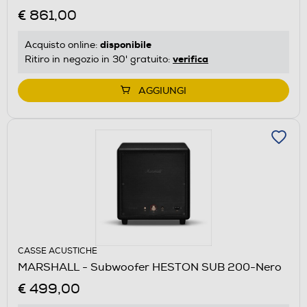
€ 861,00
disponibile
Acquisto online:
verifica
Ritiro in negozio in 30' gratuito:
AGGIUNGI
CASSE ACUSTICHE
MARSHALL - Subwoofer HESTON SUB 200-Nero
€ 499,00