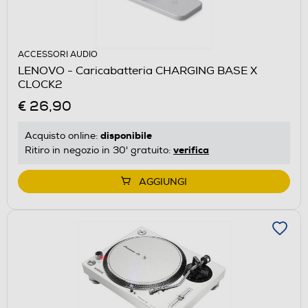
ACCESSORI AUDIO
LENOVO - Caricabatteria CHARGING BASE X
CLOCK2
€ 26,90
disponibile
Acquisto online:
verifica
Ritiro in negozio in 30' gratuito:
AGGIUNGI