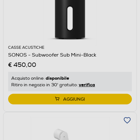
CASSE ACUSTICHE
SONOS - Subwoofer Sub Mini-Black
€ 450,00
disponibile
Acquisto online:
verifica
Ritiro in negozio in 30' gratuito:
AGGIUNGI