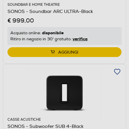
SOUNDBAR E HOME THEATRE
SONOS - Soundbar ARC ULTRA-Black
€ 999,00
disponibile
Acquisto online:
verifica
Ritiro in negozio in 30' gratuito:
AGGIUNGI
CASSE ACUSTICHE
SONOS - Subwoofer SUB 4-Black