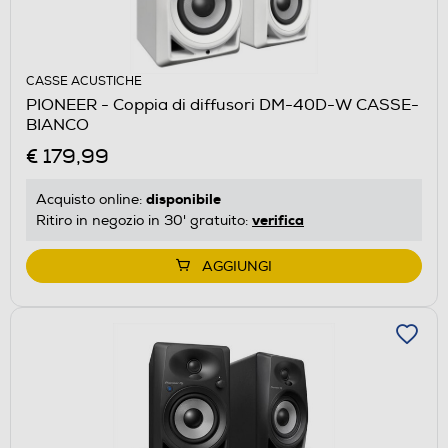
CASSE ACUSTICHE
PIONEER - Coppia di diffusori DM-40D-W CASSE-
BIANCO
€ 179,99
disponibile
Acquisto online:
verifica
Ritiro in negozio in 30' gratuito:
AGGIUNGI