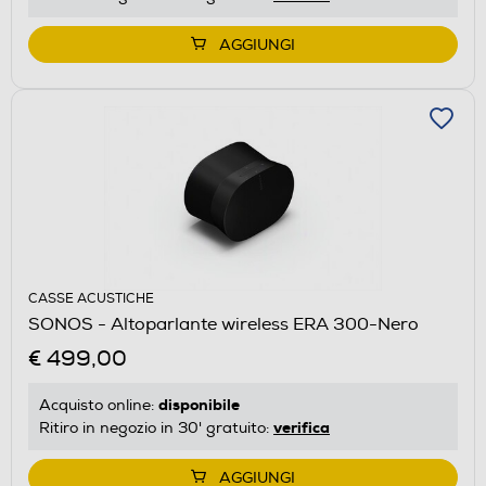
AGGIUNGI
CASSE ACUSTICHE
SONOS - Altoparlante wireless ERA 300-Nero
€ 499,00
disponibile
Acquisto online:
verifica
Ritiro in negozio in 30' gratuito:
AGGIUNGI