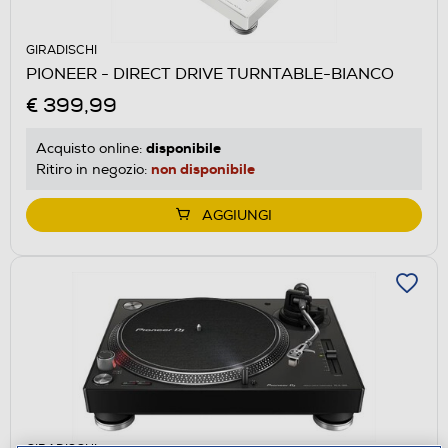
GIRADISCHI
PIONEER - DIRECT DRIVE TURNTABLE-BIANCO
€ 399,99
disponibile
Acquisto online:
non disponibile
Ritiro in negozio:
AGGIUNGI