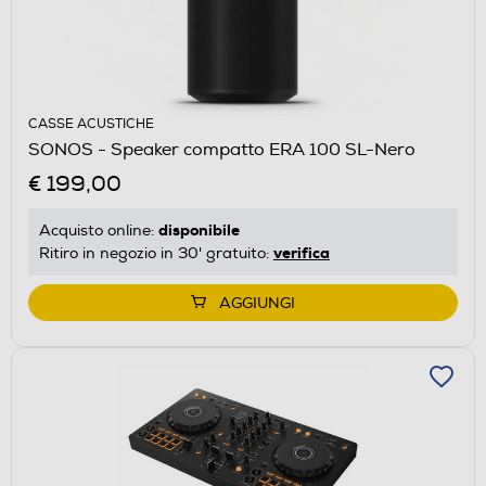
CASSE ACUSTICHE
SONOS - Speaker compatto ERA 100 SL-Nero
€ 199,00
disponibile
Acquisto online:
verifica
Ritiro in negozio in 30' gratuito:
AGGIUNGI