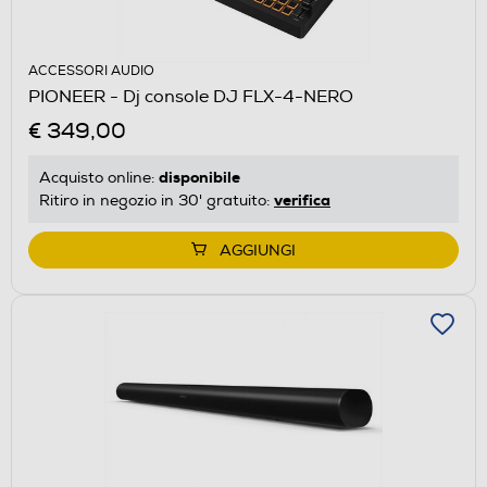
ACCESSORI AUDIO
PIONEER - Dj console DJ FLX-4-NERO
€ 349,00
disponibile
Acquisto online:
verifica
Ritiro in negozio in 30' gratuito:
AGGIUNGI