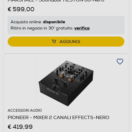
€ 599,00
disponibile
Acquisto online:
verifica
Ritiro in negozio in 30' gratuito:
AGGIUNGI
ACCESSORI AUDIO
PIONEER - MIXER 2 CANALI EFFECTS-NERO
€ 419,99