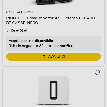
CASSE ACUSTICHE
PIONEER - Casse monitor 4" Bluetooth DM-40D-
BT CASSE-NERO
€ 199,99
disponibile
Acquisto online:
verifica
Ritiro in negozio in 30' gratuito:
AGGIUNGI