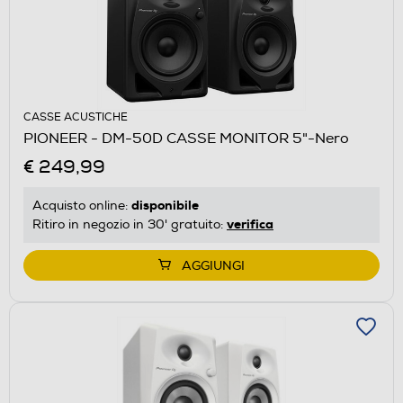
CASSE ACUSTICHE
PIONEER - DM-50D CASSE MONITOR 5"-Nero
€ 249,99
disponibile
Acquisto online:
verifica
Ritiro in negozio in 30' gratuito:
AGGIUNGI