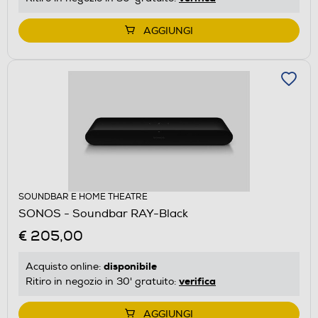
AGGIUNGI
SOUNDBAR E HOME THEATRE
SONOS - Soundbar RAY-Black
€ 205,00
disponibile
Acquisto online:
verifica
Ritiro in negozio in 30' gratuito:
AGGIUNGI