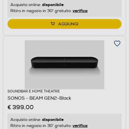
disponibile
Acquisto online:
verifica
Ritiro in negozio in 30' gratuito:
AGGIUNGI
SOUNDBAR E HOME THEATRE
SONOS - BEAM GEN2-Black
€ 399,00
disponibile
Acquisto online:
verifica
Ritiro in negozio in 30' gratuito: