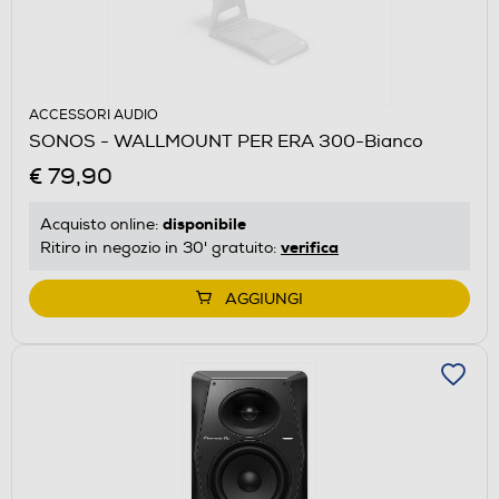
ACCESSORI AUDIO
SONOS - WALLMOUNT PER ERA 300-Bianco
€ 79,90
disponibile
Acquisto online:
verifica
Ritiro in negozio in 30' gratuito:
AGGIUNGI