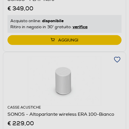
€ 349,00
disponibile
Acquisto online:
verifica
Ritiro in negozio in 30' gratuito:
AGGIUNGI
CASSE ACUSTICHE
SONOS - Altoparlante wireless ERA 100-Bianco
€ 229,00