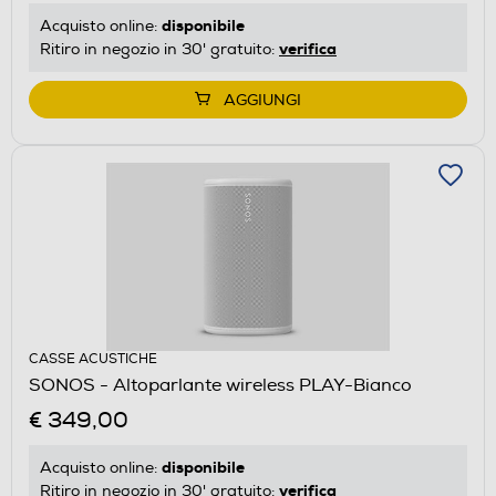
disponibile
Acquisto online:
verifica
Ritiro in negozio in 30' gratuito:
AGGIUNGI
CASSE ACUSTICHE
SONOS - Altoparlante wireless PLAY-Bianco
€ 349,00
disponibile
Acquisto online:
verifica
Ritiro in negozio in 30' gratuito: