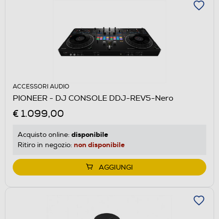
ACCESSORI AUDIO
PIONEER - DJ CONSOLE DDJ-REV5-Nero
€ 1.099,00
disponibile
Acquisto online:
non disponibile
Ritiro in negozio:
AGGIUNGI