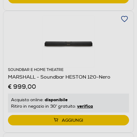
SOUNDBAR E HOME THEATRE
MARSHALL - Soundbar HESTON 120-Nero
€ 999,00
disponibile
Acquisto online:
verifica
Ritiro in negozio in 30' gratuito:
AGGIUNGI