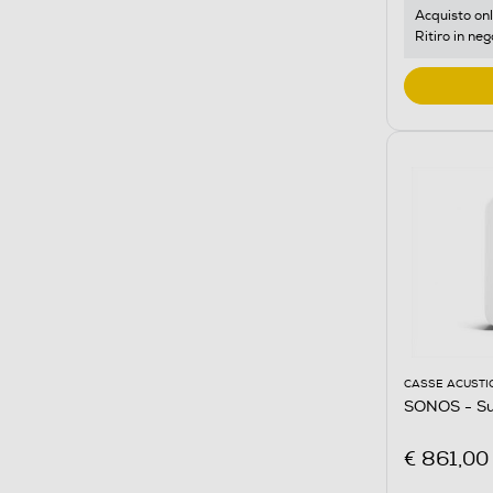
Acquisto onl
Ritiro in neg
CASSE ACUSTI
SONOS - Su
€ 861,00