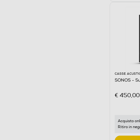
CASSE ACUSTI
SONOS - Su
€ 450,00
Acquisto onl
Ritiro in neg