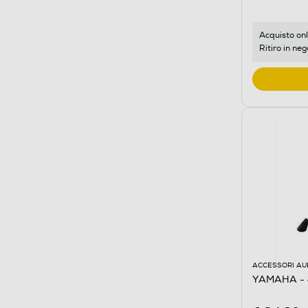
Acquisto onl
Ritiro in neg
ACCESSORI AU
YAMAHA - 