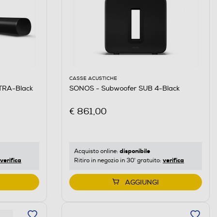
CASSE ACUSTICHE
TRA-Black
SONOS - Subwoofer SUB 4-Black
€ 861,00
disponibile
Acquisto online:
verifica
verifica
Ritiro in negozio in 30' gratuito:
AGGIUNGI