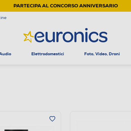
PARTECIPA AL CONCORSO ANNIVERSARIO
ine
 Audio
Elettrodomestici
Foto, Video, Droni