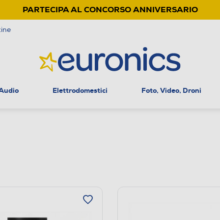
PARTECIPA AL CONCORSO ANNIVERSARIO
ine
 Audio
Elettrodomestici
Foto, Video, Droni