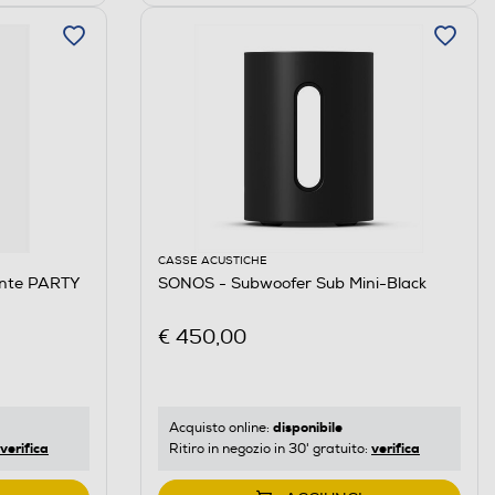
CASSE ACUSTICHE
ante PARTY
SONOS - Subwoofer Sub Mini-Black
€ 450,00
disponibile
Acquisto online:
verifica
verifica
Ritiro in negozio in 30' gratuito: