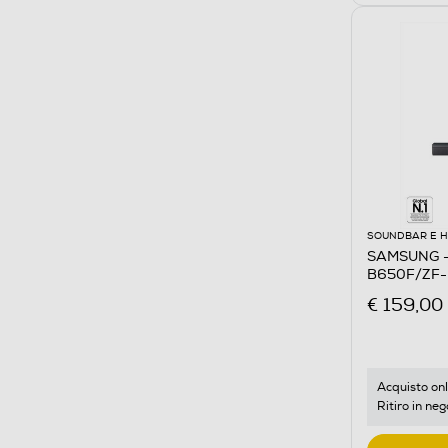
SOUNDBAR E 
SAMSUNG - 
B650F/ZF-
€ 159,00
Acquisto onl
Ritiro in neg