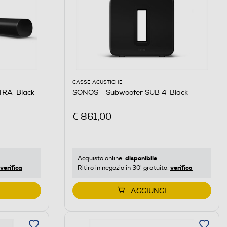
CASSE ACUSTICHE
TRA-Black
SONOS - Subwoofer SUB 4-Black
€ 861,00
disponibile
Acquisto online:
verifica
verifica
Ritiro in negozio in 30' gratuito:
AGGIUNGI