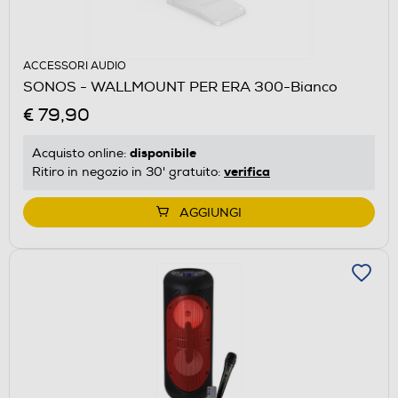
ACCESSORI AUDIO
SONOS - WALLMOUNT PER ERA 300-Bianco
€ 79,90
disponibile
Acquisto online:
verifica
Ritiro in negozio in 30' gratuito:
AGGIUNGI