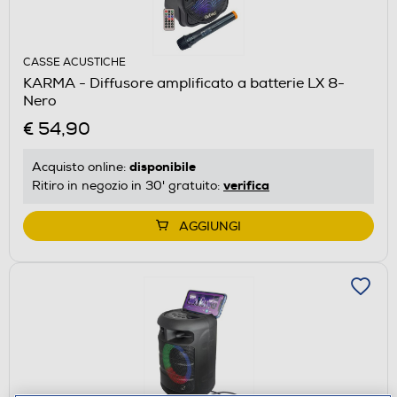
CASSE ACUSTICHE
KARMA - Diffusore amplificato a batterie LX 8-
Nero
€ 54,90
disponibile
Acquisto online:
verifica
Ritiro in negozio in 30' gratuito:
AGGIUNGI