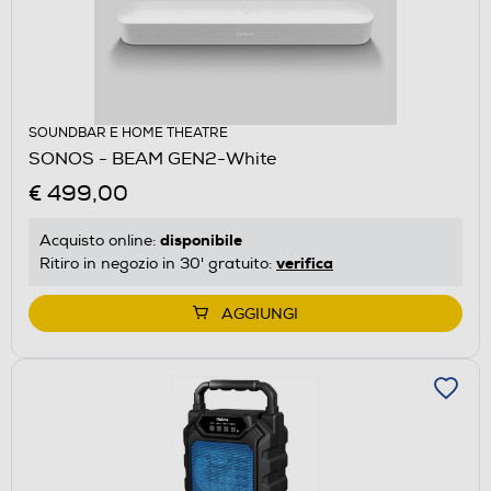
SOUNDBAR E HOME THEATRE
SONOS - BEAM GEN2-White
€ 499,00
disponibile
Acquisto online:
verifica
Ritiro in negozio in 30' gratuito:
AGGIUNGI