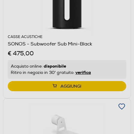
CASSE ACUSTICHE
SONOS - Subwoofer Sub Mini-Black
€ 475,00
disponibile
Acquisto online:
verifica
Ritiro in negozio in 30' gratuito:
AGGIUNGI