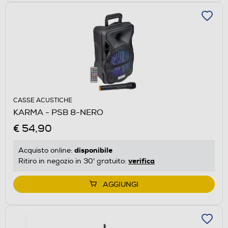
CASSE ACUSTICHE
KARMA - PSB 8-NERO
€ 54,90
disponibile
Acquisto online:
verifica
Ritiro in negozio in 30' gratuito:
AGGIUNGI