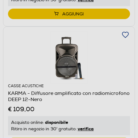
AGGIUNGI
CASSE ACUSTICHE
KARMA - Diffusore amplificato con radiomicrofono
DEEP 12-Nero
€ 109,00
disponibile
Acquisto online:
verifica
Ritiro in negozio in 30' gratuito: