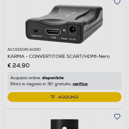
ACCESSORI AUDIO
KARMA - CONVERTITORE SCART/HDMI-Nero
€ 24,90
disponibile
Acquisto online:
verifica
Ritiro in negozio in 30' gratuito:
AGGIUNGI