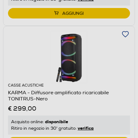
AGGIUNGI
CASSE ACUSTICHE
KARMA - Diffusore amplificato ricaricabile
TONITRUS-Nero
€ 299,00
disponibile
Acquisto online:
verifica
Ritiro in negozio in 30' gratuito: