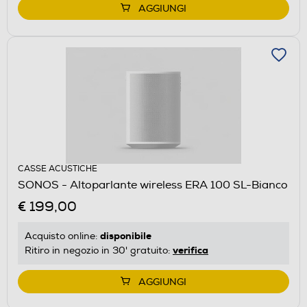
AGGIUNGI
CASSE ACUSTICHE
SONOS - Altoparlante wireless ERA 100 SL-Bianco
€ 199,00
disponibile
Acquisto online:
verifica
Ritiro in negozio in 30' gratuito:
AGGIUNGI