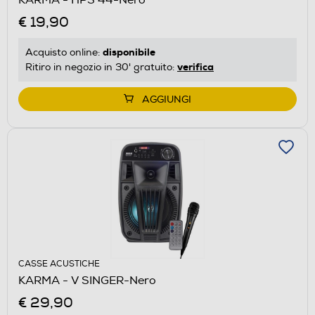
€ 19,90
disponibile
Acquisto online:
verifica
Ritiro in negozio in 30' gratuito:
AGGIUNGI
CASSE ACUSTICHE
KARMA - V SINGER-Nero
€ 29,90