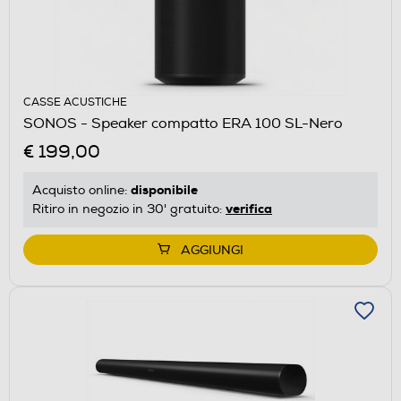
CASSE ACUSTICHE
SONOS - Speaker compatto ERA 100 SL-Nero
€ 199,00
disponibile
Acquisto online:
verifica
Ritiro in negozio in 30' gratuito:
AGGIUNGI