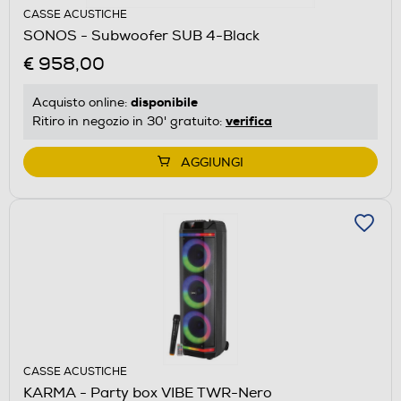
CASSE ACUSTICHE
SONOS - Subwoofer SUB 4-Black
€ 958,00
disponibile
Acquisto online:
verifica
Ritiro in negozio in 30' gratuito:
AGGIUNGI
CASSE ACUSTICHE
KARMA - Party box VIBE TWR-Nero