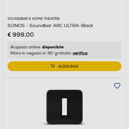
SOUNDBAR E HOME THEATRE
SONOS - Soundbar ARC ULTRA-Black
€ 999,00
disponibile
Acquisto online:
verifica
Ritiro in negozio in 30' gratuito:
AGGIUNGI