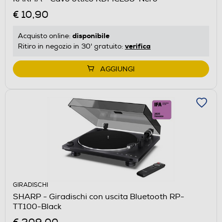
€ 10,90
disponibile
Acquisto online:
verifica
Ritiro in negozio in 30' gratuito:
AGGIUNGI
GIRADISCHI
SHARP - Giradischi con uscita Bluetooth RP-
TT100-Black