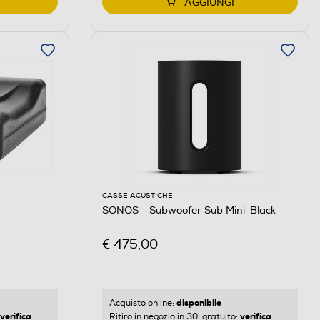
AGGIUNGI
CASSE ACUSTICHE
SONOS - Subwoofer Sub Mini-Black
€ 475,00
disponibile
Acquisto online:
verifica
verifica
Ritiro in negozio in 30' gratuito: