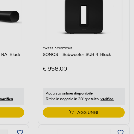
CASSE ACUSTICHE
TRA-Black
SONOS - Subwoofer SUB 4-Black
€ 958,00
disponibile
Acquisto online:
verifica
verifica
Ritiro in negozio in 30' gratuito:
AGGIUNGI