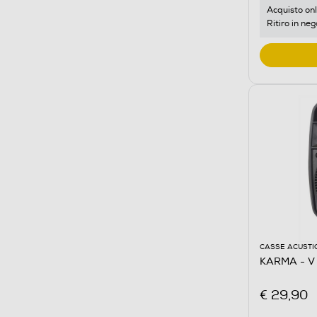
Acquisto onl
Ritiro in neg
CASSE ACUSTI
KARMA - V
€ 29,90