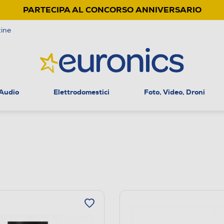
PARTECIPA AL CONCORSO ANNIVERSARIO
ine
 Audio
Elettrodomestici
Foto, Video, Droni