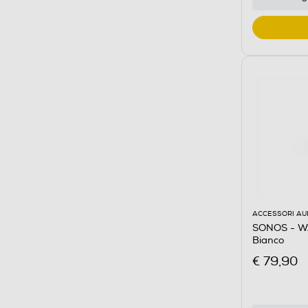
ACCESSORI AU
SONOS - W
Bianco
€ 79,90