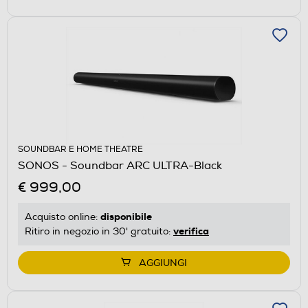
SOUNDBAR E HOME THEATRE
SONOS - Soundbar ARC ULTRA-Black
€ 999,00
disponibile
Acquisto online:
verifica
Ritiro in negozio in 30' gratuito:
AGGIUNGI