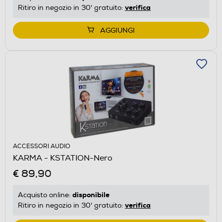
verifica
Ritiro in negozio in 30' gratuito:
AGGIUNGI
ACCESSORI AUDIO
KARMA - KSTATION-Nero
€ 89,90
disponibile
Acquisto online:
verifica
Ritiro in negozio in 30' gratuito: