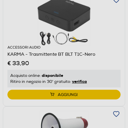
ACCESSORI AUDIO
KARMA - Trasmittente BT BLT T1C-Nero
€ 33,90
disponibile
Acquisto online:
verifica
Ritiro in negozio in 30' gratuito:
AGGIUNGI