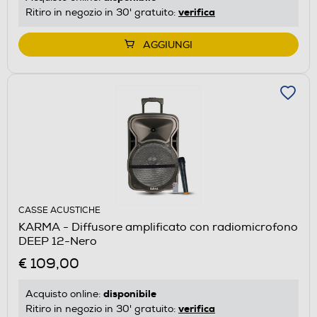
verifica
Ritiro in negozio in 30' gratuito:
AGGIUNGI
CASSE ACUSTICHE
KARMA - Diffusore amplificato con radiomicrofono
DEEP 12-Nero
€ 109,00
disponibile
Acquisto online:
verifica
Ritiro in negozio in 30' gratuito: