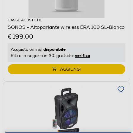
CASSE ACUSTICHE
SONOS - Altoparlante wireless ERA 100 SL-Bianco
€ 199,00
disponibile
Acquisto online:
verifica
Ritiro in negozio in 30' gratuito:
AGGIUNGI