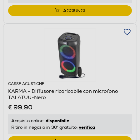
AGGIUNGI
CASSE ACUSTICHE
KARMA - Diffusore ricaricabile con microfono
TALATUU-Nero
€ 99,90
disponibile
Acquisto online:
verifica
Ritiro in negozio in 30' gratuito: