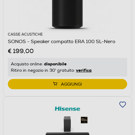
CASSE ACUSTICHE
SONOS - Speaker compatto ERA 100 SL-Nero
€ 199,00
disponibile
Acquisto online:
verifica
Ritiro in negozio in 30' gratuito:
AGGIUNGI