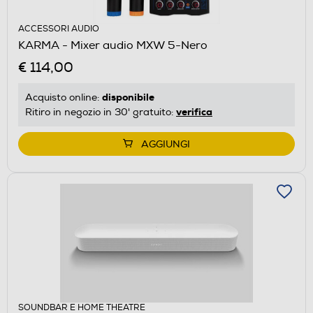
ACCESSORI AUDIO
KARMA - Mixer audio MXW 5-Nero
€ 114,00
disponibile
Acquisto online:
verifica
Ritiro in negozio in 30' gratuito:
AGGIUNGI
SOUNDBAR E HOME THEATRE