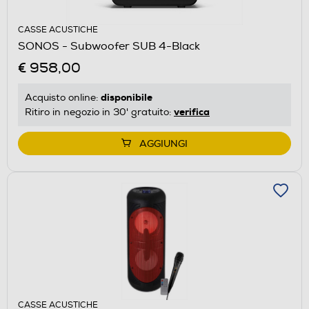
CASSE ACUSTICHE
SONOS - Subwoofer SUB 4-Black
€ 958,00
disponibile
Acquisto online:
verifica
Ritiro in negozio in 30' gratuito:
AGGIUNGI
CASSE ACUSTICHE