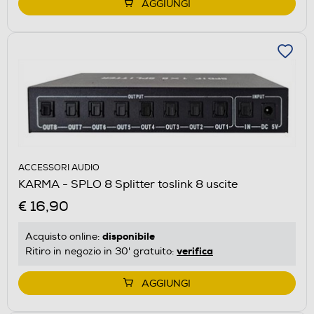
AGGIUNGI
ACCESSORI AUDIO
KARMA - SPLO 8 Splitter toslink 8 uscite
€ 16,90
disponibile
Acquisto online:
verifica
Ritiro in negozio in 30' gratuito:
AGGIUNGI