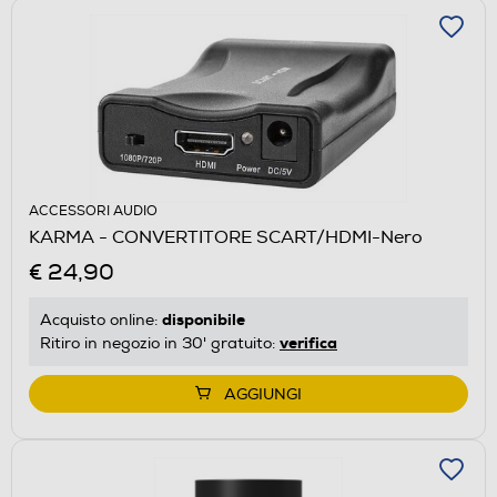
ACCESSORI AUDIO
KARMA - CONVERTITORE SCART/HDMI-Nero
€ 24,90
disponibile
Acquisto online:
verifica
Ritiro in negozio in 30' gratuito:
AGGIUNGI