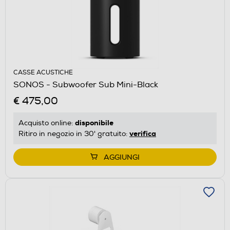
CASSE ACUSTICHE
SONOS - Subwoofer Sub Mini-Black
€ 475,00
disponibile
Acquisto online:
verifica
Ritiro in negozio in 30' gratuito:
AGGIUNGI