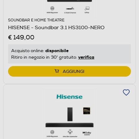
SOUNDBAR E HOME THEATRE
HISENSE - Soundbar 3.1 HS3100-NERO
€ 149,00
disponibile
Acquisto online:
verifica
Ritiro in negozio in 30' gratuito:
AGGIUNGI