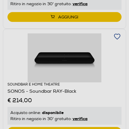
verifica
Ritiro in negozio in 30' gratuito:
AGGIUNGI
SOUNDBAR E HOME THEATRE
SONOS - Soundbar RAY-Black
€ 214,00
disponibile
Acquisto online:
verifica
Ritiro in negozio in 30' gratuito: