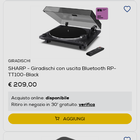
GIRADISCHI
SHARP - Giradischi con uscita Bluetooth RP-
TT100-Black
€ 209,00
disponibile
Acquisto online:
verifica
Ritiro in negozio in 30' gratuito:
AGGIUNGI