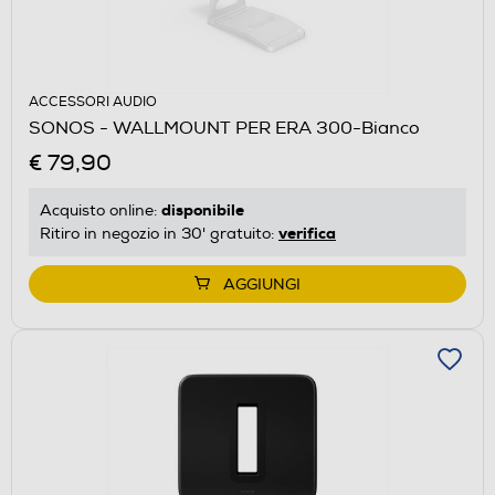
ACCESSORI AUDIO
SONOS - WALLMOUNT PER ERA 300-Bianco
€ 79,90
disponibile
Acquisto online:
verifica
Ritiro in negozio in 30' gratuito:
AGGIUNGI