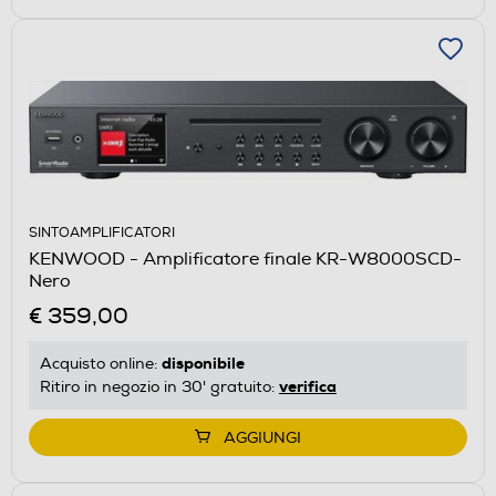
SINTOAMPLIFICATORI
KENWOOD - Amplificatore finale KR-W8000SCD-
Nero
€ 359,00
disponibile
Acquisto online:
verifica
Ritiro in negozio in 30' gratuito:
AGGIUNGI