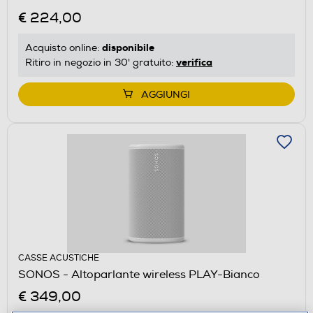
€ 224,00
disponibile
Acquisto online:
verifica
Ritiro in negozio in 30' gratuito:
AGGIUNGI
CASSE ACUSTICHE
SONOS - Altoparlante wireless PLAY-Bianco
€ 349,00