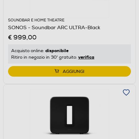
SOUNDBAR E HOME THEATRE
SONOS - Soundbar ARC ULTRA-Black
€ 999,00
disponibile
Acquisto online:
verifica
Ritiro in negozio in 30' gratuito:
AGGIUNGI