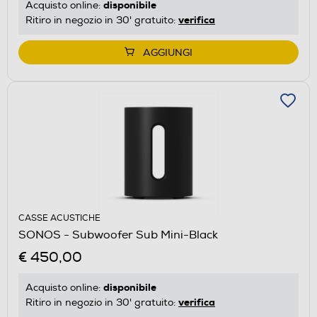
disponibile
Acquisto online:
verifica
Ritiro in negozio in 30' gratuito:
AGGIUNGI
CASSE ACUSTICHE
SONOS - Subwoofer Sub Mini-Black
€ 450,00
disponibile
Acquisto online:
verifica
Ritiro in negozio in 30' gratuito: