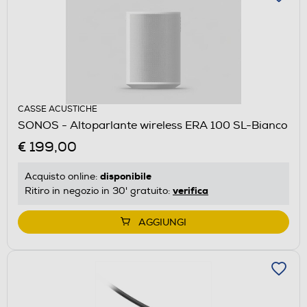
CASSE ACUSTICHE
SONOS - Altoparlante wireless ERA 100 SL-Bianco
€ 199,00
disponibile
Acquisto online:
verifica
Ritiro in negozio in 30' gratuito:
AGGIUNGI