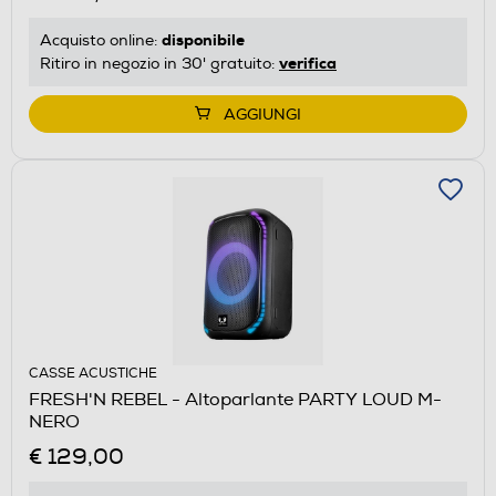
disponibile
Acquisto online:
verifica
Ritiro in negozio in 30' gratuito:
AGGIUNGI
CASSE ACUSTICHE
FRESH'N REBEL - Altoparlante PARTY LOUD M-
NERO
€ 129,00