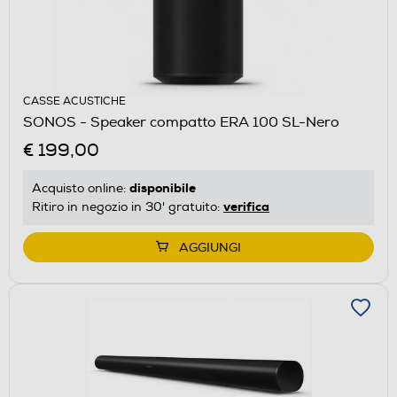
CASSE ACUSTICHE
SONOS - Speaker compatto ERA 100 SL-Nero
€ 199,00
disponibile
Acquisto online:
verifica
Ritiro in negozio in 30' gratuito:
AGGIUNGI