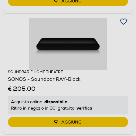
AGGIUNGI
SOUNDBAR E HOME THEATRE
SONOS - Soundbar RAY-Black
€ 205,00
disponibile
Acquisto online:
verifica
Ritiro in negozio in 30' gratuito:
AGGIUNGI