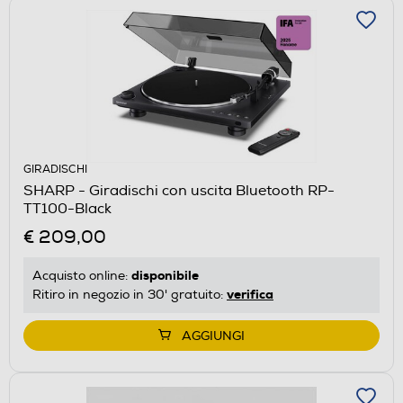
GIRADISCHI
SHARP - Giradischi con uscita Bluetooth RP-
TT100-Black
€ 209,00
disponibile
Acquisto online:
verifica
Ritiro in negozio in 30' gratuito:
AGGIUNGI