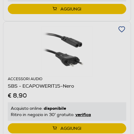
AGGIUNGI
ACCESSORI AUDIO
SBS - ECAPOWERIT15-Nero
€ 8,90
disponibile
Acquisto online:
verifica
Ritiro in negozio in 30' gratuito:
AGGIUNGI