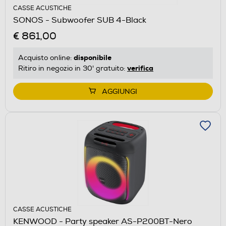
CASSE ACUSTICHE
SONOS - Subwoofer SUB 4-Black
€ 861,00
disponibile
Acquisto online:
verifica
Ritiro in negozio in 30' gratuito:
AGGIUNGI
CASSE ACUSTICHE
KENWOOD - Party speaker AS-P200BT-Nero