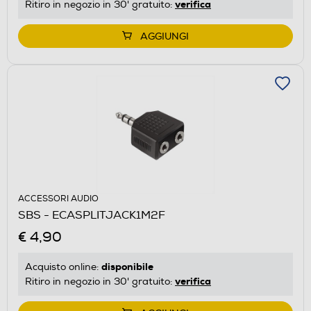
verifica
Ritiro in negozio in 30' gratuito:
AGGIUNGI
ACCESSORI AUDIO
SBS - ECASPLITJACK1M2F
€ 4,90
disponibile
Acquisto online:
verifica
Ritiro in negozio in 30' gratuito: