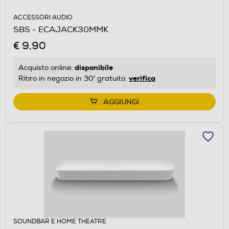
ACCESSORI AUDIO
SBS - ECAJACK30MMK
€ 9,90
disponibile
Acquisto online:
verifica
Ritiro in negozio in 30' gratuito:
AGGIUNGI
SOUNDBAR E HOME THEATRE