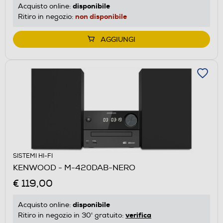
disponibile
Acquisto online:
non disponibile
Ritiro in negozio:
AGGIUNGI
SISTEMI HI-FI
KENWOOD - M-420DAB-NERO
€ 119,00
disponibile
Acquisto online:
verifica
Ritiro in negozio in 30' gratuito: