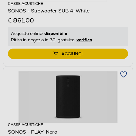
CASSE ACUSTICHE
SONOS - Subwoofer SUB 4-White
€ 861,00
disponibile
Acquisto online:
verifica
Ritiro in negozio in 30' gratuito:
AGGIUNGI
CASSE ACUSTICHE
SONOS - PLAY-Nero