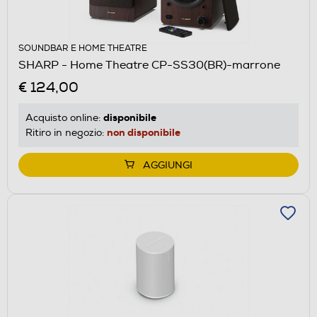
SOUNDBAR E HOME THEATRE
SHARP - Home Theatre CP-SS30(BR)-marrone
€ 124,00
disponibile
Acquisto online:
non disponibile
Ritiro in negozio:
AGGIUNGI