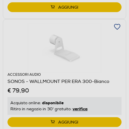
AGGIUNGI
ACCESSORI AUDIO
SONOS - WALLMOUNT PER ERA 300-Bianco
€ 79,90
disponibile
Acquisto online:
verifica
Ritiro in negozio in 30' gratuito:
AGGIUNGI