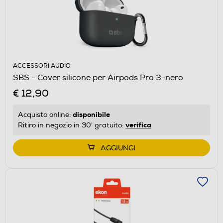
ACCESSORI AUDIO
SBS - Cover silicone per Airpods Pro 3-nero
€ 12,90
disponibile
Acquisto online:
verifica
Ritiro in negozio in 30' gratuito:
AGGIUNGI